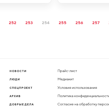
252
253
254
255
256
257
Прайс-лист
НОВОСТИ
Медиакит
ЛЮДИ
Условия использования
СПЕЦПРОЕКТ
Политика конфиденциальност
АРХИВ
Согласие на обработку персо
ДОБРЫЕ ДЕЛА