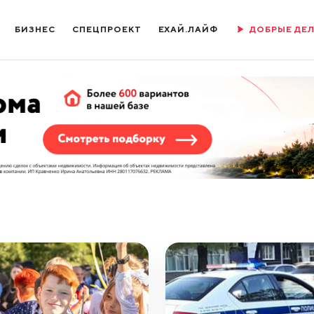
БИЗНЕС
СПЕЦПРОЕКТ
ЕХАЙ.ЛАЙФ
ДОБРЫЕ ДЕ