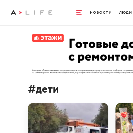
НОВОСТИ
ЛЮДИ
#дети