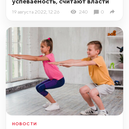
успеваемость, считают власти
19 августа 2022, 12:26
240
0
НОВОСТИ