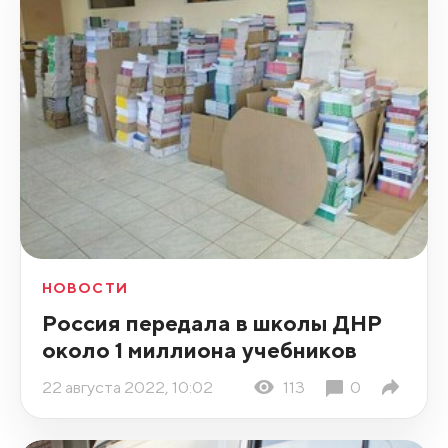
НОВОСТИ
Россия передала в школы ДНР
около 1 миллиона учебников
22 августа 2022, 10:02
113
0