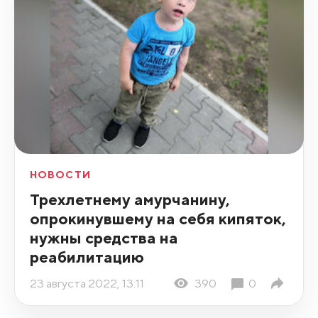
НОВОСТИ
Трехлетнему амурчанину,
опрокинувшему на себя кипяток,
нужны средства на
реабилитацию
23 августа 2022, 13:11
390
0