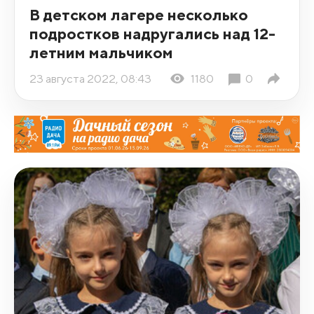
В детском лагере несколько
подростков надругались над 12-
летним мальчиком
23 августа 2022, 08:43
1180
0