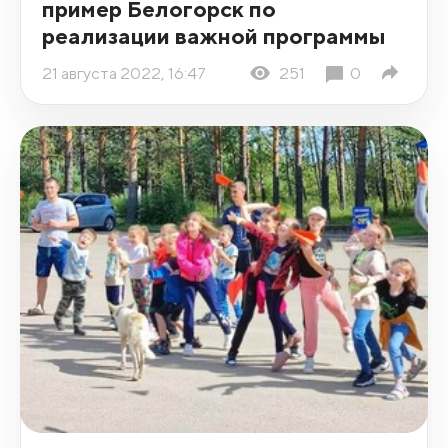
пример Белогорск по
реализации важной программы
21 августа 2022, 16:47
251
0