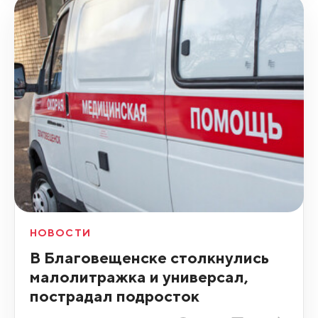
НОВОСТИ
В Благовещенске столкнулись
малолитражка и универсал,
пострадал подросток