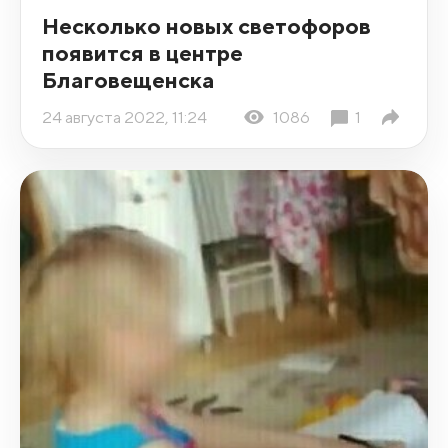
Несколько новых светофоров
появится в центре
Благовещенска
24 августа 2022, 11:24
1086
1