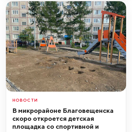
НОВОСТИ
В микрорайоне Благовещенска
скоро откроется детская
площадка со спортивной и