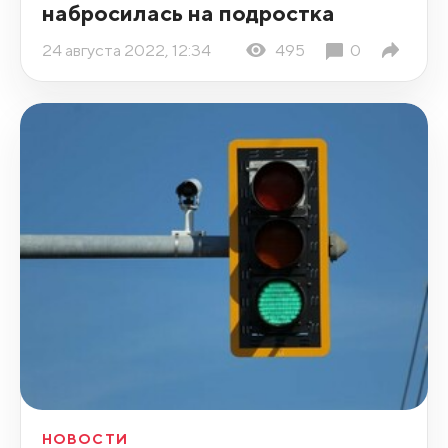
набросилась на подростка
24 августа 2022, 12:34
495
0
НОВОСТИ