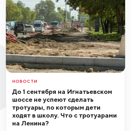
НОВОСТИ
До 1 сентября на Игнатьевском
шоссе не успеют сделать
тротуары, по которым дети
ходят в школу. Что с тротуарами
на Ленина?