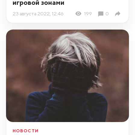
игровой зонами
23 августа 2022, 12:46
199
0
НОВОСТИ