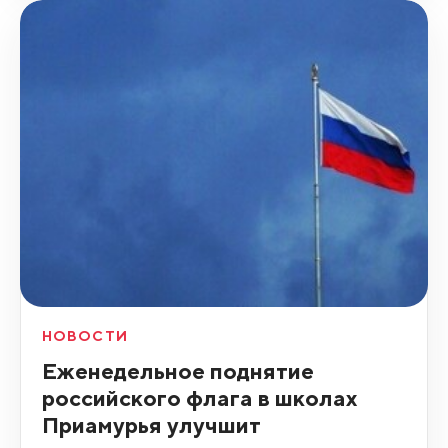
НОВОСТИ
Еженедельное поднятие
российского флага в школах
Приамурья улучшит