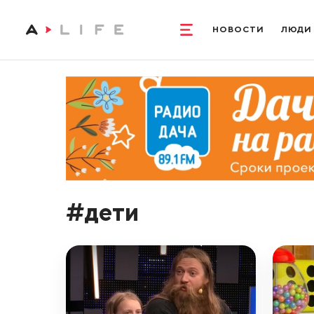
НОВОСТИ
ЛЮДИ
#дети