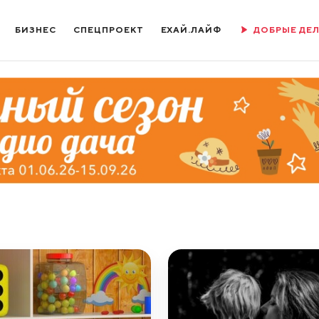
БИЗНЕС
СПЕЦПРОЕКТ
ЕХАЙ.ЛАЙФ
ДОБРЫЕ ДЕ