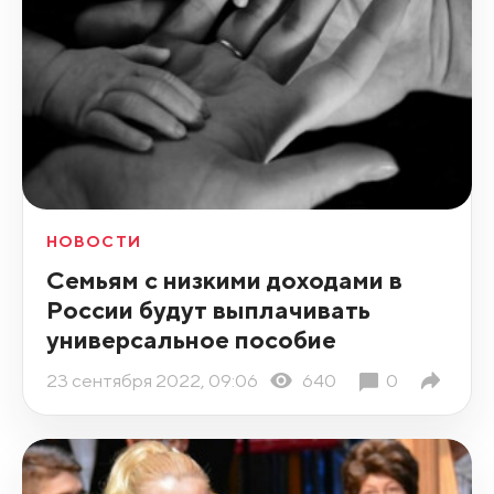
НОВОСТИ
Семьям с низкими доходами в
России будут выплачивать
универсальное пособие
23 сентября 2022, 09:06
640
0