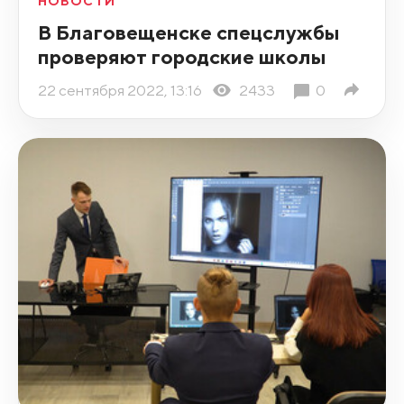
НОВОСТИ
В Благовещенске спецслужбы
проверяют городские школы
22 сентября 2022, 13:16
2433
0