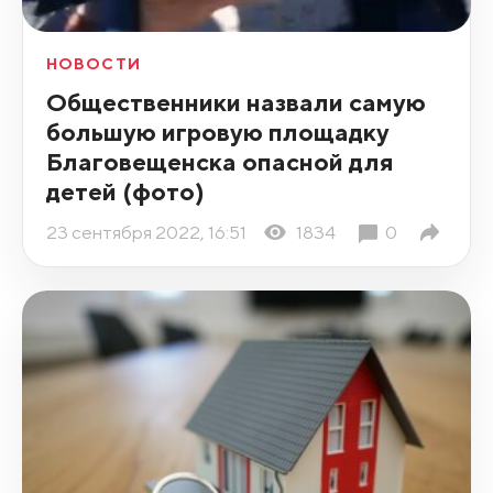
НОВОСТИ
Общественники назвали самую
большую игровую площадку
Благовещенска опасной для
детей (фото)
23 сентября 2022, 16:51
1834
0