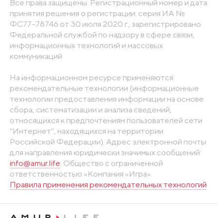
Все права защищены. Регистрационный номер и дата
принятия решения о регистрации: серия ИА №
ФС77-78746 от 30 июля 2020 г., зарегистрировано
Федеральной службой по надзору в сфере связи,
информационных технологий и массовых
коммуникаций
На информационном ресурсе применяются
рекомендательные технологии (информационные
технологии предоставления информации на основе
сбора, систематизации и анализа сведений,
относящихся к предпочтениям пользователей сети
"Интернет", находящихся на территории
Российской Федерации). Адрес электронной почты
для направления юридически значимых сообщений:
info@amur.life
. Общество с ограниченной
ответственностью «Компания «Игра».
Правила применения рекомендательных технологий