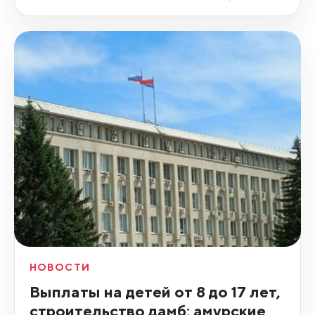
НОВОСТИ
Выплаты на детей от 8 до 17 лет,
строительство дамб: амурские