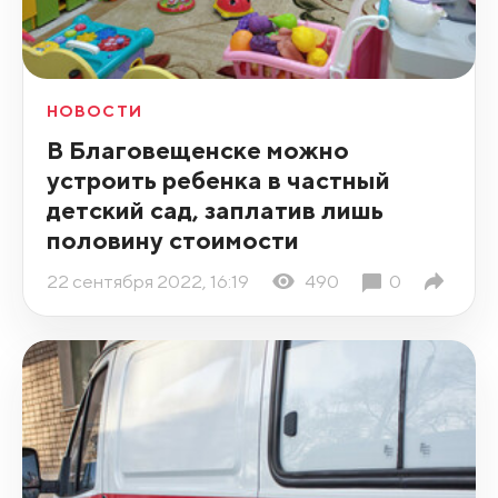
НОВОСТИ
В Благовещенске можно
устроить ребенка в частный
детский сад, заплатив лишь
половину стоимости
22 сентября 2022, 16:19
490
0