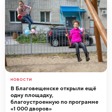
НОВОСТИ
В Благовещенске открыли ещё
одну площадку,
благоустроенную по программе
«1 000 дворов»