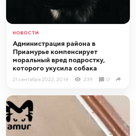
НОВОСТИ
Администрация района в
Приамурье компенсирует
моральный вред подростку,
которого укусила собака
21 сентября 2022, 20:14
239
0