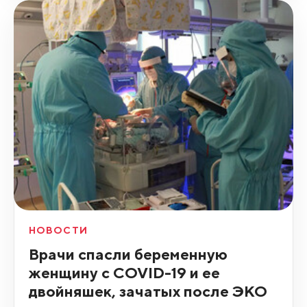
НОВОСТИ
Врачи спасли беременную
женщину с COVID-19 и ее
двойняшек, зачатых после ЭКО