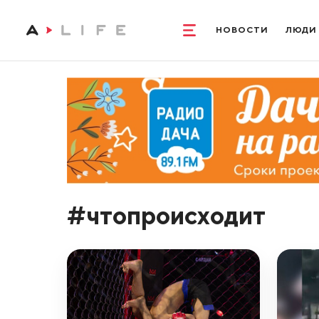
НОВОСТИ
ЛЮДИ
#чтопроисходит