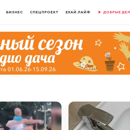
БИЗНЕС
СПЕЦПРОЕКТ
ЕХАЙ.ЛАЙФ
ДОБРЫЕ ДЕ