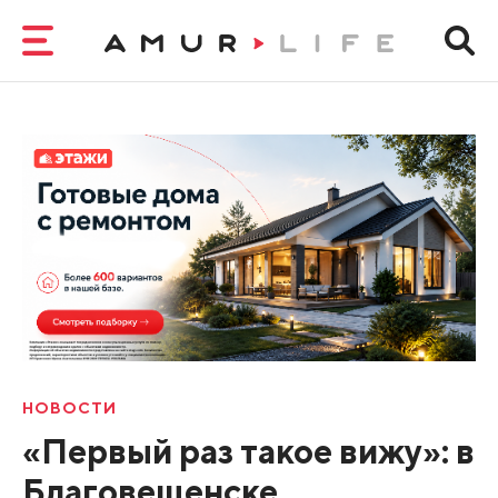
НОВОСТИ
«Первый раз такое вижу»: в
Благовещенске