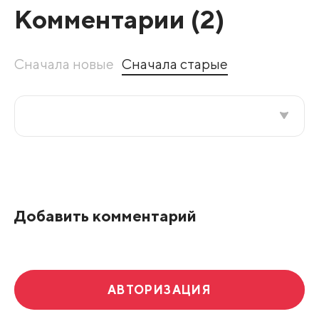
Комментарии (
2
)
Сначала новые
Сначала старые
Все подряд
По рейтингу
Добавить комментарий
Развернуть все
АВТОРИЗАЦИЯ