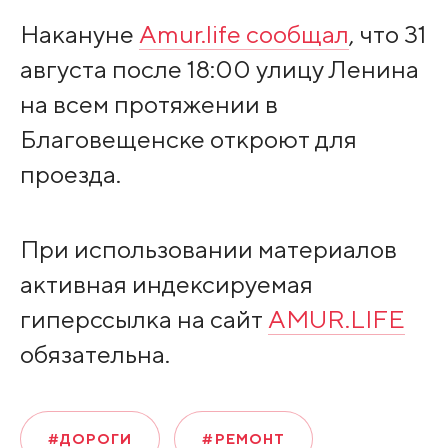
Накануне
Amur.life сообщал
, что 31
августа после 18:00 улицу Ленина
на всем протяжении в
Благовещенске откроют для
проезда.
При использовании материалов
активная индексируемая
гиперссылка на сайт
AMUR.LIFE
обязательна.
#ДОРОГИ
#РЕМОНТ