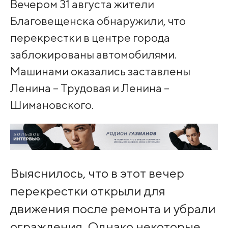
Вечером 31 августа жители
Благовещенска обнаружили, что
перекрестки в центре города
заблокированы автомобилями.
Машинами оказались заставлены
Ленина – Трудовая и Ленина –
Шимановского.
Выяснилось, что в этот вечер
перекрестки открыли для
движения после ремонта и убрали
ограждения. Однако некоторые