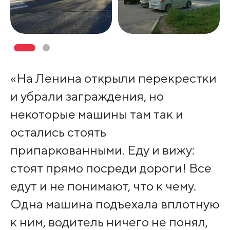
«На Ленина открыли перекрестки
и убрали заграждения, но
некоторые машины там так и
остались стоять
припаркованными. Еду и вижу:
стоят прямо посреди дороги! Все
едут и не понимают, что к чему.
Одна машина подъехала вплотную
к ним, водитель ничего не понял,