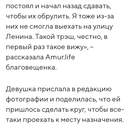
постоял и начал назад сдавать,
чтобы их обрулить. Я тоже из-за
них не смогла выехать на улицу
Ленина. Такой трэш, честно, в
первый раз такое вижу», –
рассказала Amur.life
благовещенка.
Девушка прислала в редакцию
фотографии и поделилась, что ей
пришлось сделать круг, чтобы все-
таки проехать к месту назначения.