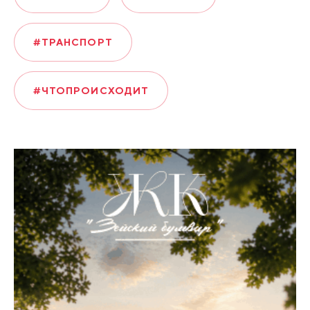
#ТРАНСПОРТ
#ЧТОПРОИСХОДИТ