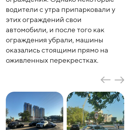
водители с утра припарковали у
этих ограждений свои
автомобили, и после того как
ограждения убрали, машины
оказались стоящими прямо на
оживленных перекрестках.