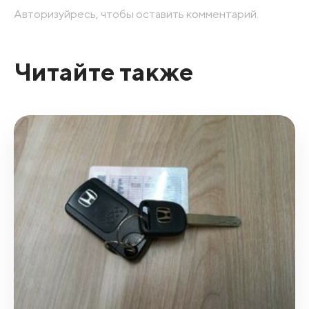
Авторизуйресь, чтобы оставить комментарий.
Читайте также