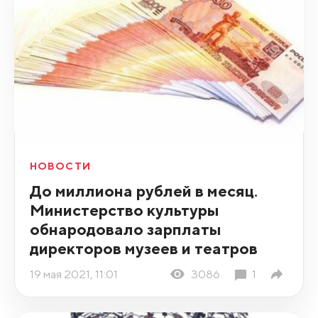
НОВОСТИ
До миллиона рублей в месяц.
Министерство культуры
обнародовало зарплаты
директоров музеев и театров
19 мая 2021, 11:01
3086
1