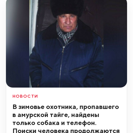
НОВОСТИ
В зимовье охотника, пропавшего
в амурской тайге, найдены
только собака и телефон.
Поиски человека продолжаются