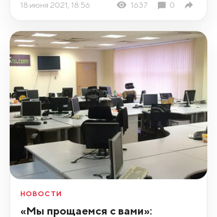
18 июня 2021, 18:56
1637
0
НОВОСТИ
«Мы прощаемся с вами»: