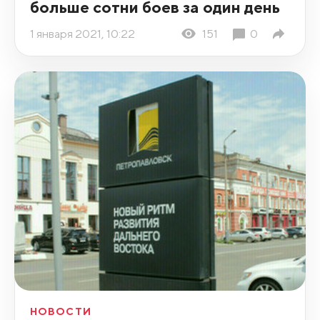
больше сотни боев за один день
1 января 2021, 10:22
151
0
НОВОСТИ