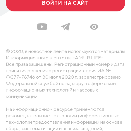
ВОЙТИ НА САЙТ
© 2020, в новостной ленте используются материалы
Информационного агентства «AMUR.LIFE».
Все права защищены. Регистрационный номер и дата
принятия решения о регистрации: серия ИА №
ФС77-78746 от 30 июля 2020 г., зарегистрировано
Федеральной службой по надзору в сфере связи,
информационных технологий и массовых
коммуникаций
На информационном ресурсе применяются
рекомендательные технологии (информационные
технологии предоставления информации на основе
сбора, систематизации и анализа сведений,