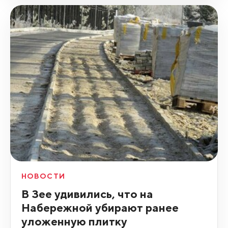
НОВОСТИ
В Зее удивились, что на
Набережной убирают ранее
уложенную плитку