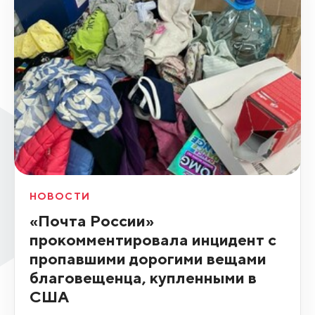
НОВОСТИ
«Почта России»
прокомментировала инцидент с
пропавшими дорогими вещами
благовещенца, купленными в
США