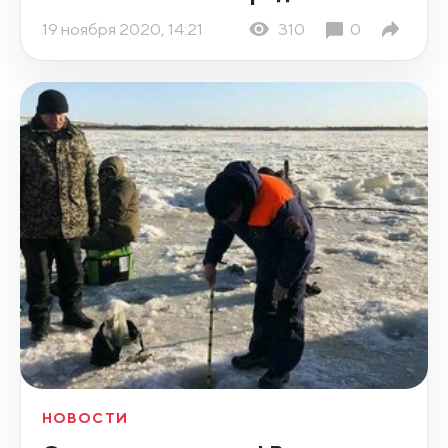
19 ноября 2020, 14:21
310
0
НОВОСТИ