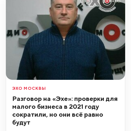
ЭХО МОСКВЫ
Разговор на «Эхе»: проверки для
малого бизнеса в 2021 году
сократили, но они всё равно
будут