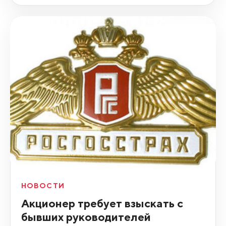
НОВОСТИ
Акционер требует взыскать с
бывших руководителей