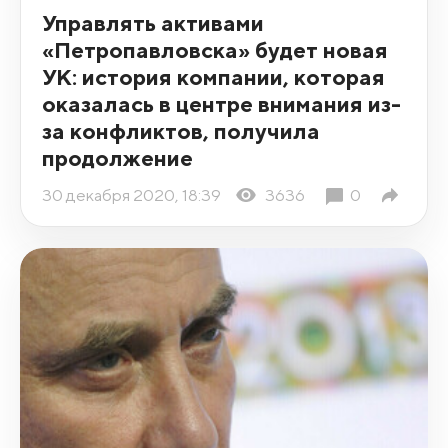
Управлять активами
«Петропавловска» будет новая
УК: история компании, которая
оказалась в центре внимания из-
за конфликтов, получила
продолжение
30 декабря 2020, 18:39
3636
0