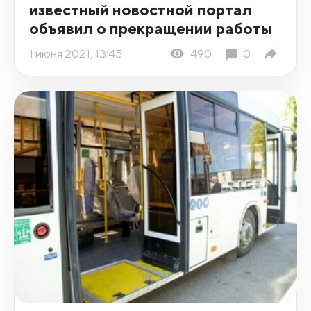
известный новостной портал
объявил о прекращении работы
1 июня 2021, 13:45
490
0