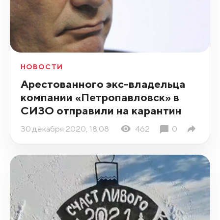
НОВОСТИ
Арестованного экс-владельца
компании «Петропавловск» в
СИЗО отправили на карантин
30 декабря 2020, 18:08
462
0