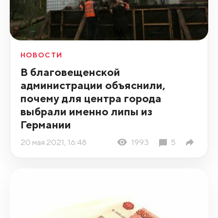
НОВОСТИ
В благовещенской
администрации объяснили,
почему для центра города
выбрали именно липы из
Германии
20 мая 2021, 16:48
1993
5