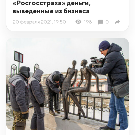
«Росгосстраха» деньги,
выведенные из бизнеса
20 февраля 2021, 19:50
198
0