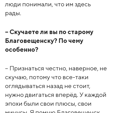
люди понимали, что им здесь
рады.
– Скучаете ли вы по старому
Благовещенску? По чему
особенно?
– Признаться честно, наверное, не
скучаю, потому что все-таки
оглядываться назад не стоит,
нужно двигаться вперёд. У каждой
эпохи были свои плюсы, свои
минусы. Я помню Благовещенск