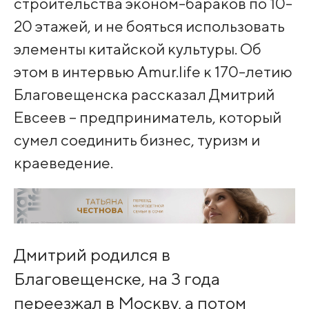
строительства эконом-бараков по 10-
20 этажей, и не бояться использовать
элементы китайской культуры. Об
этом в интервью Amur.life к 170-летию
Благовещенска рассказал Дмитрий
Евсеев – предприниматель, который
сумел соединить бизнес, туризм и
краеведение.
Дмитрий родился в
Благовещенске, на 3 года
переезжал в Москву, а потом