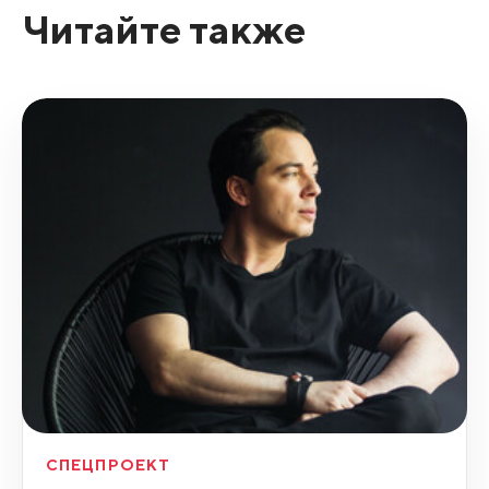
Читайте также
СПЕЦПРОЕКТ