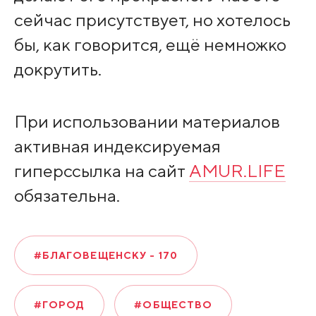
сейчас присутствует, но хотелось
бы, как говорится, ещё немножко
докрутить.
При использовании материалов
активная индексируемая
гиперссылка на сайт
AMUR.LIFE
обязательна.
#БЛАГОВЕЩЕНСКУ - 170
#ГОРОД
#ОБЩЕСТВО