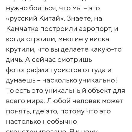
нужно бояться, что мы – это
«русский Китай». Знаете, на
Камчатке построили аэропорт, и
когда строили, многие у виска
крутили, что вы делаете какую-то
дичь. А сейчас смотришь
фотографии туристов оттуда и
думаешь – насколько уникально!
То есть это уникальный объект для
всего мира. Любой человек может
понять, где это, потому что это
настолько необычно
сконструировано. Я к чему