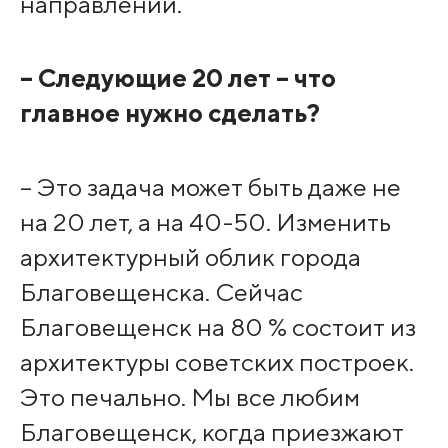
направлении.
– Следующие 20 лет – что
главное нужно сделать?
– Это задача может быть даже не
на 20 лет, а на 40-50. Изменить
архитектурный облик города
Благовещенска. Сейчас
Благовещенск на 80 % состоит из
архитектуры советских построек.
Это печально. Мы все любим
Благовещенск, когда приезжают