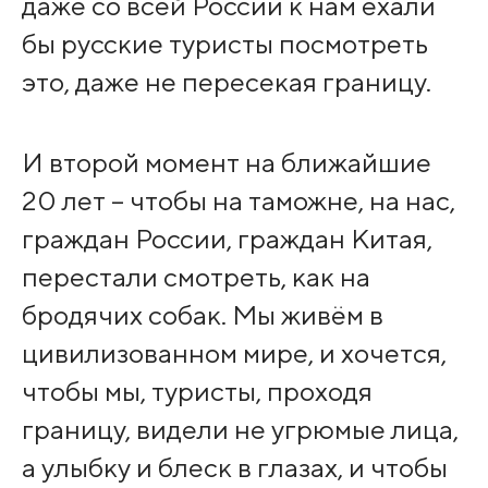
даже со всей России к нам ехали
бы русские туристы посмотреть
это, даже не пересекая границу.
И второй момент на ближайшие
20 лет – чтобы на таможне, на нас,
граждан России, граждан Китая,
перестали смотреть, как на
бродячих собак. Мы живём в
цивилизованном мире, и хочется,
чтобы мы, туристы, проходя
границу, видели не угрюмые лица,
а улыбку и блеск в глазах, и чтобы