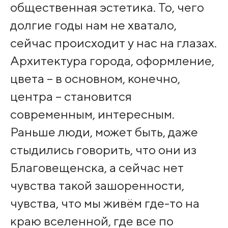
общественная эстетика. То, чего
долгие годы нам не хватало,
сейчас происходит у нас на глазах.
Архитектура города, оформление,
цвета – в основном, конечно,
центра – становится
современным, интересным.
Раньше люди, может быть, даже
стыдились говорить, что они из
Благовещенска, а сейчас нет
чувства такой зашоренности,
чувства, что мы живём где-то на
краю вселенной, где все по