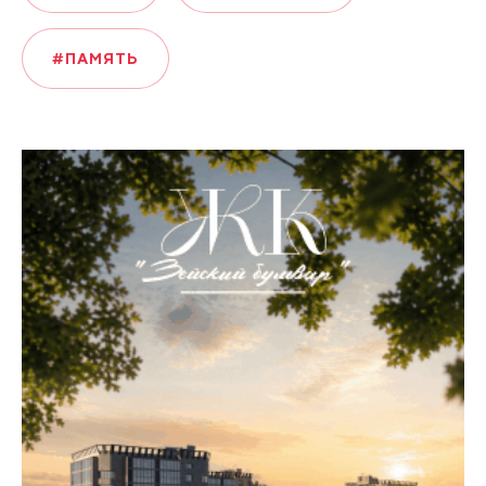
#ПАМЯТЬ