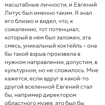
масштабные личности, и Евгений
Литус был именно таким. Я знал
его близко и видел, что, к
сожалению, тот потенциал,
который в нём был заложен, эта
смесь, уникальный коктейль – она
бы такой взрыв произвела в
нужном направлении, допустим, в
культурном, но не сложилось. Мне
кажется, если вдруг в какой-то
другой вселенной Евгений стал
бы, например директором
областного музея, это был бы