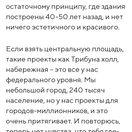
остаточному принципу, где здания
построены 40-50 лет назад, и нет
ничего эстетичного и красивого.
Если взять центральную площадь,
такие проекты как Трибуна холл,
набережная – это все у нас
федерального уровня. Мы
небольшой город, 240 тысяч
население, но у нас проекты для
городов-миллионников, и это
очень притягивает. И повторюсь,
теперь нет чувства, что тебя где-