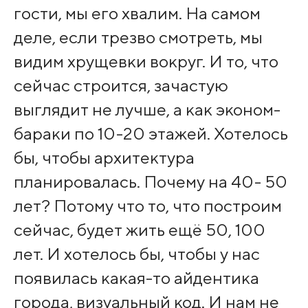
гости, мы его хвалим. На самом
деле, если трезво смотреть, мы
видим хрущевки вокруг. И то, что
сейчас строится, зачастую
выглядит не лучше, а как эконом-
бараки по 10-20 этажей. Хотелось
бы, чтобы архитектура
планировалась. Почему на 40- 50
лет? Потому что то, что построим
сейчас, будет жить ещё 50, 100
лет. И хотелось бы, чтобы у нас
появилась какая-то айдентика
города, визуальный код. И нам не