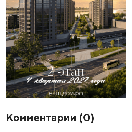
Комментарии (
0
)