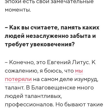
эпохи есть свои замечательные
моменты.
– Как вы считаете, память каких
людей незаслуженно забыта и
требует увековечения?
– Конечно, это Евгений Литус. К
сожалению, я боюсь, что
мы
потеряли
на самом деле изумруд,
талант. В Благовещенске много
людей талантливых,
профессионалов. Но бывают такие