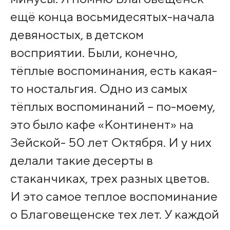
ещё конца восьмидесятых-начала
девяностых, в детском
восприятии. Были, конечно,
тёплые воспоминания, есть какая-
то ностальгия. Одно из самых
тёплых воспоминаний – по-моему,
это было кафе «Континент» на
Зейской- 50 лет Октября. И у них
делали такие десерты в
стаканчиках, трех разных цветов.
И это самое теплое воспоминание
о Благовещенске тех лет. У каждой