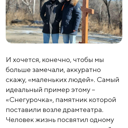
И хочется, конечно, чтобы мы
больше замечали, аккуратно
скажу, «маленьких людей». Самый
идеальный пример этому –
«Снегурочка», памятник которой
поставили возле драмтеатра.
Человек жизнь посвятил одному