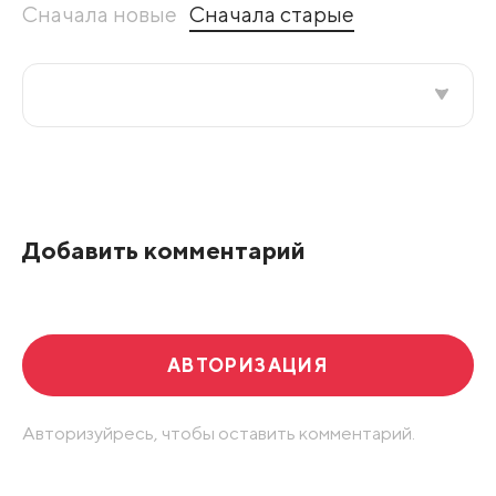
Сначала новые
Сначала старые
Все подряд
По рейтингу
Добавить комментарий
Развернуть все
АВТОРИЗАЦИЯ
Авторизуйресь, чтобы оставить комментарий.