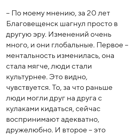
– По моему мнению, за 20 лет
Благовещенск шагнул просто в
другую эру. Изменений очень
много, и они глобальные. Первое –
ментальность изменилась, она
стала мягче, люди стали
культурнее. Это видно,
чувствуется. То, за что раньше
люди могли друг на друга с
кулаками кидаться, сейчас
воспринимают адекватно,
дружелюбно. И второе – это