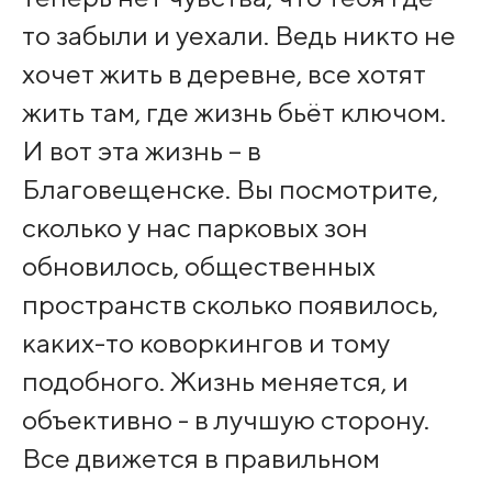
то забыли и уехали. Ведь никто не
хочет жить в деревне, все хотят
жить там, где жизнь бьёт ключом.
И вот эта жизнь – в
Благовещенске. Вы посмотрите,
сколько у нас парковых зон
обновилось, общественных
пространств сколько появилось,
каких-то коворкингов и тому
подобного. Жизнь меняется, и
объективно - в лучшую сторону.
Все движется в правильном