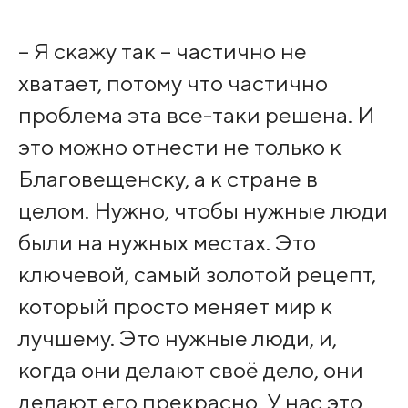
– Я скажу так – частично не
хватает, потому что частично
проблема эта все-таки решена. И
это можно отнести не только к
Благовещенску, а к стране в
целом. Нужно, чтобы нужные люди
были на нужных местах. Это
ключевой, самый золотой рецепт,
который просто меняет мир к
лучшему. Это нужные люди, и,
когда они делают своё дело, они
делают его прекрасно. У нас это