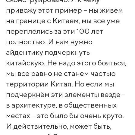
привожу этот пример – мы живем
на границе с Китаем, мы все уже
переплелись за эти 100 лет
полностью. И нам нужно
айдентику подчеркнуть
китайскую. Не надо этого бояться,
мы все равно не станем частью
территории Китая. Но если мы
подчеркнём эти элементы везде –
в архитектуре, в общественных
местах – это было бы очень круто.
И действительно, может быть,