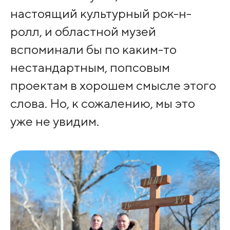
настоящий культурный рок-н-
ролл, и областной музей
вспоминали бы по каким-то
нестандартным, попсовым
проектам в хорошем смысле этого
слова. Но, к сожалению, мы это
уже не увидим.