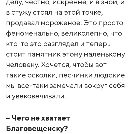
делу, честно, искренне, и в зной, и
в стужу стоял на этой точке,
продавал мороженое. Это просто
феноменально, великолепно, что
кто-то это разглядел и теперь
стоит памятник этому маленькому
человеку. Хочется, чтобы вот
такие осколки, песчинки людские
мы все-таки замечали вокруг себя
и увековечивали.
– Чего не хватает
Благовещенску?