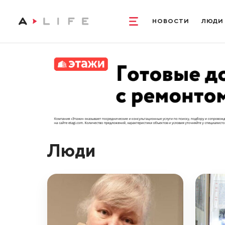
НОВОСТИ
ЛЮДИ
Люди