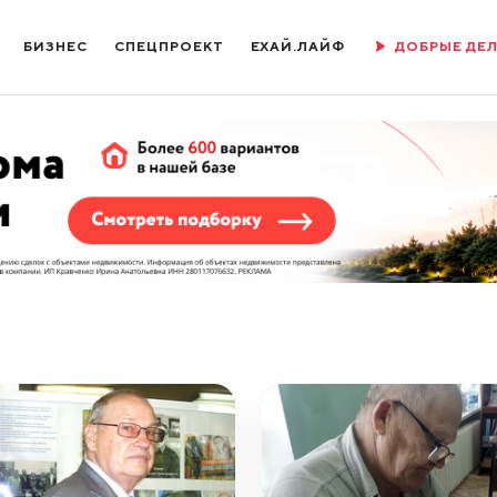
БИЗНЕС
СПЕЦПРОЕКТ
ЕХАЙ.ЛАЙФ
ДОБРЫЕ ДЕ