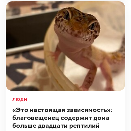
ЛЮДИ
«Это настоящая зависимость»:
благовещенец содержит дома
больше двадцати рептилий