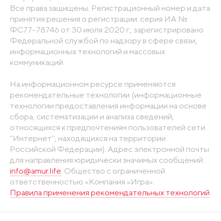
Все права защищены. Регистрационный номер и дата
принятия решения о регистрации: серия ИА №
ФС77-78746 от 30 июля 2020 г., зарегистрировано
Федеральной службой по надзору в сфере связи,
информационных технологий и массовых
коммуникаций
На информационном ресурсе применяются
рекомендательные технологии (информационные
технологии предоставления информации на основе
сбора, систематизации и анализа сведений,
относящихся к предпочтениям пользователей сети
"Интернет", находящихся на территории
Российской Федерации). Адрес электронной почты
для направления юридически значимых сообщений:
info@amur.life
. Общество с ограниченной
ответственностью «Компания «Игра».
Правила применения рекомендательных технологий