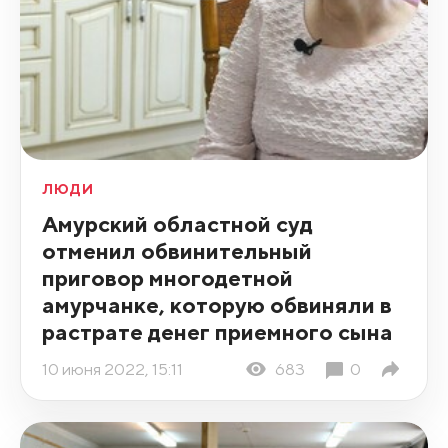
ЛЮДИ
Амурский областной суд
отменил обвинительный
приговор многодетной
амурчанке, которую обвиняли в
растрате денег приемного сына
10 июня 2022, 15:11
683
0