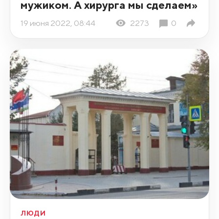
мужиком. А хирурга мы сделаем»
19 июня 2022, 08:44
2273
0
ЛЮДИ