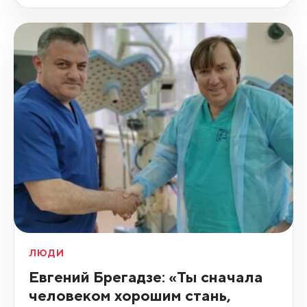
ЛЮДИ
Евгений Брегадзе: «Ты сначала
человеком хорошим стань,