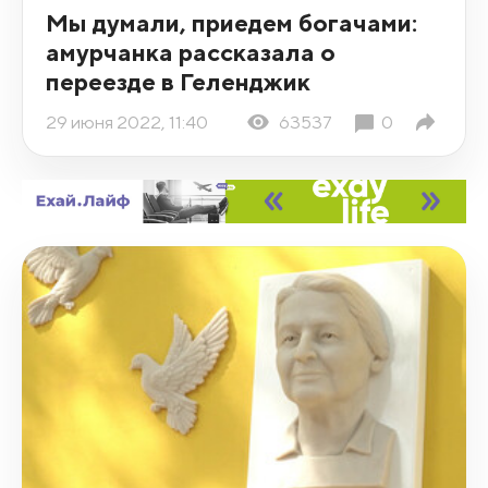
Мы думали, приедем богачами:
амурчанка рассказала о
переезде в Геленджик
29 июня 2022, 11:40
63537
0