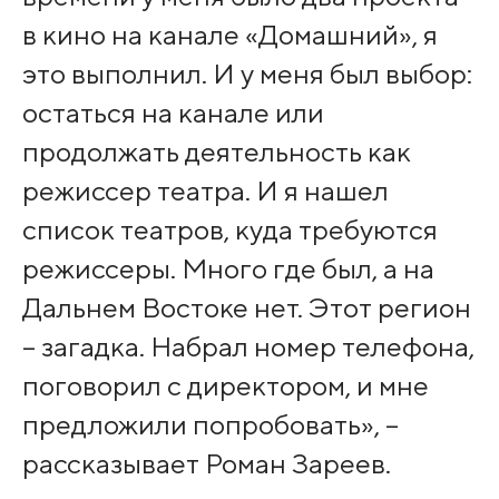
в кино на канале «Домашний», я
это выполнил. И у меня был выбор:
остаться на канале или
продолжать деятельность как
режиссер театра. И я нашел
список театров, куда требуются
режиссеры. Много где был, а на
Дальнем Востоке нет. Этот регион
– загадка. Набрал номер телефона,
поговорил с директором, и мне
предложили попробовать», –
рассказывает Роман Зареев.