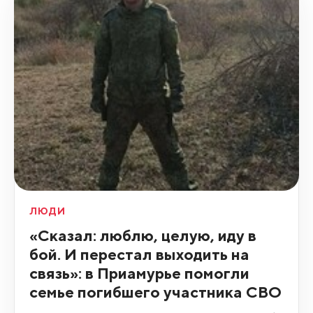
ЛЮДИ
«Сказал: люблю, целую, иду в
бой. И перестал выходить на
связь»: в Приамурье помогли
семье погибшего участника СВО