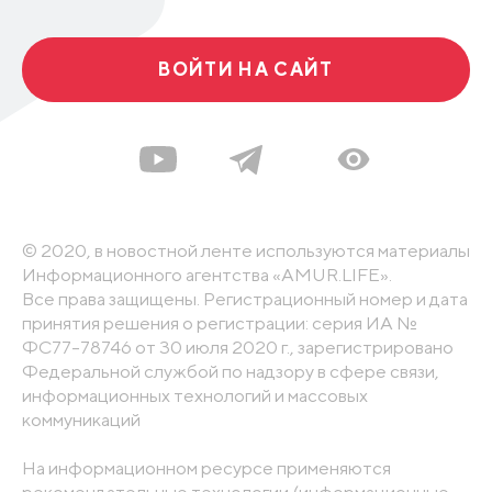
ВОЙТИ НА САЙТ
© 2020, в новостной ленте используются материалы
Информационного агентства «AMUR.LIFE».
Все права защищены. Регистрационный номер и дата
принятия решения о регистрации: серия ИА №
ФС77-78746 от 30 июля 2020 г., зарегистрировано
Федеральной службой по надзору в сфере связи,
информационных технологий и массовых
коммуникаций
На информационном ресурсе применяются