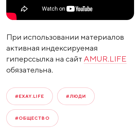
При использовании материалов
активная индексируемая
гиперссылка на сайт
AMUR.LIFE
обязательна.
#EXAY.LIFE
#ЛЮДИ
#ОБЩЕСТВО