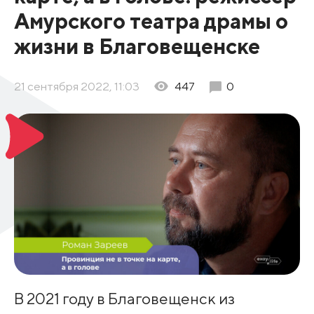
Амурского театра драмы о
жизни в Благовещенске
21 сентября 2022, 11:03
447
0
В 2021 году в Благовещенск из