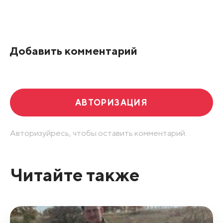
Все подряд
По рейтингу
Добавить комментарий
Развернуть все
АВТОРИЗАЦИЯ
Авторизуйресь, чтобы оставить комментарий.
Читайте также