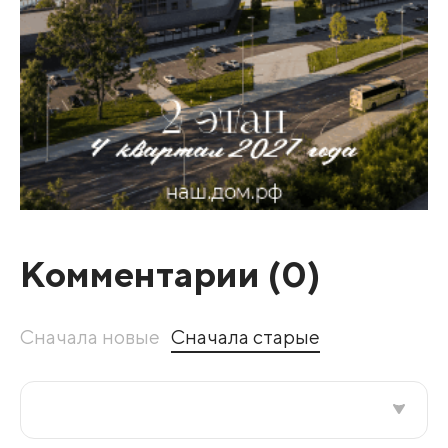
Комментарии (
0
)
Сначала новые
Сначала старые