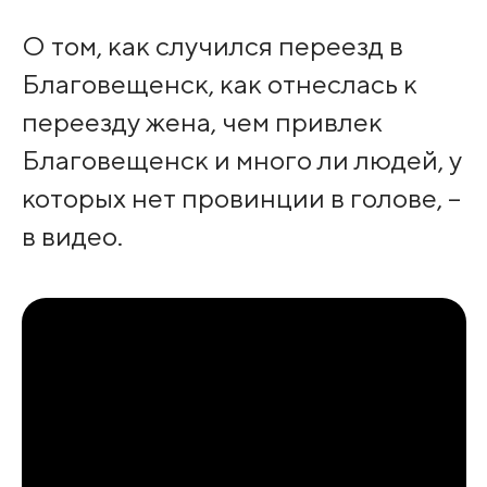
О том, как случился переезд в
Благовещенск, как отнеслась к
переезду жена, чем привлек
Благовещенск и много ли людей, у
которых нет провинции в голове, –
в видео.