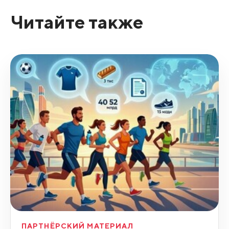
Читайте также
ПАРТНЁРСКИЙ МАТЕРИАЛ