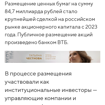
Размещение ценных бумаг на сумму
84,7 миллиарда рублей стало
крупнейшей сделкой на российском
рынке акционерного капитала с 2023
года. Публичное размещение акций
произведено банком ВТБ.
В процессе размещения
участвовали как
институциональные инвесторы —
управляющие компании и