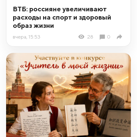
ВТБ: россияне увеличивают
расходы на спорт и здоровый
образ жизни
вчера, 15:53
28
0