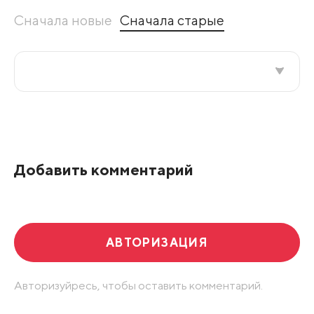
Сначала новые
Сначала старые
Все подряд
По рейтингу
Добавить комментарий
Развернуть все
АВТОРИЗАЦИЯ
Авторизуйресь, чтобы оставить комментарий.