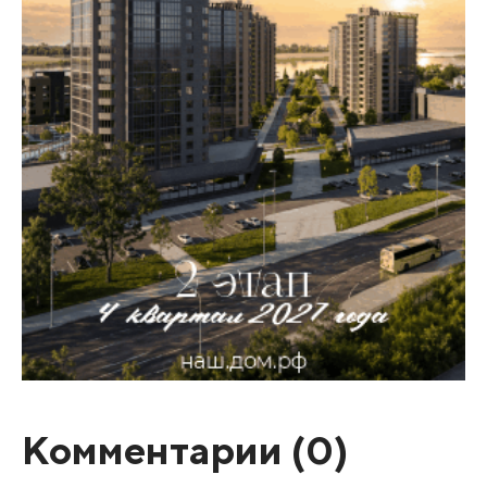
Комментарии (
0
)