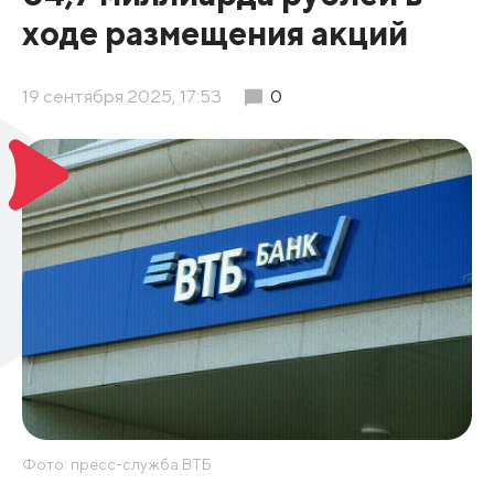
ходе размещения акций
19 сентября 2025, 17:53
0
Фото: пресс-служба ВТБ