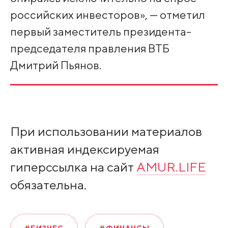
российских инвесторов», — отметил
первый заместитель президента-
председателя правления ВТБ
Дмитрий Пьянов.
При использовании материалов
активная индексируемая
гиперссылка на сайт
AMUR.LIFE
обязательна.