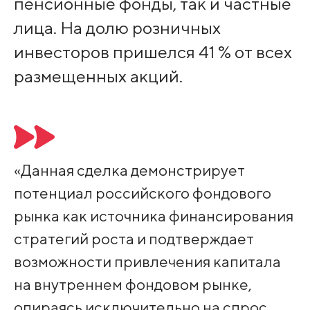
пенсионные фонды, так и частные
лица. На долю розничных
инвесторов пришелся 41 % от всех
размещенных акций.
«Данная сделка демонстрирует
потенциал российского фондового
рынка как источника финансирования
стратегий роста и подтверждает
возможности привлечения капитала
на внутреннем фондовом рынке,
опираясь исключительно на спрос