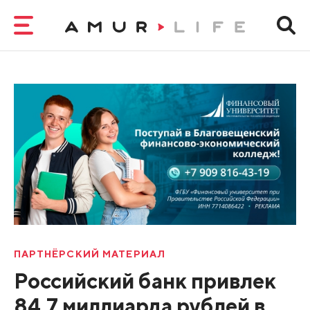
ПАРТНЁРСКИЙ МАТЕРИАЛ
Российский банк привлек
84,7 миллиарда рублей в