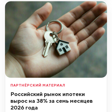
ПАРТНЁРСКИЙ МАТЕРИАЛ
Российский рынок ипотеки
вырос на 38% за семь месяцев
2026 года