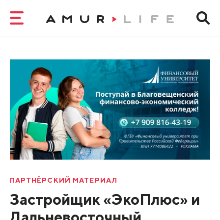
ПАРТНЁРСКИЙ МАТЕРИАЛ
Застройщик «ЭкоПлюс» и
Дальневосточный