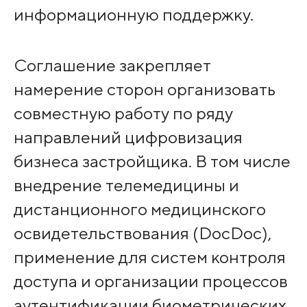
информационную поддержку.
Соглашение закрепляет
намерение сторон организовать
совместную работу по ряду
направлений цифровизация
бизнеса застройщика. В том числе
внедрение телемедицины и
дистанционного медицинского
освидетельствования (DocDoc),
применение для систем контроля
доступа и организации процессов
аутентификации биометрических