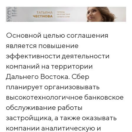
Основной целью соглашения
является повышение
эффективности деятельности
компаний на территории
Дальнего Востока. Сбер
планирует организовывать
высокотехнологичное банковское
обслуживание работы
застройщика, а также оказывать
компании аналитическую и