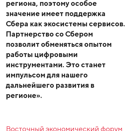
региона, поэтому особое
значение имеет поддержка
Сбера как экосистемы сервисов.
Партнерство со Сбером
позволит обменяться опытом
работы цифровыми
инструментами. Это станет
импульсом для нашего
дальнейшего развития в
регионе».
Восточный экономический форум