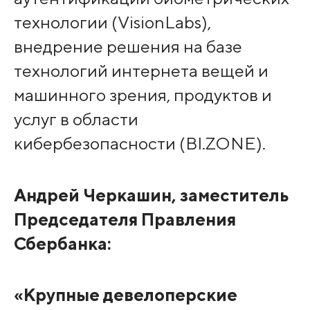
технологии (VisionLabs),
внедрение решения на базе
технологий интернета вещей и
машинного зрения, продуктов и
услуг в области
кибербезопасности (BI.ZONE).
Андрей Черкашин, заместитель
Председателя Правления
Сбербанка:
«Крупные девелоперские