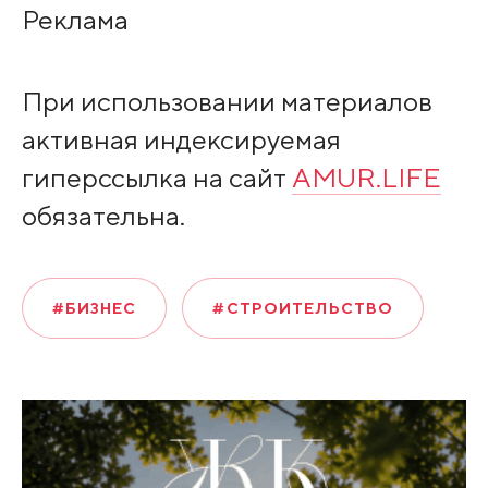
Peклaмa
При использовании материалов
активная индексируемая
гиперссылка на сайт
AMUR.LIFE
обязательна.
#БИЗНЕС
#СТРОИТЕЛЬСТВО