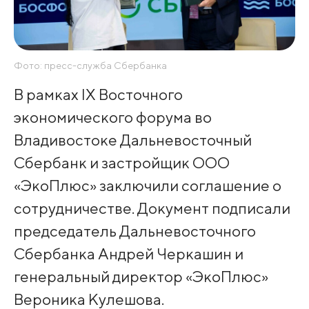
Фото: пресс-служба Сбербанка
В рамках IX Восточного
экономического форума во
Владивостоке Дальневосточный
Сбербанк и застройщик ООО
«ЭкоПлюс» заключили соглашение о
сотрудничестве. Документ подписали
председатель Дальневосточного
Сбербанка Андрей Черкашин и
генеральный директор «ЭкоПлюс»
Вероника Кулешова.