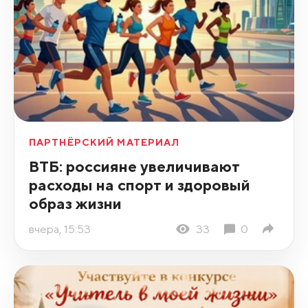
ПАРТНЁРСКИЙ МАТЕРИАЛ
ВТБ: россияне увеличивают
расходы на спорт и здоровый
образ жизни
вчера, 15:53
33
0