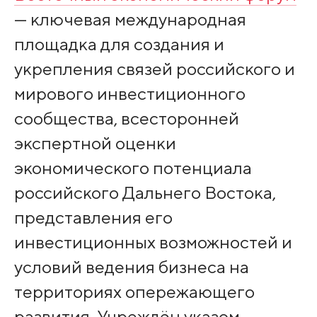
— ключевая международная
площадка для создания и
укрепления связей российского и
мирового инвестиционного
сообщества, всесторонней
экспертной оценки
экономического потенциала
российского Дальнего Востока,
представления его
инвестиционных возможностей и
условий ведения бизнеса на
территориях опережающего
развития. Учреждён указом