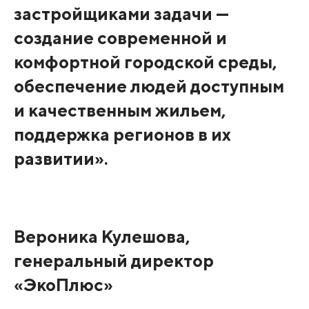
застройщиками задачи —
создание современной и
комфортной городской среды,
обеспечение людей доступным
и качественным жильем,
поддержка регионов в их
развитии».
Вероника Кулешова,
генеральный директор
«ЭкоПлюс»