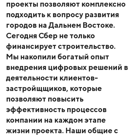
проекты позволяют комплексно
подходить к вопросу развития
городов на Дальнем Востоке.
Сегодня Сбер не только
финансирует строительство.
Мы накопили богатый опыт
внедрения цифровых решений в
деятельности клиентов-
застройщщиков, которые
позволяют повысить
эффективность процессов
компании на каждом этапе
жизни проекта. Наши общие с