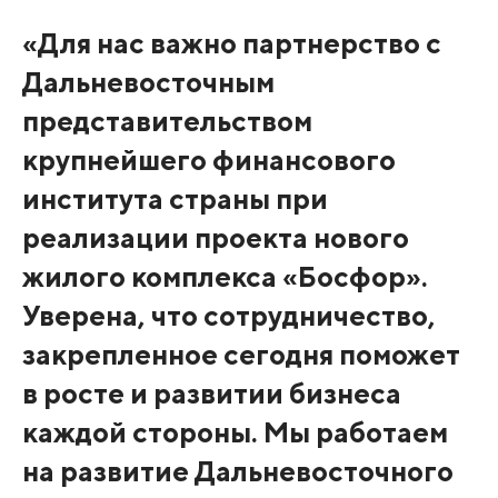
«
Для нас важно партнерство с
Дальневосточным
представительством
крупнейшего финансового
института страны при
реализации проекта нового
жилого комплекса «Босфор».
Уверена, что сотрудничество,
закрепленное сегодня поможет
в росте и развитии бизнеса
каждой стороны. Мы работаем
на развитие Дальневосточного