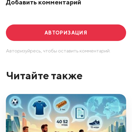
Добавить комментарий
Развернуть все
АВТОРИЗАЦИЯ
Авторизуйресь, чтобы оставить комментарий.
Читайте также