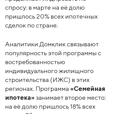
спросу: в марте на её долю
пришлось 20% всех ипотечных
сделок по стране.
Аналитики Домклик связывают
популярность этой программы с
востребованностью
индивидуального жилищного
строительства (ИЖС) в этих
регионах. Программа
«Семейная
ипотека»
занимает второе место:
на её долю пришлось 18% всех