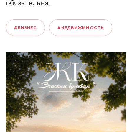
обязательна.
#БИЗНЕС
#НЕДВИЖИМОСТЬ