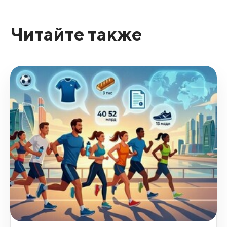
Читайте также