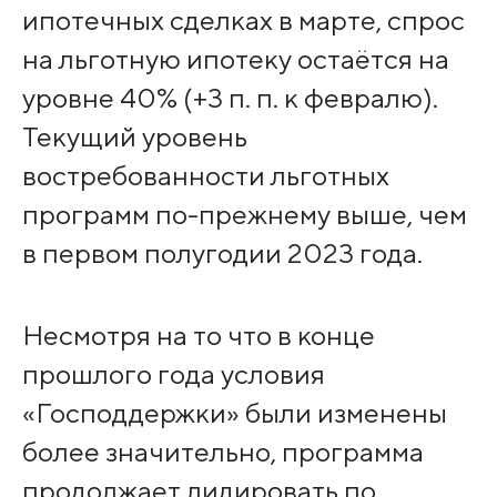
ипотечных сделках в марте, спрос
на льготную ипотеку остаётся на
уровне 40% (+3 п. п. к февралю).
Текущий уровень
востребованности льготных
программ по-прежнему выше, чем
в первом полугодии 2023 года.
Несмотря на то что в конце
прошлого года условия
«Господдержки» были изменены
более значительно, программа
продолжает лидировать по