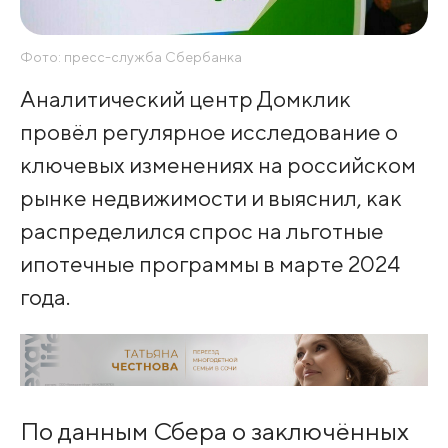
Фото: пресс-служба Сбербанка
Аналитический центр Домклик
провёл регулярное исследование о
ключевых изменениях на российском
рынке недвижимости и выяснил, как
распределился спрос на льготные
ипотечные программы в марте 2024
года.
По данным Сбера о заключённых