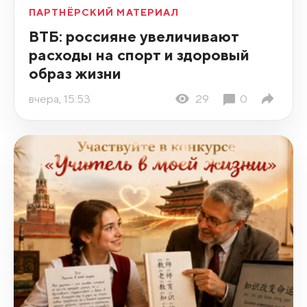
ПАРТНЁРСКИЙ МАТЕРИАЛ
ВТБ: россияне увеличивают
расходы на спорт и здоровый
образ жизни
вчера, 15:53
29
0