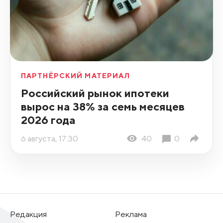
ПАРТНЁРСКИЙ МАТЕРИАЛ
Российский рынок ипотеки
вырос на 38% за семь месяцев
2026 года
6 августа, 17:30
40
0
Редакция
Реклама