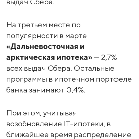
выдач Сбера.
На третьем месте по
популярности в марте —
«Дальневосточная и
арктическая ипотека»
— 2,7%
всех выдач Сбера. Остальные
программы в ипотечном портфеле
банка занимают 0,4%.
При этом, учитывая
возобновление IT-ипотеки, в
ближайшее время распределение