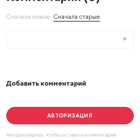
Сначала новые
Сначала старые
Все подряд
По рейтингу
Добавить комментарий
Развернуть все
АВТОРИЗАЦИЯ
Авторизуйресь, чтобы оставить комментарий.