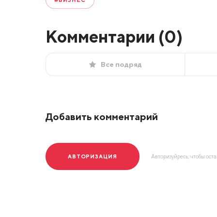
Комментарии (
0
)
Все подряд
Добавить комментарий
АВТОРИЗАЦИЯ
Авторизуйресь, чтобы ост