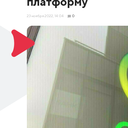
платформу
23 ноября 2022, 14:04
0