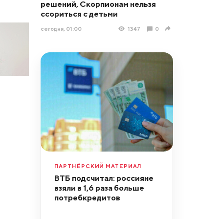
решений, Скорпионам нельзя
ссориться с детьми
сегодня, 01:00
1347
0
ПАРТНЁРСКИЙ МАТЕРИАЛ
ВТБ подсчитал: россияне
взяли в 1,6 раза больше
потребкредитов