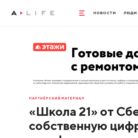
НОВОСТИ
ЛЮДИ
ПАРТНЁРСКИЙ МАТЕРИАЛ
«Школа 21» от Сб
собственную циф