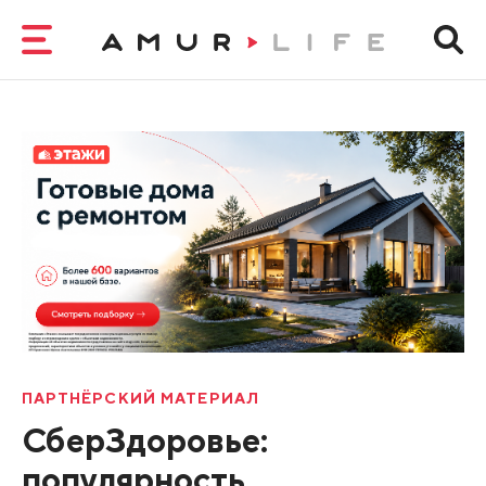
ПАРТНЁРСКИЙ МАТЕРИАЛ
СберЗдоровье:
популярность