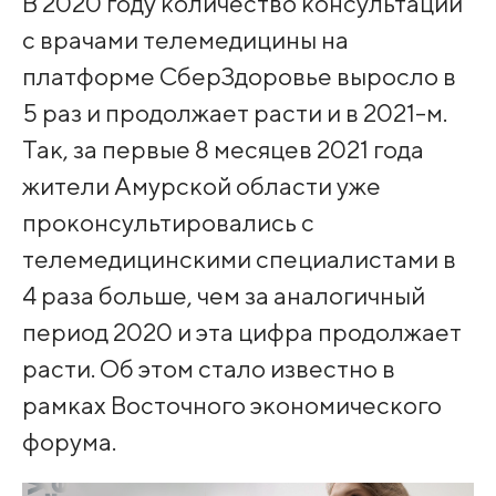
В 2020 году количество консультаций
с врачами телемедицины на
платформе СберЗдоровье выросло в
5 раз и продолжает расти и в 2021-м.
Так, за первые 8 месяцев 2021 года
жители Амурской области уже
проконсультировались с
телемедицинскими специалистами в
4 раза больше, чем за аналогичный
период 2020 и эта цифра продолжает
расти. Об этом стало известно в
рамках Восточного экономического
форума.