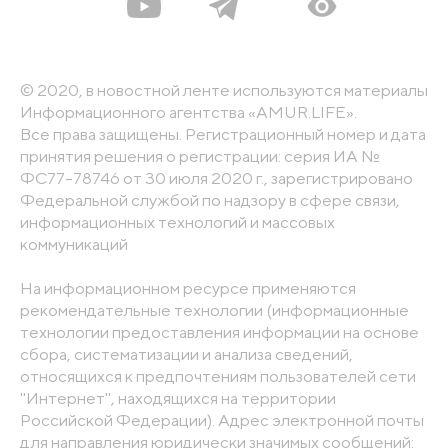
© 2020, в новостной ленте используются материалы
Информационного агентства «AMUR.LIFE».
Все права защищены. Регистрационный номер и дата
принятия решения о регистрации: серия ИА №
ФС77-78746 от 30 июля 2020 г., зарегистрировано
Федеральной службой по надзору в сфере связи,
информационных технологий и массовых
коммуникаций
На информационном ресурсе применяются
рекомендательные технологии (информационные
технологии предоставления информации на основе
сбора, систематизации и анализа сведений,
относящихся к предпочтениям пользователей сети
"Интернет", находящихся на территории
Российской Федерации). Адрес электронной почты
для направления юридически значимых сообщений: