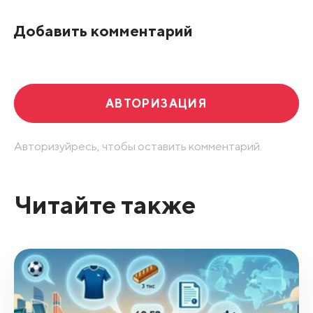
По рейтингу
Добавить комментарий
Развернуть все
АВТОРИЗАЦИЯ
Авторизуйресь, чтобы оставить комментарий.
Читайте также