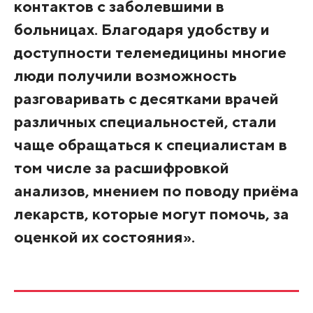
контактов с заболевшими в
больницах. Благодаря удобству и
доступности телемедицины многие
люди получили возможность
разговаривать с десятками врачей
различных специальностей, стали
чаще обращаться к специалистам в
том числе за расшифровкой
анализов, мнением по поводу приёма
лекарств, которые могут помочь, за
оценкой их состояния».