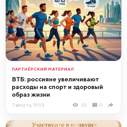
ПАРТНЁРСКИЙ МАТЕРИАЛ
ВТБ: россияне увеличивают
расходы на спорт и здоровый
образ жизни
7 августа, 15:53
33
0