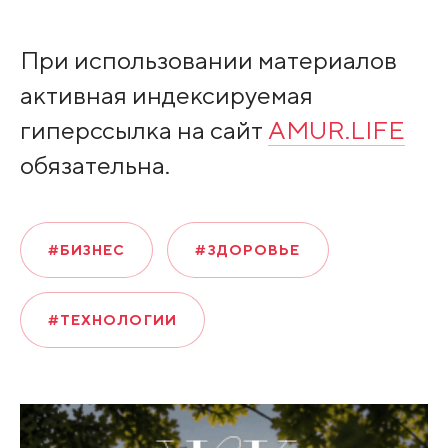
При использовании материалов
активная индексируемая
гиперссылка на сайт
AMUR.LIFE
обязательна.
#БИЗНЕС
#ЗДОРОВЬЕ
#ТЕХНОЛОГИИ