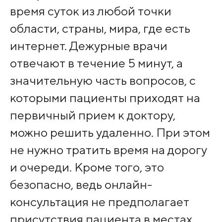
время суток из любой точки
области, страны, мира, где есть
интернет. Дежурные врачи
отвечают в течение 5 минут, а
значительную часть вопросов, с
которыми пациенты приходят на
первичный прием к доктору,
можно решить удаленно. При этом
не нужно тратить время на дорогу
и очереди. Кроме того, это
безопасно, ведь онлайн-
консультация не предполагает
присутствия пациента в местах