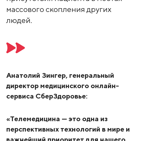
массового скопления других
людей.
Анатолий Зингер, генеральный
директор медицинского онлайн-
сервиса СберЗдоровье:
«Телемедицина — это одна из
перспективных технологий в мире и
важнейший приоритет для нашего