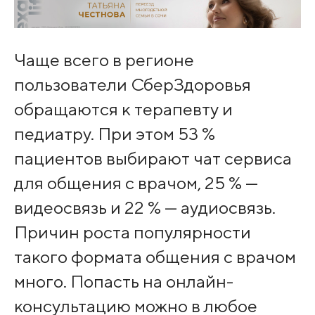
Чаще всего в регионе
пользователи СберЗдоровья
обращаются к терапевту и
педиатру. При этом 53 %
пациентов выбирают чат сервиса
для общения с врачом, 25 % —
видеосвязь и 22 % — аудиосвязь.
Причин роста популярности
такого формата общения с врачом
много. Попасть на онлайн-
консультацию можно в любое