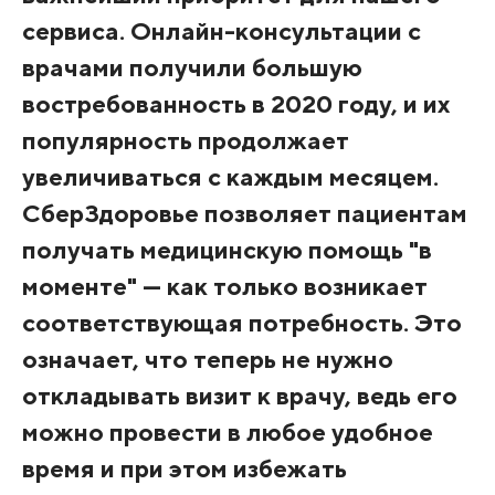
сервиса. Онлайн-консультации с
врачами получили большую
востребованность в 2020 году, и их
популярность продолжает
увеличиваться с каждым месяцем.
СберЗдоровье позволяет пациентам
получать медицинскую помощь "в
моменте" — как только возникает
соответствующая потребность. Это
означает, что теперь не нужно
откладывать визит к врачу, ведь его
можно провести в любое удобное
время и при этом избежать