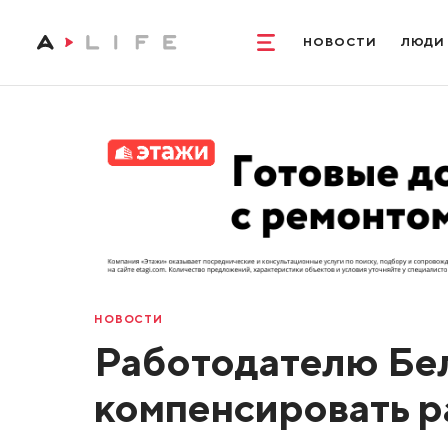
НОВОСТИ
ЛЮДИ
НОВОСТИ
Работодателю Бе
компенсировать 