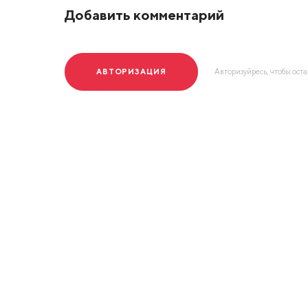
Добавить комментарий
АВТОРИЗАЦИЯ
Авторизуйресь, чтобы ост