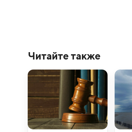
Читайте также