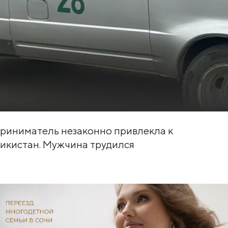
риниматель незаконно привлекла к
икистан. Мужчина трудился