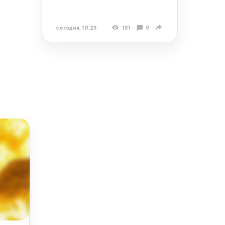
сегодня, 10:23
151
0