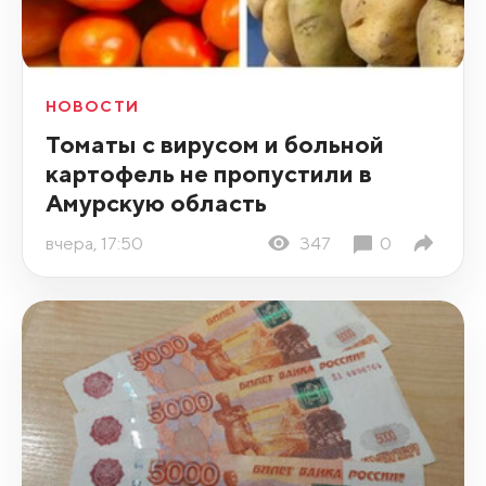
НОВОСТИ
Томаты с вирусом и больной
картофель не пропустили в
Амурскую область
вчера, 17:50
347
0