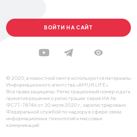
ВОЙТИ НА САЙТ
© 2020, в новостной ленте используются материалы
Информационного агентства «AMUR.LIFE».
Все права защищены. Регистрационный номер и дата
принятия решения о регистрации: серия ИА №
ФС77-78746 от 30 июля 2020 г., зарегистрировано
Федеральной службой по надзору в сфере связи,
информационных технологий и массовых
коммуникаций