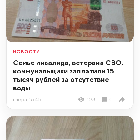
НОВОСТИ
Семье инвалида, ветерана СВО,
коммунальщики заплатили 15
тысяч рублей за отсутствие
воды
вчера, 16:45
123
0