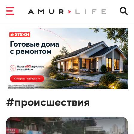
#происшествия