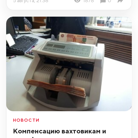
5 августа, 21:38
1878
0
НОВОСТИ
Компенсацию вахтовикам и