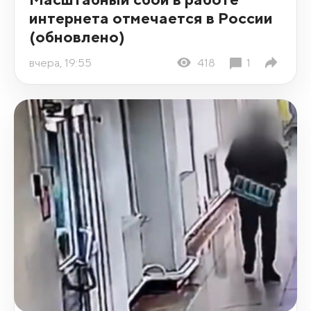
интернета отмечается в России
(обновлено)
вчера, 19:55
418
1