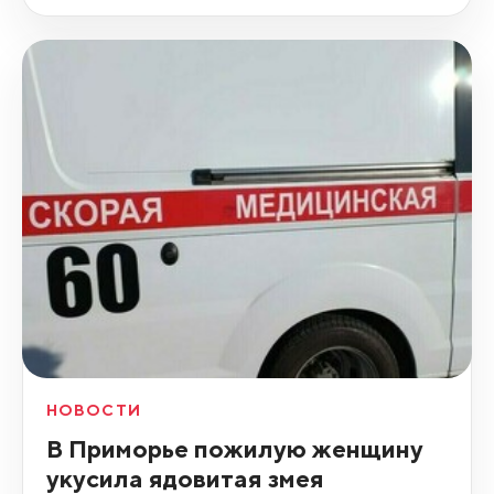
НОВОСТИ
В Приморье пожилую женщину
укусила ядовитая змея