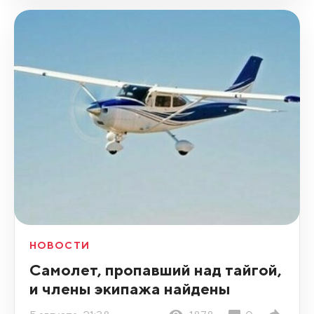
НОВОСТИ
Самолет, пропавший над тайгой,
и члены экипажа найдены