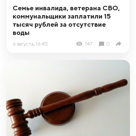
Семье инвалида, ветерана СВО,
коммунальщики заплатили 15
тысяч рублей за отсутствие
воды
6 августа, 16:45
147
0