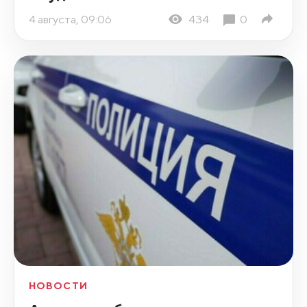
4 августа, 09:06
434
0
НОВОСТИ