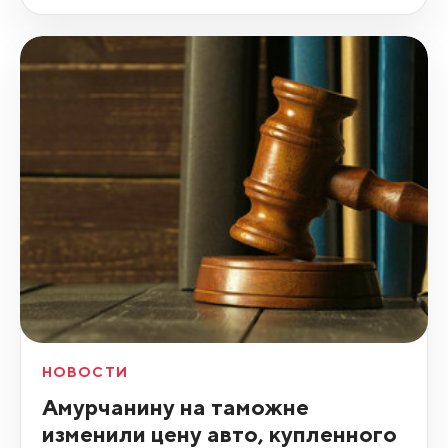
НОВОСТИ
Амурчанину на таможне
изменили цену авто, купленного