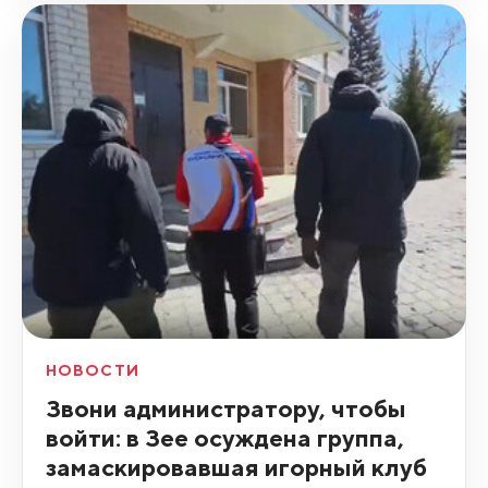
НОВОСТИ
Звони администратору, чтобы
войти: в Зее осуждена группа,
замаскировавшая игорный клуб