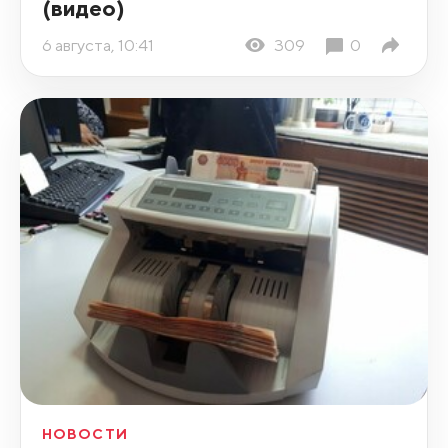
(видео)
6 августа, 10:41
309
0
НОВОСТИ