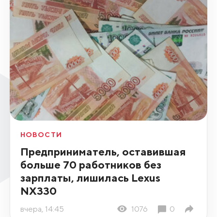
НОВОСТИ
Предприниматель, оставившая
больше 70 работников без
зарплаты, лишилась Lexus
NX330
вчера, 14:45
1076
0