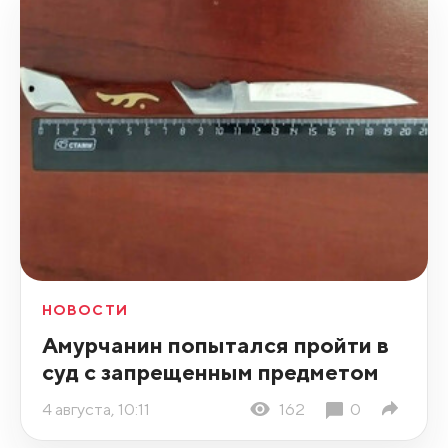
НОВОСТИ
Амурчанин попытался пройти в
суд с запрещенным предметом
4 августа, 10:11
162
0