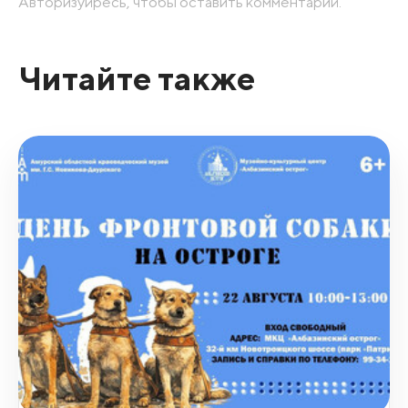
Авторизуйресь, чтобы оставить комментарий.
Читайте также