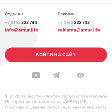
Редакция
Реклама
+7 4162
222 744
+7 4162
222 742
info@amur.life
reklama@amur.life
ВОЙТИ НА САЙТ
© 2020, в новостной ленте используются материалы
Информационного агентства «AMUR.LIFE».
Все права защищены. Регистрационный номер и дата