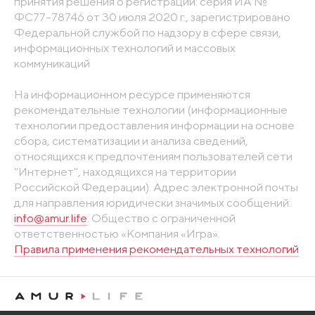
принятия решения о регистрации: серия ИА №
ФС77-78746 от 30 июля 2020 г., зарегистрировано
Федеральной службой по надзору в сфере связи,
информационных технологий и массовых
коммуникаций
На информационном ресурсе применяются
рекомендательные технологии (информационные
технологии предоставления информации на основе
сбора, систематизации и анализа сведений,
относящихся к предпочтениям пользователей сети
"Интернет", находящихся на территории
Российской Федерации). Адрес электронной почты
для направления юридически значимых сообщений:
info@amur.life
. Общество с ограниченной
ответственностью «Компания «Игра».
Правила применения рекомендательных технологий