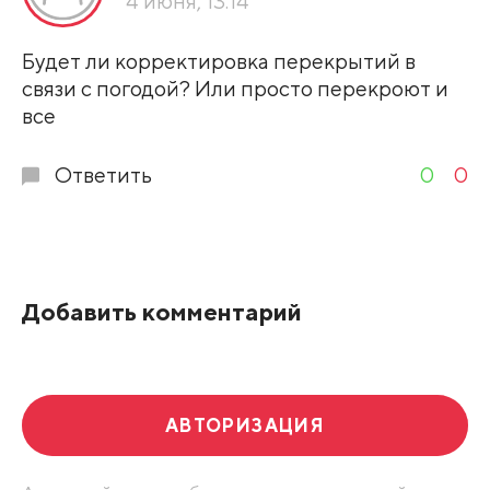
4 июня, 13:14
Развернуть все
Будет ли корректировка перекрытий в
связи с погодой? Или просто перекроют и
все
Ответить
0
0
Добавить комментарий
АВТОРИЗАЦИЯ