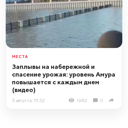
МЕСТА
Заплывы на набережной и
спасение урожая: уровень Амура
повышается с каждым днем
(видео)
5 августа, 15:32
1682
0