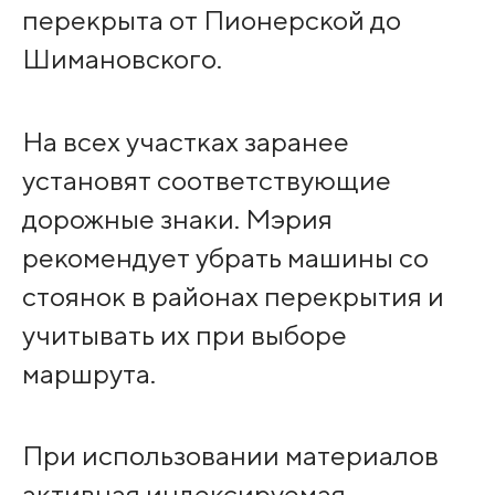
перекрыта от Пионерской до
Шимановского.
На всех участках заранее
установят соответствующие
дорожные знаки. Мэрия
рекомендует убрать машины со
стоянок в районах перекрытия и
учитывать их при выборе
маршрута.
При использовании материалов
активная индексируемая