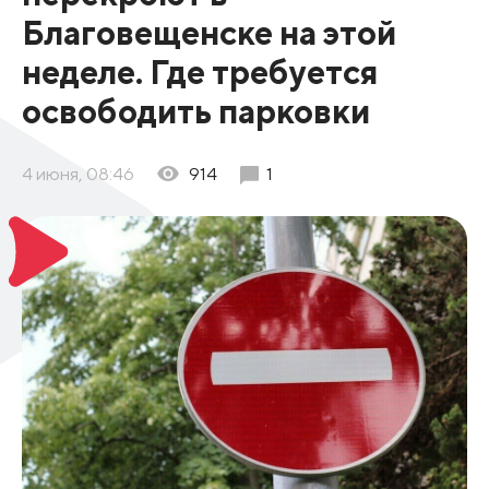
Благовещенске на этой
неделе. Где требуется
освободить парковки
4 июня, 08:46
914
1