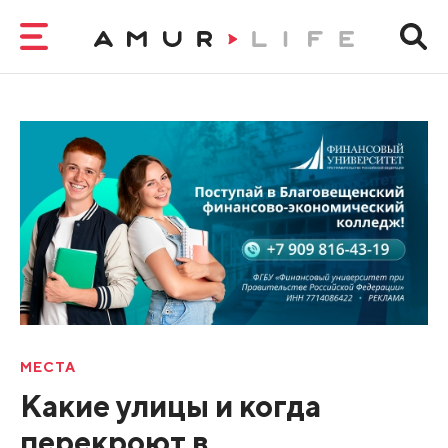
МЕСТА
Какие улицы и когда
перекроют в