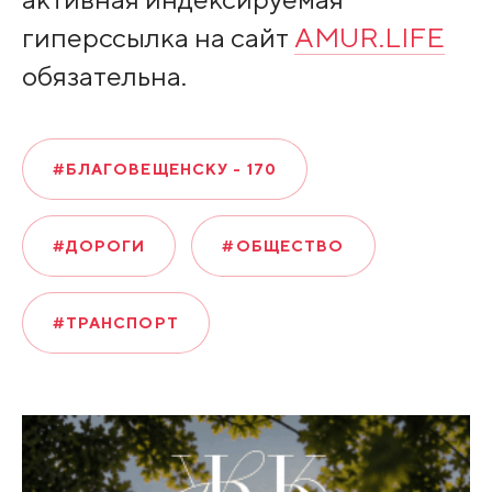
гиперссылка на сайт
AMUR.LIFE
обязательна.
#БЛАГОВЕЩЕНСКУ - 170
#ДОРОГИ
#ОБЩЕСТВО
#ТРАНСПОРТ