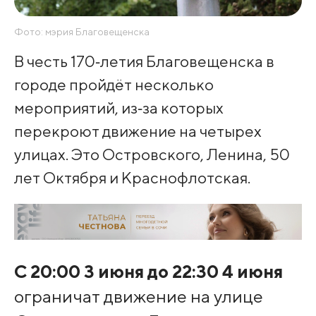
Фото: мэрия Благовещенска
В честь 170‑летия Благовещенска в
городе пройдёт несколько
мероприятий, из‑за которых
перекроют движение на четырех
улицах. Это Островского, Ленина, 50
лет Октября и Краснофлотская.
С 20:00 3 июня до 22:30 4 июня
ограничат движение на улице