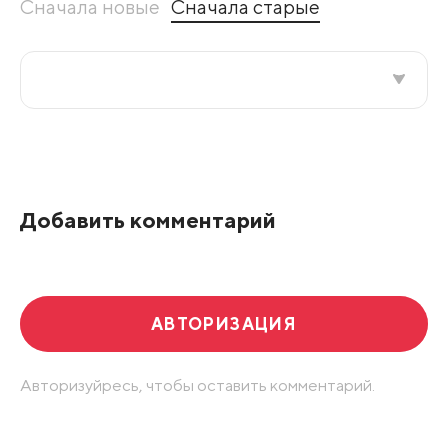
Сначала новые
Сначала старые
Все подряд
По рейтингу
Добавить комментарий
Развернуть все
АВТОРИЗАЦИЯ
Авторизуйресь, чтобы оставить комментарий.