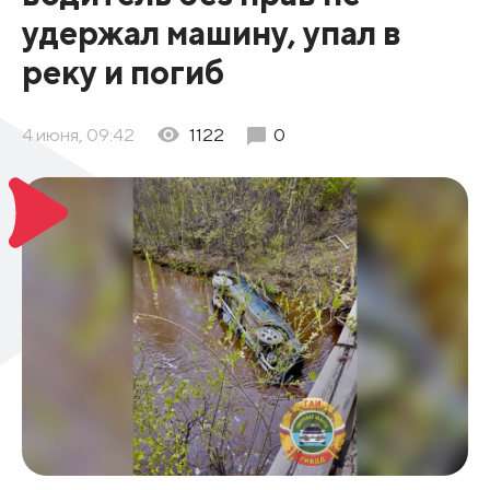
удержал машину, упал в
реку и погиб
4 июня, 09:42
1122
0