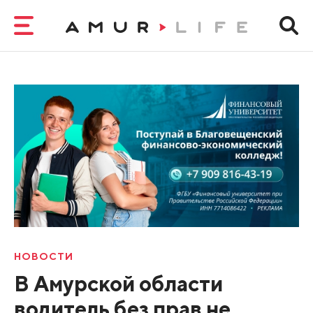
НОВОСТИ
В Амурской области
водитель без прав не