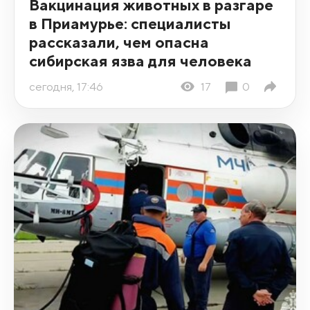
Вакцинация животных в разгаре
в Приамурье: специалисты
рассказали, чем опасна
сибирская язва для человека
сегодня, 17:46
17
0