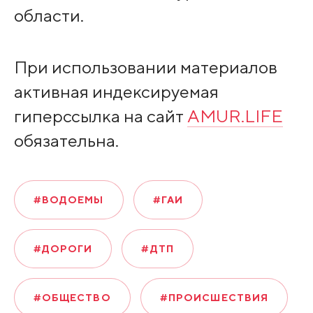
области.
При использовании материалов
активная индексируемая
гиперссылка на сайт
AMUR.LIFE
обязательна.
#ВОДОЕМЫ
#ГАИ
#ДОРОГИ
#ДТП
#ОБЩЕСТВО
#ПРОИСШЕСТВИЯ