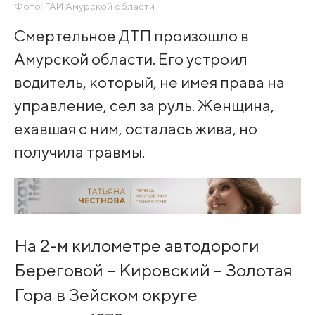
Фото: ГАИ Амурской области
Смертельное ДТП произошло в
Амурской области. Его устроил
водитель, который, не имея права на
управление, сел за руль. Женщина,
ехавшая с ним, осталась жива, но
получила травмы.
На 2-м километре автодороги
Береговой – Кировский – Золотая
Гора в Зейском округе