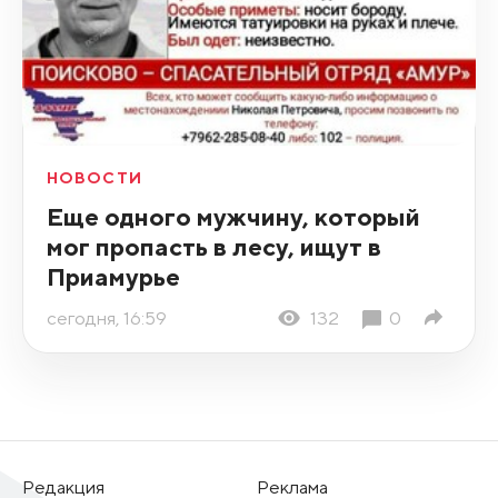
НОВОСТИ
Еще одного мужчину, который
мог пропасть в лесу, ищут в
Приамурье
сегодня, 16:59
132
0
Редакция
Реклама