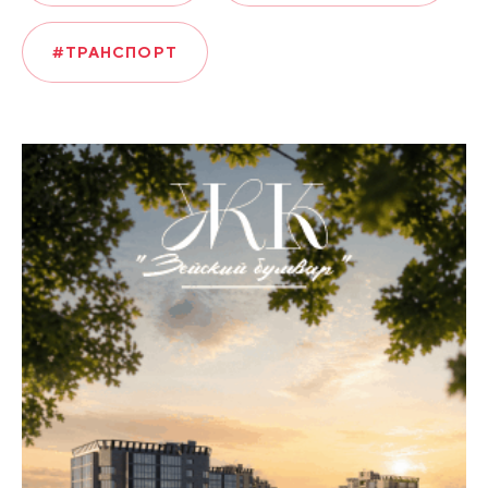
#ТРАНСПОРТ