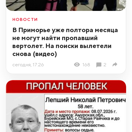
НОВОСТИ
В Приморье уже полтора месяца
не могут найти пропавший
вертолет. На поиски вылетели
снова (видео)
сегодня, 17:26
168
2