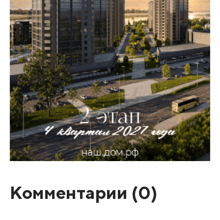
Комментарии (
0
)