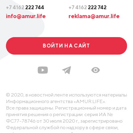
+7 4162
222 744
+7 4162
222 742
info@amur.life
reklama@amur.life
ВОЙТИ НА САЙТ
© 2020, в новостной ленте используются материалы
Информационного агентства «AMUR.LIFE».
Все права защищены. Регистрационный номер и дата
принятия решения о регистрации: серия ИА №
ФС77-78746 от 30 июля 2020 г., зарегистрировано
Федеральной службой по надзору в сфере связи,