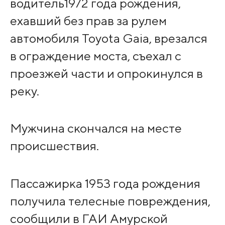
водитель1972 года рождения,
ехавший без прав за рулем
автомобиля Toyota Gaia, врезался
в ограждение моста, съехал с
проезжей части и опрокинулся в
реку.
Мужчина скончался на месте
происшествия.
Пассажирка 1953 года рождения
получила телесные повреждения,
сообщили в ГАИ Амурской