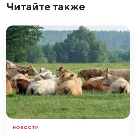
Читайте также
НОВОСТИ