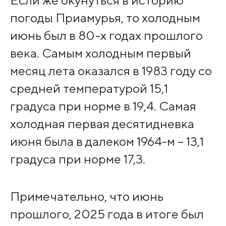
Если же окунуться в историю
погоды Приамурья, то холодным
июнь был в 80-х годах прошлого
века. Самым холодным первый
месяц лета оказался в 1983 году со
средней температурой 15,1
градуса при норме в 19,4. Самая
холодная первая десятидневка
июня была в далеком 1964-м – 13,1
градуса при норме 17,3.
Примечательно, что июнь
прошлого, 2025 года в итоге был