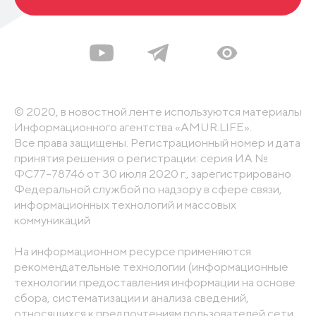
© 2020, в новостной ленте используются материалы
Информационного агентства «AMUR.LIFE».
Все права защищены. Регистрационный номер и дата
принятия решения о регистрации: серия ИА №
ФС77-78746 от 30 июля 2020 г., зарегистрировано
Федеральной службой по надзору в сфере связи,
информационных технологий и массовых
коммуникаций
На информационном ресурсе применяются
рекомендательные технологии (информационные
технологии предоставления информации на основе
сбора, систематизации и анализа сведений,
относящихся к предпочтениям пользователей сети