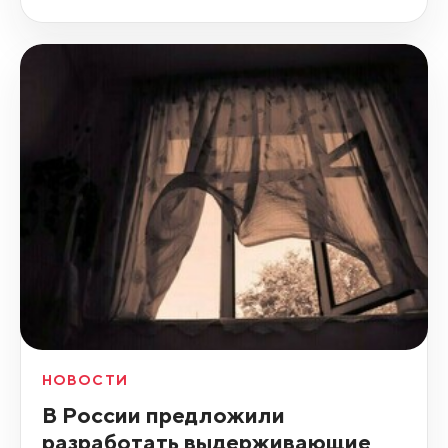
НОВОСТИ
В России предложили
разработать выдерживающие