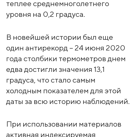
теплее среднемноголетнего
уровня на 0,2 градуса.
В новейшей истории был еще
один антирекорд – 24 июня 2020
года столбики термометров днем
едва достигли значения 13,1
градуса, что стало самым
холодным показателем для этой
даты за всю историю наблюдений.
При использовании материалов
активная индексируемая