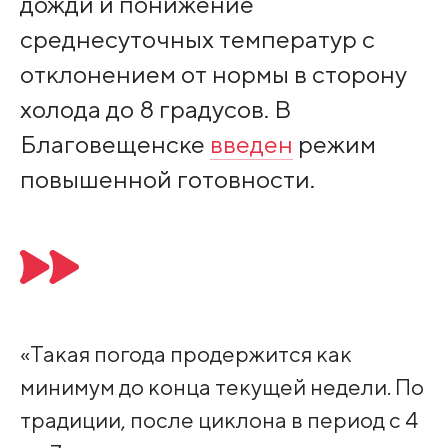
дожди и понижение
среднесуточных температур с
отклонением от нормы в сторону
холода до 8 градусов. В
Благовещенске
введен
режим
повышенной готовности.
«Такая погода продержится как
минимум до конца текущей недели. По
традиции, после циклона в период с 4