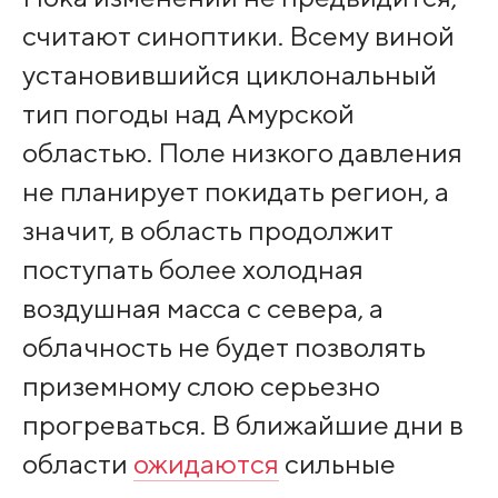
считают синоптики. Всему виной
установившийся циклональный
тип погоды над Амурской
областью. Поле низкого давления
не планирует покидать регион, а
значит, в область продолжит
поступать более холодная
воздушная масса с севера, а
облачность не будет позволять
приземному слою серьезно
прогреваться. В ближайшие дни в
области
ожидаются
сильные