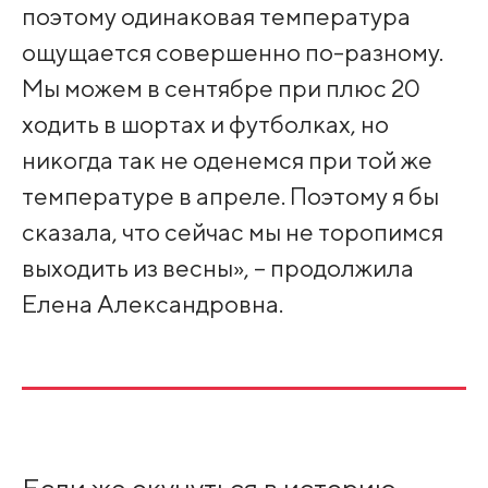
поэтому одинаковая температура
ощущается совершенно по-разному.
Мы можем в сентябре при плюс 20
ходить в шортах и футболках, но
никогда так не оденемся при той же
температуре в апреле. Поэтому я бы
сказала, что сейчас мы не торопимся
выходить из весны», – продолжила
Елена Александровна.