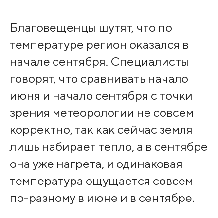
Благовещенцы шутят, что по
температуре регион оказался в
начале сентября. Специалисты
говорят, что сравнивать начало
июня и начало сентября с точки
зрения метеорологии не совсем
корректно, так как сейчас земля
лишь набирает тепло, а в сентябре
она уже нагрета, и одинаковая
температура ощущается совсем
по-разному в июне и в сентябре.