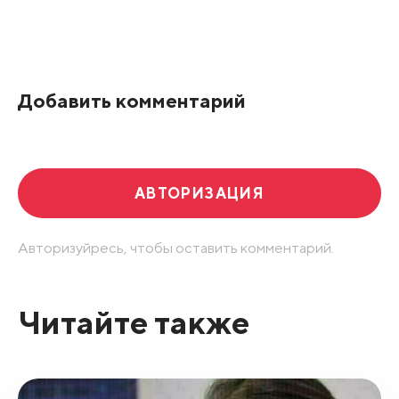
Добавить комментарий
АВТОРИЗАЦИЯ
Авторизуйресь, чтобы оставить комментарий.
Читайте также