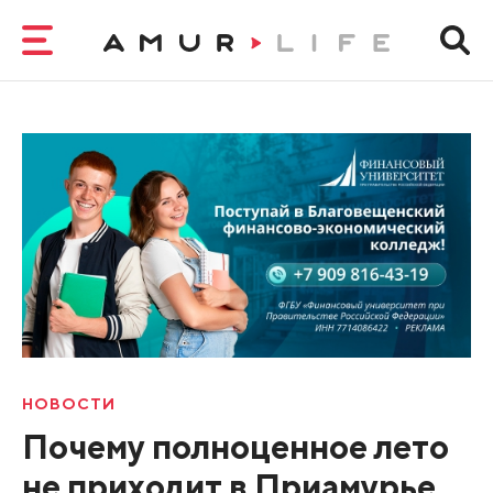
НОВОСТИ
Почему полноценное лето
не приходит в Приамурье,