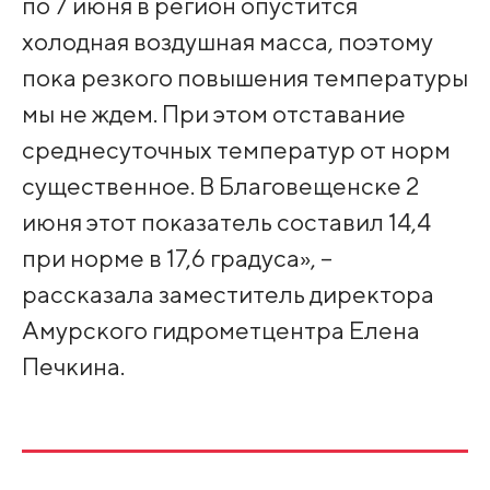
по 7 июня в регион опустится
холодная воздушная масса, поэтому
пока резкого повышения температуры
мы не ждем. При этом отставание
среднесуточных температур от норм
существенное. В Благовещенске 2
июня этот показатель составил 14,4
при норме в 17,6 градуса», –
рассказала заместитель директора
Амурского гидрометцентра Елена
Печкина.