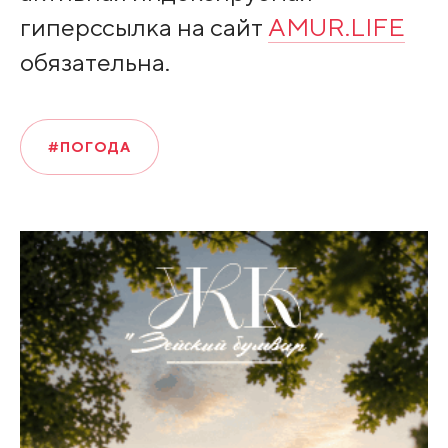
гиперссылка на сайт
AMUR.LIFE
обязательна.
#ПОГОДА