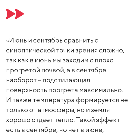
«Июнь и сентябрь сравнить с
синоптической точки зрения сложно,
так как в июнь мы заходим с плохо
прогретой почвой, а в сентябре
наоборот – подстилающая
поверхность прогрета максимально.
И также температура формируется не
только от атмосферы, но и земля
хорошо отдает тепло. Такой эффект
есть в сентябре, но нет в июне,