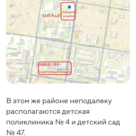
В этом же районе неподалеку
располагаются детская
поликлиника № 4 и детский сад
№ 47.