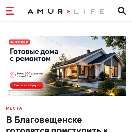
МЕСТА
В Благовещенске
готовятся приступить к