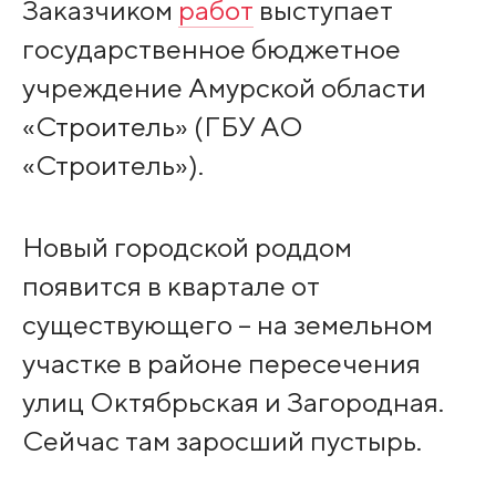
Заказчиком
работ
выступает
государственное бюджетное
учреждение Амурской области
«Строитель» (ГБУ АО
«Строитель»).
Новый городской роддом
появится в квартале от
существующего – на земельном
участке в районе пересечения
улиц Октябрьская и Загородная.
Сейчас там заросший пустырь.