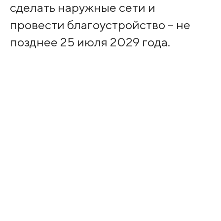
сделать наружные сети и
провести благоустройство – не
позднее 25 июля 2029 года.