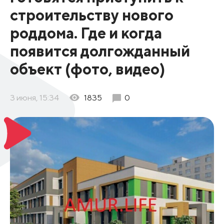
строительству нового
роддома. Где и когда
появится долгожданный
объект (фото, видео)
3 июня, 15:34
1835
0