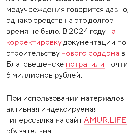
медучреждения говорится давно,
однако средств на это долгое
время не было. В 2024 году
на
корректировку
документации по
строительству
нового роддома
в
Благовещенске
потратили
почти
6 миллионов рублей.
При использовании материалов
активная индексируемая
гиперссылка на сайт
AMUR.LIFE
обязательна.