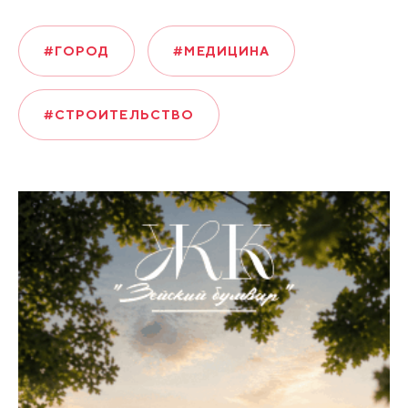
#ГОРОД
#МЕДИЦИНА
#СТРОИТЕЛЬСТВО