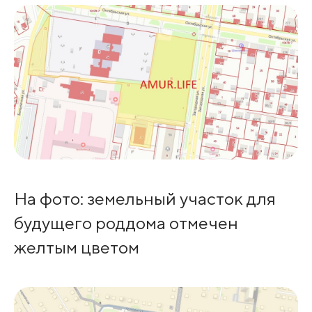
На фото: земельный участок для
будущего роддома отмечен
желтым цветом