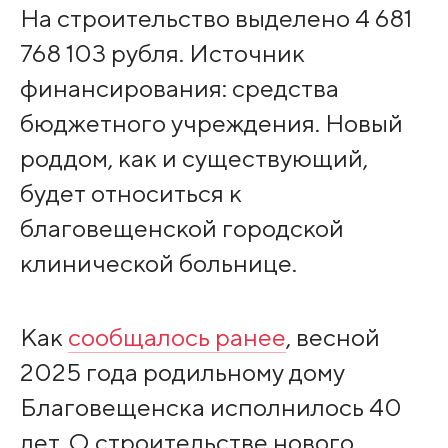
На строительство выделено 4 681
768 103 рубля. Источник
финансирования: средства
бюджетного учреждения. Новый
роддом, как и существующий,
будет относиться к
благовещенской городской
клинической больнице.
Как
сообщалось ранее
, весной
2025 года родильному дому
Благовещенска исполнилось 40
лет. О строительстве нового