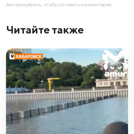
Авторизуйресь, чтобы оставить комментарий.
Читайте также