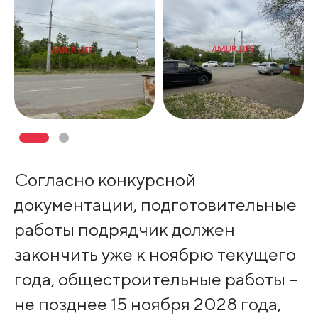
Согласно конкурсной
документации, подготовительные
работы подрядчик должен
закончить уже к ноябрю текущего
года, общестроительные работы –
не позднее 15 ноября 2028 года,