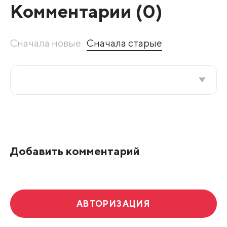
Комментарии (
0
)
Сначала новые
Сначала старые
Все подряд
По рейтингу
Добавить комментарий
Развернуть все
АВТОРИЗАЦИЯ