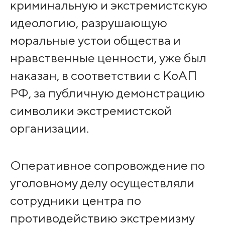
криминальную и экстремистскую
идеологию, разрушающую
моральные устои общества и
нравственные ценности, уже был
наказан, в соответствии с КоАП
РФ, за публичную демонстрацию
символики экстремистской
организации.
Оперативное сопровождение по
уголовному делу осуществляли
сотрудники центра по
противодействию экстремизму