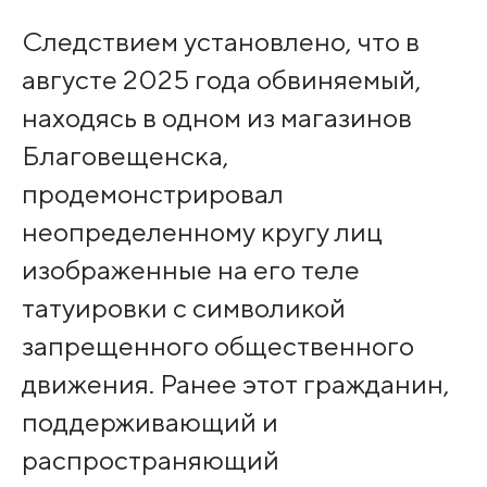
Следствием установлено, что в
августе 2025 года обвиняемый,
находясь в одном из магазинов
Благовещенска,
продемонстрировал
неопределенному кругу лиц
изображенные на его теле
татуировки с символикой
запрещенного общественного
движения. Ранее этот гражданин,
поддерживающий и
распространяющий