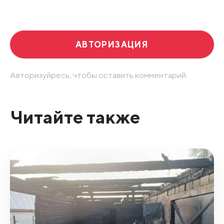
Развернуть все
АВТОРИЗАЦИЯ
Авторизуйресь, чтобы оставить комментарий.
Читайте также