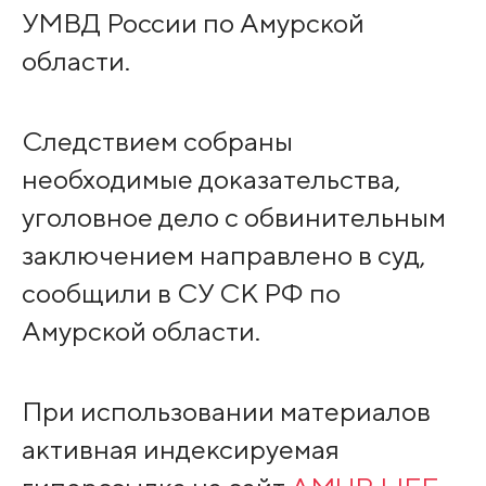
УМВД России по Амурской
области.
Следствием собраны
необходимые доказательства,
уголовное дело с обвинительным
заключением направлено в суд,
сообщили в СУ СК РФ по
Амурской области.
При использовании материалов
активная индексируемая