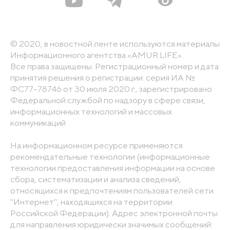
© 2020, в новостной ленте используются материалы
Информационного агентства «AMUR.LIFE».
Все права защищены. Регистрационный номер и дата
принятия решения о регистрации: серия ИА №
ФС77-78746 от 30 июля 2020 г., зарегистрировано
Федеральной службой по надзору в сфере связи,
информационных технологий и массовых
коммуникаций
На информационном ресурсе применяются
рекомендательные технологии (информационные
технологии предоставления информации на основе
сбора, систематизации и анализа сведений,
относящихся к предпочтениям пользователей сети
"Интернет", находящихся на территории
Российской Федерации). Адрес электронной почты
для направления юридически значимых сообщений: