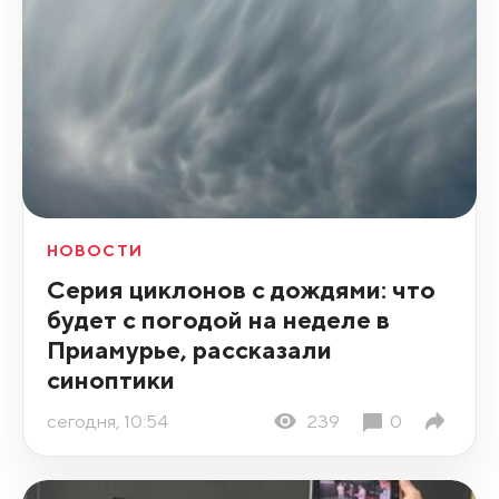
НОВОСТИ
Серия циклонов с дождями: что
будет с погодой на неделе в
Приамурье, рассказали
синоптики
сегодня, 10:54
239
0