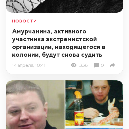
НОВОСТИ
Амурчанина, активного
участника экстремистской
организации, находящегося в
колонии, будут снова судить
14 апреля, 10:41
338
0