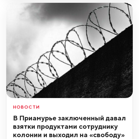
НОВОСТИ
В Приамурье заключенный давал
взятки продуктами сотруднику
колонии и выходил на «свободу»