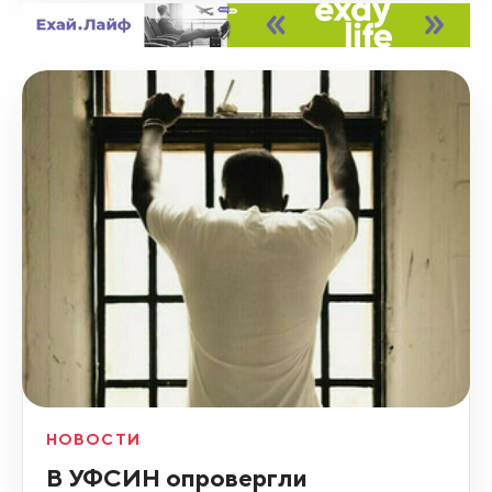
НОВОСТИ
В УФСИН опровергли