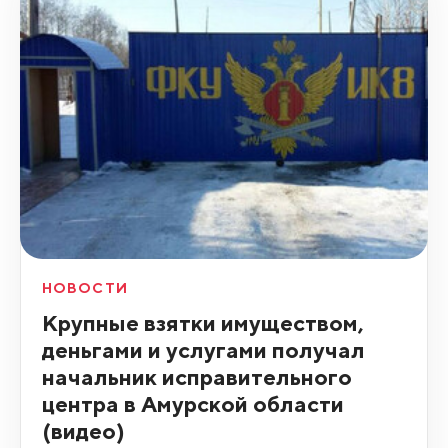
НОВОСТИ
Крупные взятки имуществом,
деньгами и услугами получал
начальник исправительного
центра в Амурской области
(видео)