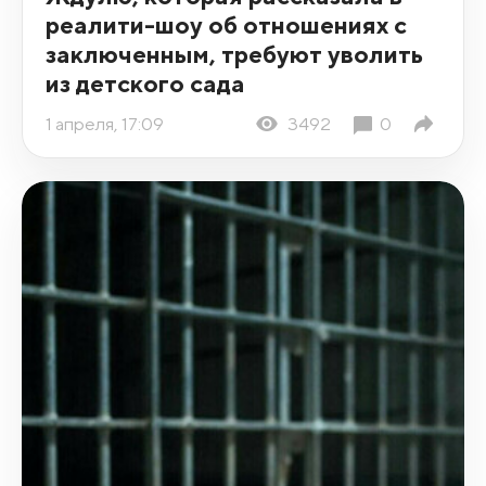
реалити-шоу об отношениях с
заключенным, требуют уволить
из детского сада
1 апреля, 17:09
3492
0