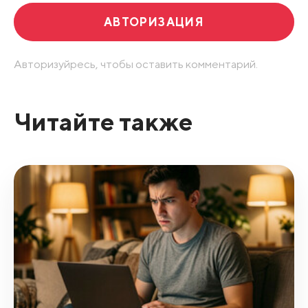
АВТОРИЗАЦИЯ
Авторизуйресь, чтобы оставить комментарий.
Читайте также