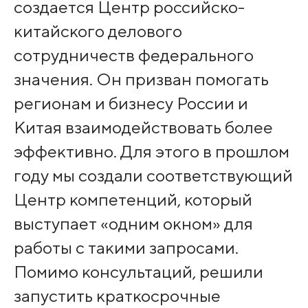
создается Центр российско-
китайского делового
сотрудничеств федерального
значения. Он призван помогать
регионам и бизнесу России и
Китая взаимодействовать более
эффективно. Для этого в прошлом
году мы создали соответствующий
Центр компетенций, который
выступает «одним окном» для
работы с такими запросами.
Помимо консультаций, решили
запустить краткосрочные