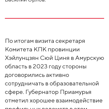
По итогам визита секретаря
Комитета КПК провинции
Хэйлунцзян Сюй Циня в Амурскую
область в 2023 году стороны
договорились активно
сотрудничать в образовательной
сфере. Губернатор Приамурья
отметил хорошее взаимодействие
профильных ведомств в этом