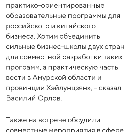
практико-ориентированные
образовательные программы для
российского и китайского
бизнеса. Хотим объединить
сильные бизнес-школы двух стран
для совместной разработки таких
программ, а практическую часть
вести в Амурской области и
провинции Хэйлунцзян», – сказал
Василий Орлов.
Также на встрече обсудили
совместные мероприятия в сфере