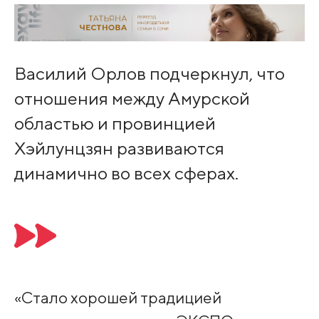
Василий Орлов подчеркнул, что
отношения между Амурской
областью и провинцией
Хэйлунцзян развиваются
динамично во всех сферах.
«Стало хорошей традицией