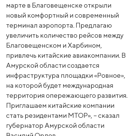
марте в Благовещенске открыли
новый комфортный и современный
терминал аэропорта. Предлагаю
увеличить количество рейсов между
Благовещенском и Харбином,
привлечь китайские авиакомпании. В
Амурской области создается
инфраструктура площадки «Ровное»,
на которой будет международная
территория опережающего развития.
Приглашаем китайские компании
стать резидентами МТОР», – сказал
губернатор Амурской области
Василий Орлов.