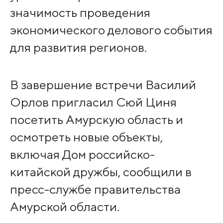
значимость проведения
экономического делового события
для развития регионов.
В завершение встречи Василий
Орлов пригласил Сюй Циня
посетить Амурскую область и
осмотреть новые объекты,
включая Дом российско-
китайской дружбы, сообщили в
пресс-службе правительства
Амурской области.