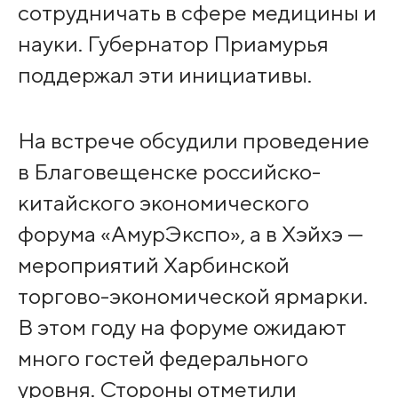
сотрудничать в сфере медицины и
науки. Губернатор Приамурья
поддержал эти инициативы.
На встрече обсудили проведение
в Благовещенске российско-
китайского экономического
форума «АмурЭкспо», а в Хэйхэ —
мероприятий Харбинской
торгово-экономической ярмарки.
В этом году на форуме ожидают
много гостей федерального
уровня. Стороны отметили