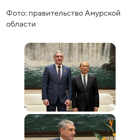
Фото: правительство Амурской
области