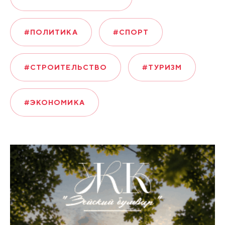
#ПОЛИТИКА
#СПОРТ
#СТРОИТЕЛЬСТВО
#ТУРИЗМ
#ЭКОНОМИКА