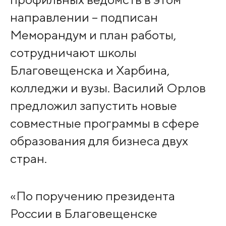
направлении – подписан
Меморандум и план работы,
сотрудничают школы
Благовещенска и Харбина,
колледжи и вузы. Василий Орлов
предложил запустить новые
совместные программы в сфере
образования для бизнеса двух
стран.
«По поручению президента
России в Благовещенске