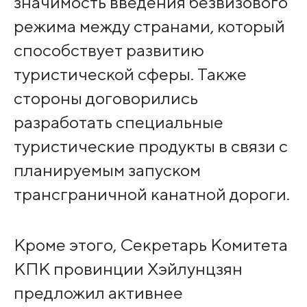
значимость введения безвизового
режима между странами, который
способствует развитию
туристической сферы. Также
стороны договорились
разработать специальные
туристические продукты в связи с
планируемым запуском
трансграничной канатной дороги.
Кроме этого, Секретарь Комитета
КПК провинции Хэйлунцзян
предложил активнее