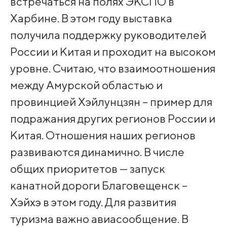
встречаться на полях ЭКСПО в
Харбине. В этом году выставка
получила поддержку руководителей
России и Китая и проходит на высоком
уровне. Считаю, что взаимоотношения
между Амурской областью и
провинцией Хэйлунцзян – пример для
подражания других регионов России и
Китая. Отношения наших регионов
развиваются динамично. В числе
общих приоритетов — запуск
канатной дороги Благовещенск –
Хэйхэ в этом году. Для развития
туризма важно авиасообщение. В