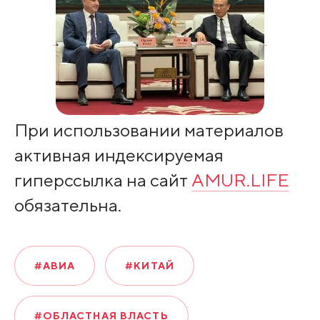
При использовании материалов
активная индексируемая
гиперссылка на сайт
AMUR.LIFE
обязательна.
#АВИА
#КИТАЙ
#ОБЛАСТНАЯ ВЛАСТЬ