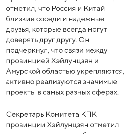
отметил, что Россия и Китай
близкие соседи и надежные
друзья, которые всегда могут
доверять друг другу. Он
подчеркнул, что связи между
провинцией Хэйлунцзян и
Амурской областью укрепляются,
активно реализуются значимые
проекты в самых разных сферах.
Секретарь Комитета КПК
провинции Хэйлунцзян отметил