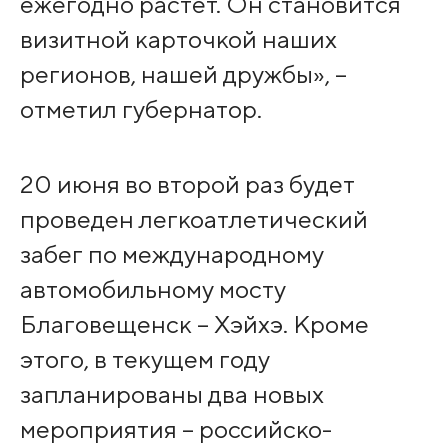
ежегодно растет. Он становится
визитной карточкой наших
регионов, нашей дружбы», –
отметил губернатор.
20 июня во второй раз будет
проведен легкоатлетический
забег по международному
автомобильному мосту
Благовещенск – Хэйхэ. Кроме
этого, в текущем году
запланированы два новых
мероприятия – российско-