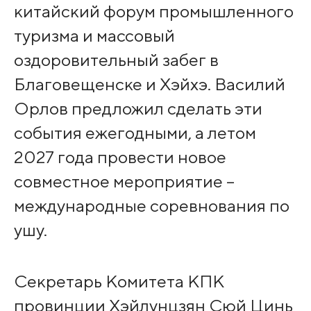
китайский форум промышленного
туризма и массовый
оздоровительный забег в
Благовещенске и Хэйхэ. Василий
Орлов предложил сделать эти
события ежегодными, а летом
2027 года провести новое
совместное мероприятие –
международные соревнования по
ушу.
Секретарь Комитета КПК
провинции Хэйлунцзян Сюй Цинь