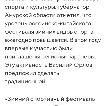
спорта и культуры. губернатор
Амурской области отметил, что
уровень российско-китайского
фестиваля зимних видов спорта
ежегодно повышается. В этом году
впервые к участию были
приглашены регионы-партнеры.
Эту активность Василий Орлов
предложил сделать
традиционной.
«Зимний спортивный фестиваль