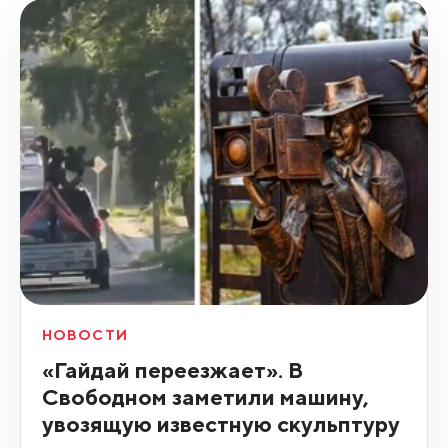
НОВОСТИ
«Гайдай переезжает». В
Свободном заметили машину,
увозящую известную скульптуру