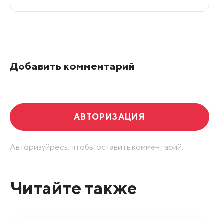
Все подряд
По рейтингу
Добавить комментарий
Развернуть все
АВТОРИЗАЦИЯ
Авторизуйресь, чтобы оставить комментарий.
Читайте также