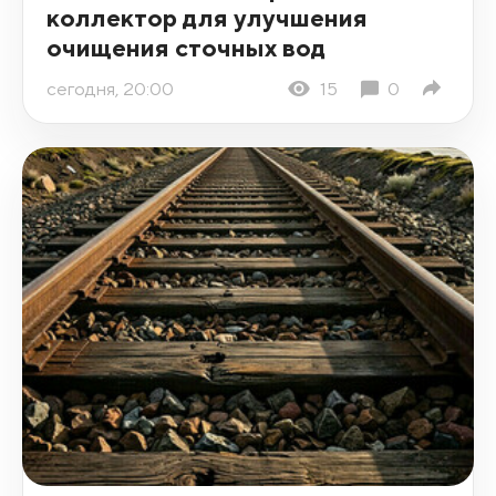
коллектор для улучшения
очищения сточных вод
сегодня, 20:00
15
0