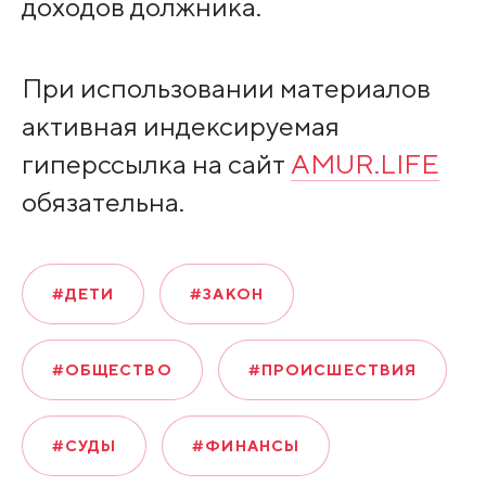
доходов должника.
При использовании материалов
активная индексируемая
гиперссылка на сайт
AMUR.LIFE
обязательна.
#ДЕТИ
#ЗАКОН
#ОБЩЕСТВО
#ПРОИСШЕСТВИЯ
#СУДЫ
#ФИНАНСЫ