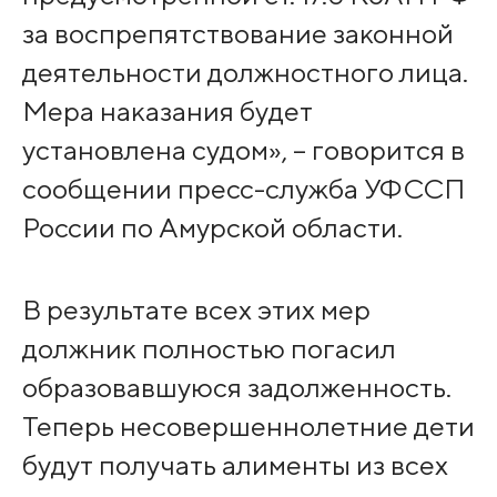
за воспрепятствование законной
деятельности должностного лица.
Мера наказания будет
установлена судом», – говорится в
сообщении пресс-служба УФССП
России по Амурской области.
В результате всех этих мер
должник полностью погасил
образовавшуюся задолженность.
Теперь несовершеннолетние дети
будут получать алименты из всех