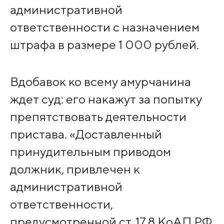
административной
ответственности с назначением
штрафа в размере 1 000 рублей.
Вдобавок ко всему амурчанина
ждет суд: его накажут за попытку
препятствовать деятельности
пристава. «Доставленный
принудительным приводом
должник, привлечен к
административной
ответственности,
предусмотренной ст. 17.8 КоАП РФ