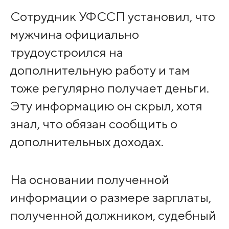
Сотрудник УФССП установил, что
мужчина официально
трудоустроился на
дополнительную работу и там
тоже регулярно получает деньги.
Эту информацию он скрыл, хотя
знал, что обязан сообщить о
дополнительных доходах.
На основании полученной
информации о размере зарплаты,
полученной должником, судебный