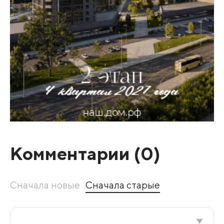
Комментарии (
0
)
Сначала новые
Сначала старые