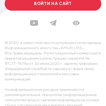
ВОЙТИ НА САЙТ
© 2020, в новостной ленте используются материалы
Информационного агентства «AMUR.LIFE».
Все права защищены. Регистрационный номер и дата
принятия решения о регистрации: серия ИА №
ФС77-78746 от 30 июля 2020 г., зарегистрировано
Федеральной службой по надзору в сфере связи,
информационных технологий и массовых
коммуникаций
На информационном ресурсе применяются
рекомендательные технологии (информационные
технологии предоставления информации на основе
сбора, систематизации и анализа сведений,