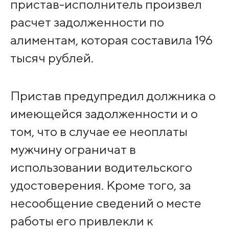
пристав-исполнитель произвел
расчет задолженности по
алиментам, которая составила 196
тысяч рублей.
Пристав предупредил должника о
имеющейся задолженности и о
том, что в случае ее неоплаты
мужчину ограничат в
использовании водительского
удостоверения. Кроме того, за
несообщение сведений о месте
работы его привлекли к