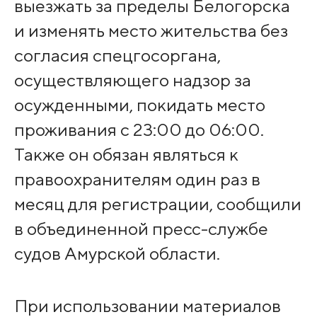
выезжать за пределы Белогорска
и изменять место жительства без
согласия спецгосоргана,
осуществляющего надзор за
осужденными, покидать место
проживания с 23:00 до 06:00.
Также он обязан являться к
правоохранителям один раз в
месяц для регистрации, сообщили
в объединенной пресс-службе
судов Амурской области.
При использовании материалов