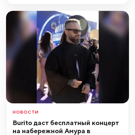
НОВОСТИ
Burito даст бесплатный концерт
на набережной Амура в