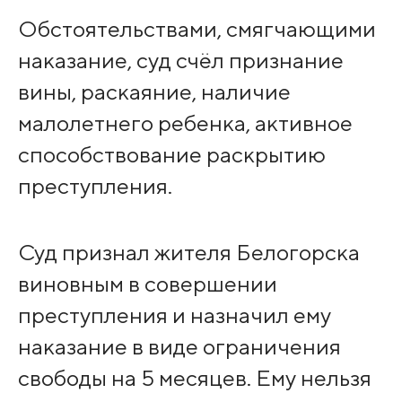
Обстоятельствами, смягчающими
наказание, суд счёл признание
вины, раскаяние, наличие
малолетнего ребенка, активное
способствование раскрытию
преступления.
Суд признал жителя Белогорска
виновным в совершении
преступления и назначил ему
наказание в виде ограничения
свободы на 5 месяцев. Ему нельзя