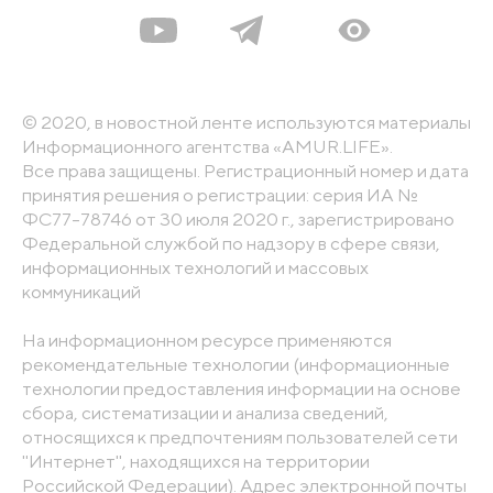
© 2020, в новостной ленте используются материалы
Информационного агентства «AMUR.LIFE».
Все права защищены. Регистрационный номер и дата
принятия решения о регистрации: серия ИА №
ФС77-78746 от 30 июля 2020 г., зарегистрировано
Федеральной службой по надзору в сфере связи,
информационных технологий и массовых
коммуникаций
На информационном ресурсе применяются
рекомендательные технологии (информационные
технологии предоставления информации на основе
сбора, систематизации и анализа сведений,
относящихся к предпочтениям пользователей сети
"Интернет", находящихся на территории
Российской Федерации). Адрес электронной почты