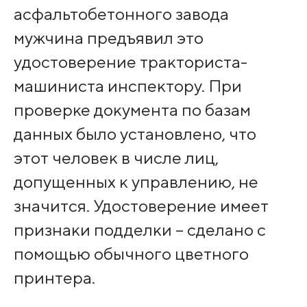
асфальтобетонного завода
мужчина предъявил это
удостоверение тракториста-
машиниста инспектору. При
проверке документа по базам
данных было установлено, что
этот человек в числе лиц,
допущенных к управлению, не
значится. Удостоверение имеет
признаки подделки – сделано с
помощью обычного цветного
принтера.