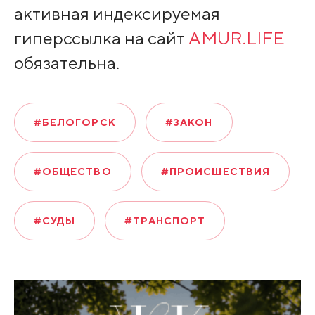
активная индексируемая
гиперссылка на сайт
AMUR.LIFE
обязательна.
#БЕЛОГОРСК
#ЗАКОН
#ОБЩЕСТВО
#ПРОИСШЕСТВИЯ
#СУДЫ
#ТРАНСПОРТ