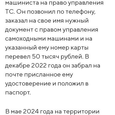
машиниста на право управления
ТС. Он позвонил по телефону,
заказал на свое имя нужный
документ с правом управления
самоходными машинами и на
указанный ему номер карты
перевел 50 тысяч рублей. В
декабре 2022 года он забрал на
почте присланное ему
удостоверение и положил в
паспорт.
В мае 2024 года на территории