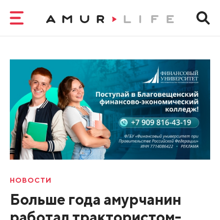
НОВОСТИ
Больше года амурчанин
работал трактористом-