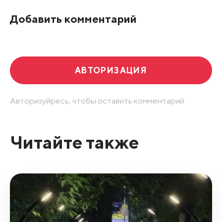
По рейтингу
Добавить комментарий
Развернуть все
АВТОРИЗАЦИЯ
Авторизуйресь, чтобы оставить комментарий.
Читайте также