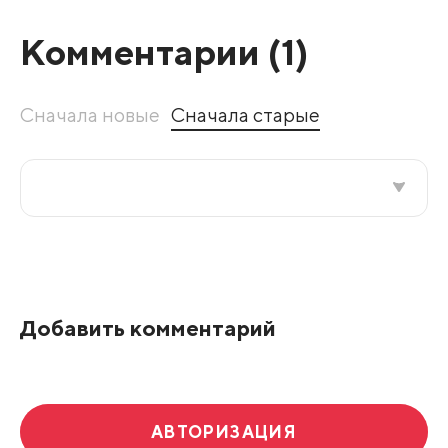
Комментарии (
1
)
Сначала новые
Сначала старые
Все подряд
По рейтингу
Добавить комментарий
Развернуть все
АВТОРИЗАЦИЯ