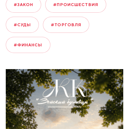
#ЗАКОН
#ПРОИСШЕСТВИЯ
#СУДЫ
#ТОРГОВЛЯ
#ФИНАНСЫ