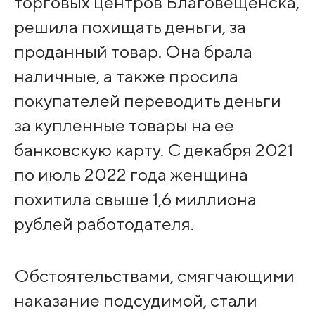
торговых центров Благовещенска,
решила похищать деньги, за
проданный товар. Она брала
наличные, а также просила
покупателей переводить деньги
за купленные товары на ее
банковскую карту. С декабря 2021
по июль 2022 года женщина
похитила свыше 1,6 миллиона
рублей работодателя.
Обстоятельствами, смягчающими
наказание подсудимой, стали