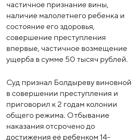
частичное признание вины,
наличие малолетнего ребенка и
состояние его здоровья,
совершение преступления
впервые, частичное возмещение
ущерба в сумме 50 тысяч рублей.
Суд признал Болдыреву виновной
в совершении преступления и
приговорил к 2 годам колонии
общего режима. Отбывание
наказания отсрочено до
достижения её ребенком 14-