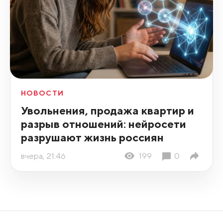
НОВОСТИ
Увольнения, продажа квартир и
разрыв отношений: нейросети
разрушают жизнь россиян
вчера, 21:46
199
0