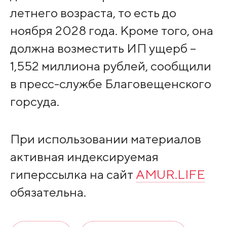
летнего возраста, то есть до
ноября 2028 года. Кроме того, она
должна возместить ИП ущерб –
1,552 миллиона рублей, сообщили
в пресс-службе Благовещенского
горсуда.
При использовании материалов
активная индексируемая
гиперссылка на сайт
AMUR.LIFE
обязательна.