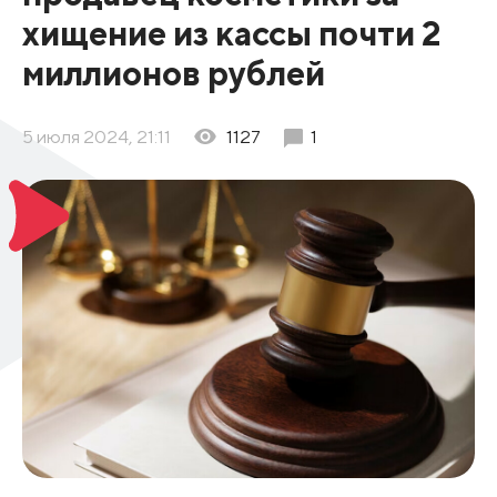
хищение из кассы почти 2
миллионов рублей
5 июля 2024, 21:11
1127
1