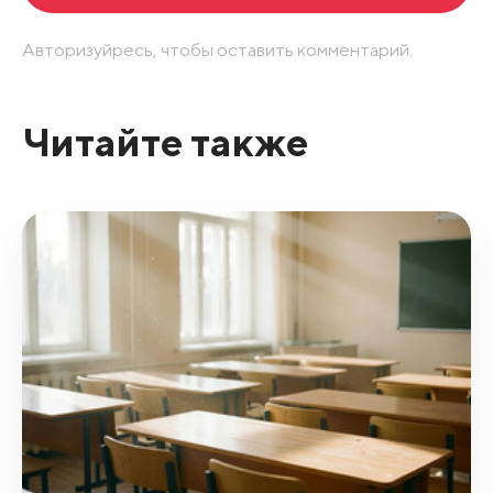
Авторизуйресь, чтобы оставить комментарий.
Читайте также