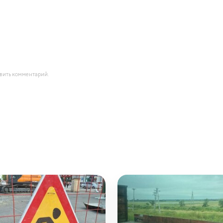
авить комментарий.