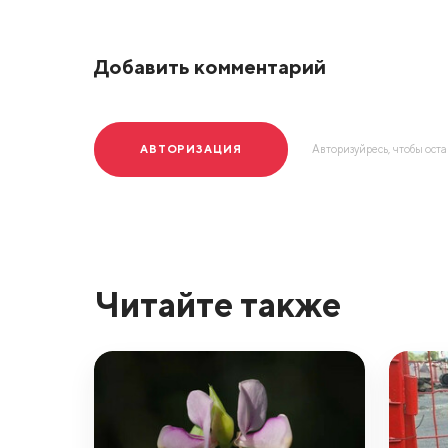
Добавить комментарий
АВТОРИЗАЦИЯ
Авторизуйресь, чтобы ост
Читайте также