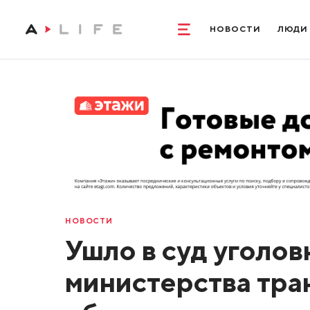
НОВОСТИ
ЛЮДИ
НОВОСТИ
Ушло в суд уголов
министерства тра