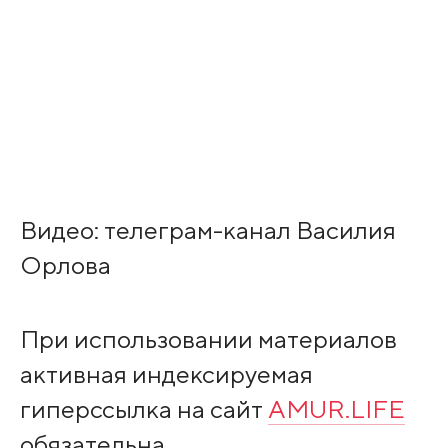
Видео: телеграм-канал Василия
Орлова
При использовании материалов
активная индексируемая
гиперссылка на сайт
AMUR.LIFE
обязательна.