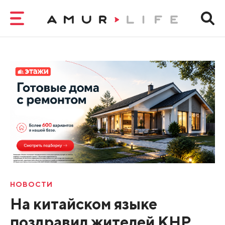
НОВОСТИ
На китайском языке
поздравил жителей КНР