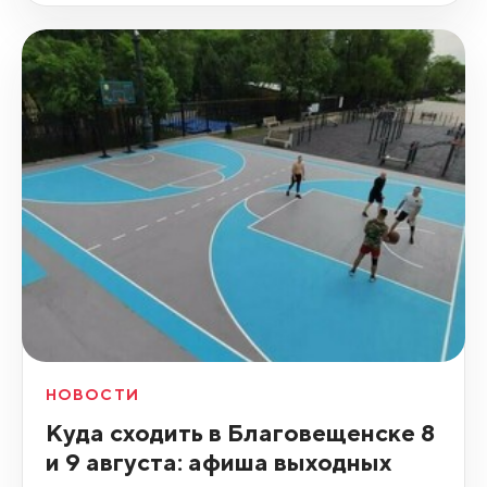
НОВОСТИ
Куда сходить в Благовещенске 8
и 9 августа: афиша выходных