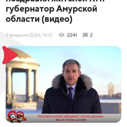
губернатор Амурской
области (видео)
9 февраля 2024, 18:01
2241
2