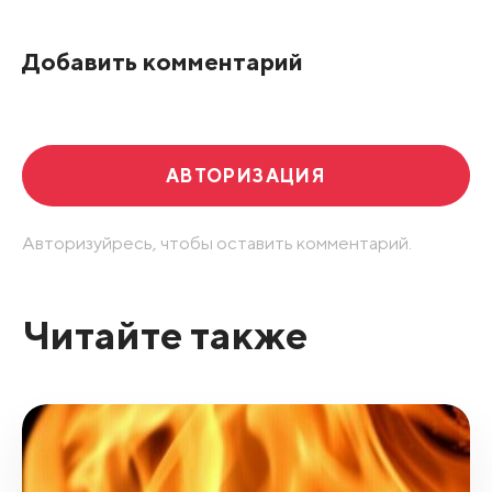
Добавить комментарий
АВТОРИЗАЦИЯ
Авторизуйресь, чтобы оставить комментарий.
Читайте также