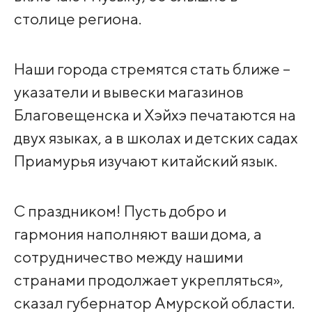
столице региона.
Наши города стремятся стать ближе –
указатели и вывески магазинов
Благовещенска и Хэйхэ печатаются на
двух языках, а в школах и детских садах
Приамурья изучают китайский язык.
С праздником! Пусть добро и
гармония наполняют ваши дома, а
сотрудничество между нашими
странами продолжает укрепляться»,
сказал губернатор Амурской области.