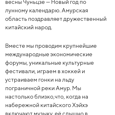
весны Чуньцзе — Новый год по
лунному календарю. Амурская
область поздравляет дружественный
китайский народ.
Вместе мы проводим крупнейшие
международные экономические
форумы, уникальные культурные
фестивали, играем в хоккей и
устраиваем гонки на льду
пограничной реки Амур. Мы
настолько близко,что, когда на
набережной китайского Хэйхэ
включают музыку, её слышно в