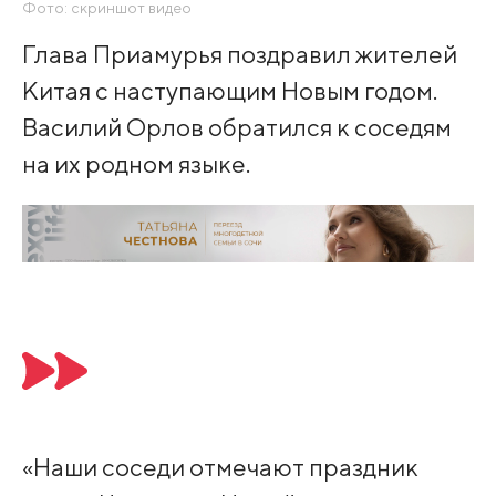
Фото: скриншот видео
Глава Приамурья поздравил жителей
Китая с наступающим Новым годом.
Василий Орлов обратился к соседям
на их родном языке.
«Наши соседи отмечают праздник