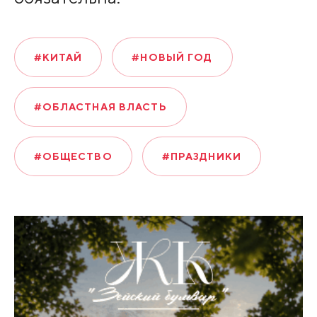
#КИТАЙ
#НОВЫЙ ГОД
#ОБЛАСТНАЯ ВЛАСТЬ
#ОБЩЕСТВО
#ПРАЗДНИКИ