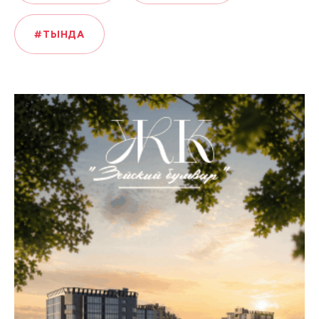
#ТЫНДА