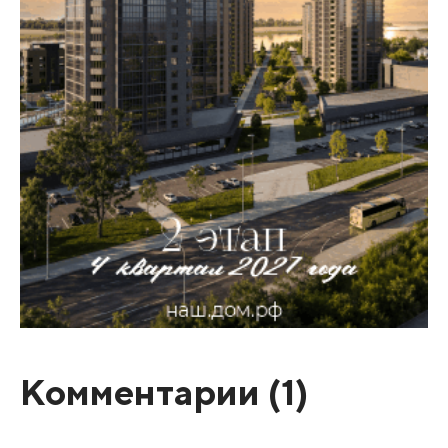
Комментарии (
1
)