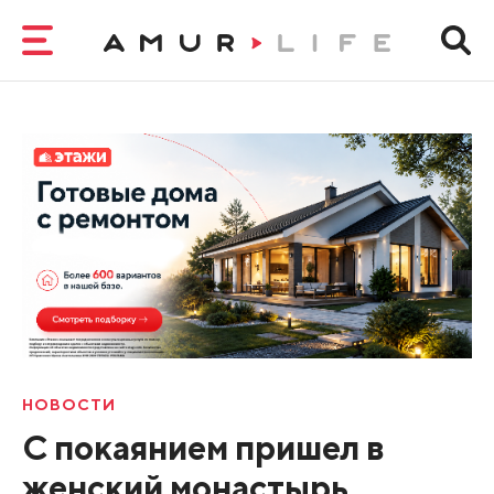
НОВОСТИ
C покаянием пришел в
женский монастырь