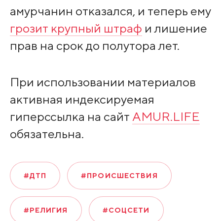
амурчанин отказался, и теперь ему
грозит крупный штраф
и лишение
прав на срок до полутора лет.
При использовании материалов
активная индексируемая
гиперссылка на сайт
AMUR.LIFE
обязательна.
#ДТП
#ПРОИСШЕСТВИЯ
#РЕЛИГИЯ
#СОЦСЕТИ