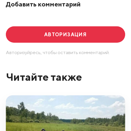
Добавить комментарий
АВТОРИЗАЦИЯ
Авторизуйресь, чтобы оставить комментарий.
Читайте также