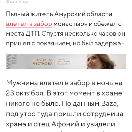
Фото: Baza
Пьяный житель Амурский области
влетел в забор
монастыря и сбежал с
места ДТП. Спустя несколько часов он
пришел с покаянием, но был задержан.
Мужчина влетел в забор в ночь на
23 октября. В этот момент в храме
никого не было. По данным Baza,
под утро туда пришли сотрудница
храма и отец Афоний и увидели