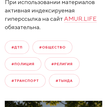
При использовании материалов
активная индексируемая
гиперссылка на сайт
AMUR.LIFE
обязательна.
#ДТП
#ОБЩЕСТВО
#ПОЛИЦИЯ
#РЕЛИГИЯ
#ТРАНСПОРТ
#ТЫНДА