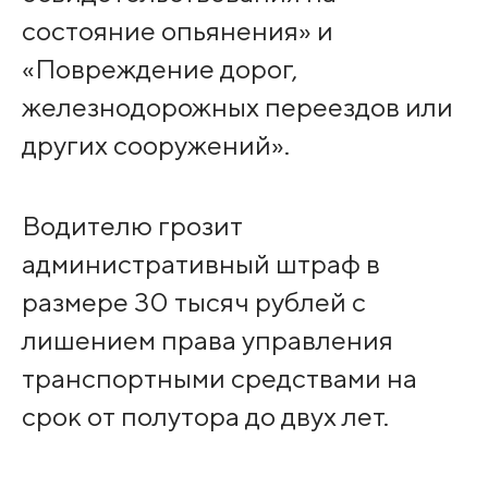
состояние опьянения» и
«Повреждение дорог,
железнодорожных переездов или
других сооружений».
Водителю грозит
административный штраф в
размере 30 тысяч рублей с
лишением права управления
транспортными средствами на
срок от полутора до двух лет.