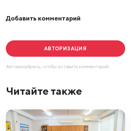
По рейтингу
Добавить комментарий
Развернуть все
АВТОРИЗАЦИЯ
Авторизуйресь, чтобы оставить комментарий.
Читайте также