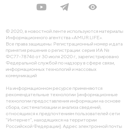
© 2020, в новостной ленте используются материалы
Информационного агентства «AMUR.LIFE».
Все права защищены. Регистрационный номер и дата
принятия решения о регистрации: серия ИА №
ФС77-78746 от 30 июля 2020 г., зарегистрировано
Федеральной службой по надзору в сфере связи,
информационных технологий и массовых
коммуникаций
На информационном ресурсе применяются
рекомендательные технологии (информационные
технологии предоставления информации на основе
сбора, систематизации и анализа сведений,
относящихся к предпочтениям пользователей сети
"Интернет", находящихся на территории
Российской Федерации). Адрес электронной почты