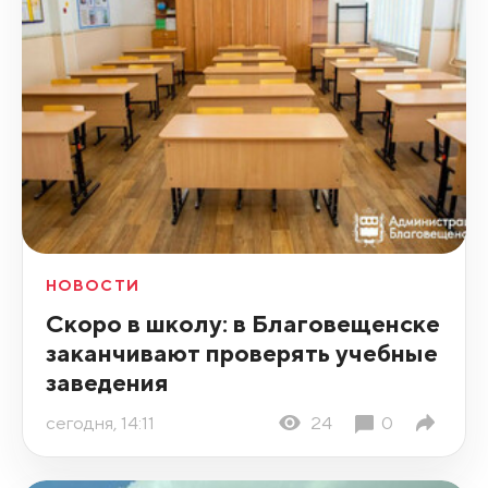
НОВОСТИ
Скоро в школу: в Благовещенске
заканчивают проверять учебные
заведения
сегодня, 14:11
24
0