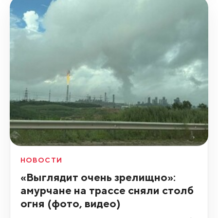
НОВОСТИ
«Выглядит очень зрелищно»:
амурчане на трассе сняли столб
огня (фото, видео)