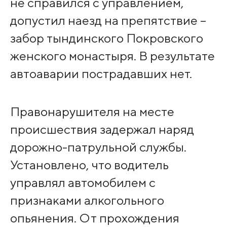
не справился с управлением,
допустил наезд на препятствие –
забор тындинского Покровского
женского монастыря. В результате
автоаварии пострадавших нет.
Правонарушителя на месте
происшествия задержал наряд
дорожно-патрульной службы.
Установлено, что водитель
управлял автомобилем с
признаками алкогольного
опьянения. От прохождения