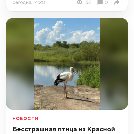
сегодня, 14:20
52
0
НОВОСТИ
Бесстрашная птица из Красной