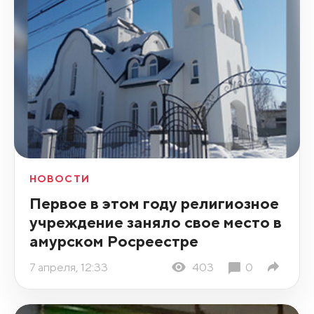
НОВОСТИ
Первое в этом году религиозное
учреждение заняло свое место в
амурском Росреестре
7 апреля, 12:33
403
0