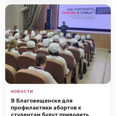
НОВОСТИ
В Благовещенске для
профилактики абортов к
студентам будут приводить