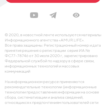
© 2020, в новостной ленте используются материалы
Информационного агентства «AMUR.LIFE».
Все права защищены. Регистрационный номер и дата
принятия решения о регистрации: серия ИА №
ФС77-78746 от 30 июля 2020 г., зарегистрировано
Федеральной службой по надзору в сфере связи,
информационных технологий и массовых
коммуникаций
На информационном ресурсе применяются
рекомендательные технологии (информационные
технологии предоставления информации на основе
сбора, систематизации и анализа сведений,
относящихся к предпочтениям пользователей сети