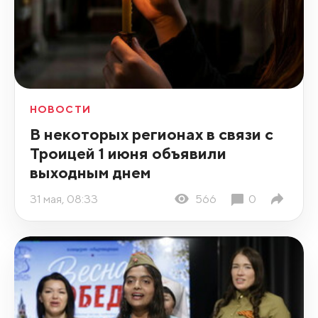
НОВОСТИ
В некоторых регионах в связи с
Троицей 1 июня объявили
выходным днем
31 мая, 08:33
566
0