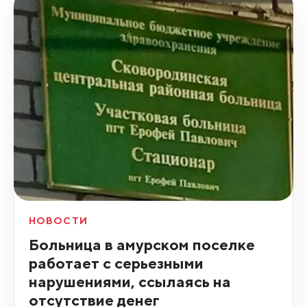
НОВОСТИ
Больница в амурском поселке
работает с серьезными
нарушениями, ссылаясь на
отсутствие денег