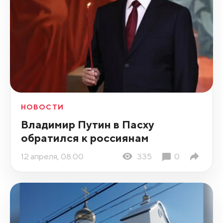
НОВОСТИ
Владимир Путин в Пасху
обратился к россиянам
12 апреля, 08:00
335
0