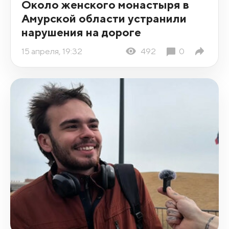
Около женского монастыря в
Амурской области устранили
нарушения на дороге
15 апреля, 19:32
492
0