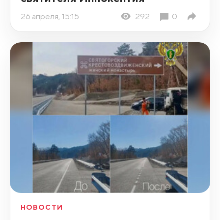
26 апреля, 15:15
292
0
НОВОСТИ