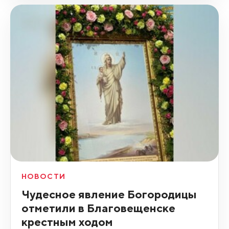
НОВОСТИ
Чудесное явление Богородицы
отметили в Благовещенске
крестным ходом