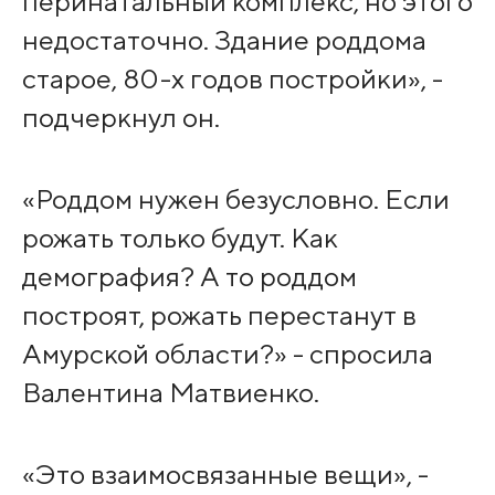
перинатальный комплекс, но этого
недостаточно. Здание роддома
старое, 80-х годов постройки», -
подчеркнул он.
«Роддом нужен безусловно. Если
рожать только будут. Как
демография? А то роддом
построят, рожать перестанут в
Амурской области?» - спросила
Валентина Матвиенко.
«Это взаимосвязанные вещи», -