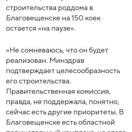
строительства роддома в
Благовещенске на 150 коек
остается «на паузе».
«Не сомневаюсь, что он будет
реализован. Минздрав
подтверждает целесообразность
его строительства.
Правительственная комиссия,
правда, не поддержала, понятно,
сейчас есть другие приоритеты. В
Благовещенске есть областной