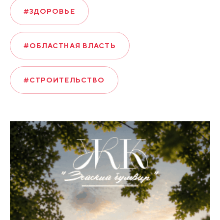
#ЗДОРОВЬЕ
#ОБЛАСТНАЯ ВЛАСТЬ
#СТРОИТЕЛЬСТВО