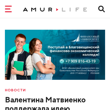
НОВОСТИ
Валентина Матвиенко
поддержала идею