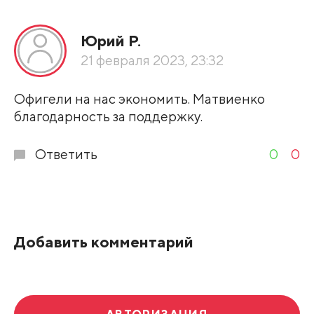
Юрий Р.
21 февраля 2023, 23:32
Офигели на нас экономить. Матвиенко
благодарность за поддержку.
Ответить
0
0
Добавить комментарий