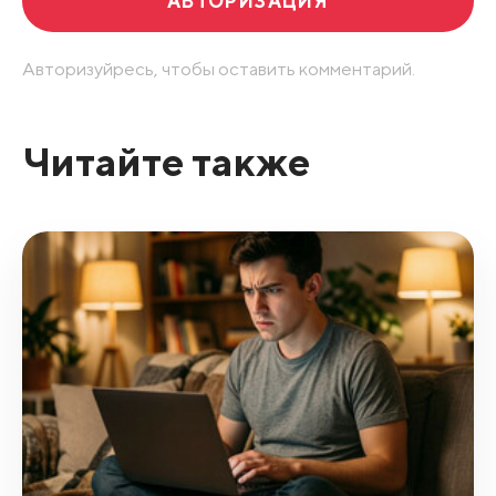
АВТОРИЗАЦИЯ
Авторизуйресь, чтобы оставить комментарий.
Читайте также