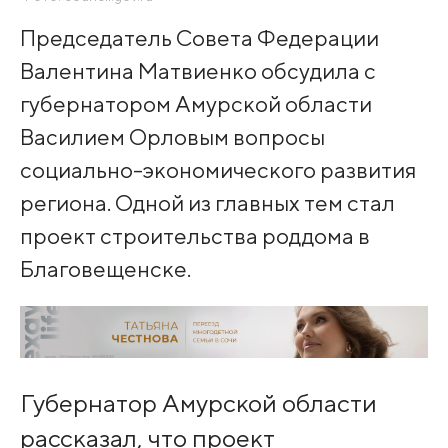
Председатель Совета Федерации
Валентина Матвиенко обсудила с
губернатором Амурской области
Василием Орловым вопросы
социально-экономического развития
региона. Одной из главных тем стал
проект строительства роддома в
Благовещенске.
Губернатор Амурской области
рассказал, что проект