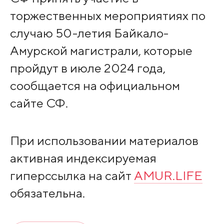
торжественных мероприятиях по
случаю 50-летия Байкало-
Амурской магистрали, которые
пройдут в июле 2024 года,
сообщается на официальном
сайте СФ.
При использовании материалов
активная индексируемая
гиперссылка на сайт
AMUR.LIFE
обязательна.