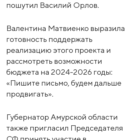
пошутил Василий Орлов.
Валентина Матвиенко выразила
готовность поддержать
реализацию этого проекта и
рассмотреть возможности
бюджета на 2024-2026 годы:
«Пишите письмо, будем дальше
продвигать».
Губернатор Амурской области
также пригласил Председателя
СФ принять участие в