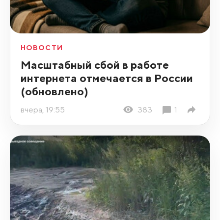
НОВОСТИ
Масштабный сбой в работе
интернета отмечается в России
(обновлено)
вчера, 19:55
383
1