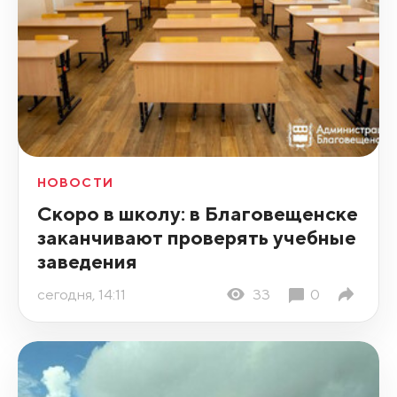
НОВОСТИ
Скоро в школу: в Благовещенске
заканчивают проверять учебные
заведения
сегодня, 14:11
33
0