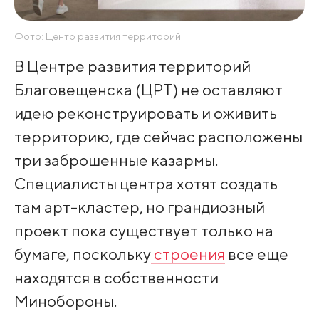
Фото: Центр развития территорий
В Центре развития территорий
Благовещенска (ЦРТ) не оставляют
идею реконструировать и оживить
территорию, где сейчас расположены
три заброшенные казармы.
Специалисты центра хотят создать
там арт-кластер, но грандиозный
проект пока существует только на
бумаге, поскольку
строения
все еще
находятся в собственности
Минобороны.