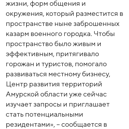
жизни, форм общения и
окружения, который разместится в
пространстве ныне заброшенных
казарм военного городка. Чтобы
пространство было живым и
эффективным, притягивало
горожан и туристов, помогало
развиваться местному бизнесу,
Центр развития территорий
Амурской области уже сейчас
изучает запросы и приглашает
стать потенциальными
резидентами», – сообщается в