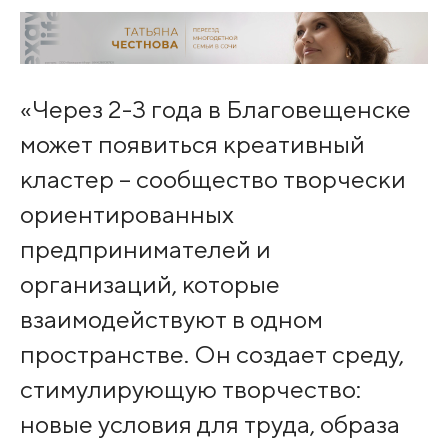
«Через 2-3 года в Благовещенске
может появиться креативный
кластер – сообщество творчески
ориентированных
предпринимателей и
организаций, которые
взаимодействуют в одном
пространстве. Он создает среду,
стимулирующую творчество:
новые условия для труда, образа