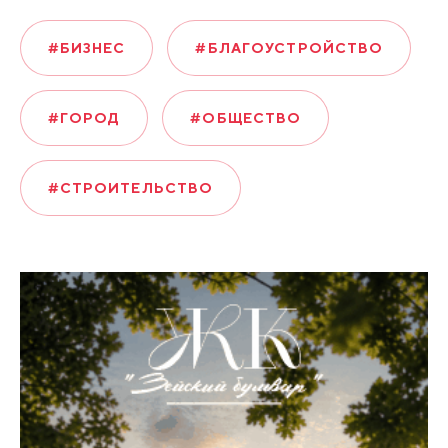
#БИЗНЕС
#БЛАГОУСТРОЙСТВО
#ГОРОД
#ОБЩЕСТВО
#СТРОИТЕЛЬСТВО