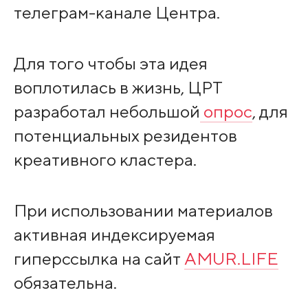
телеграм-канале Центра.
Для того чтобы эта идея
воплотилась в жизнь, ЦРТ
разработал небольшой
опрос
, для
потенциальных резидентов
креативного кластера.
При использовании материалов
активная индексируемая
гиперссылка на сайт
AMUR.LIFE
обязательна.