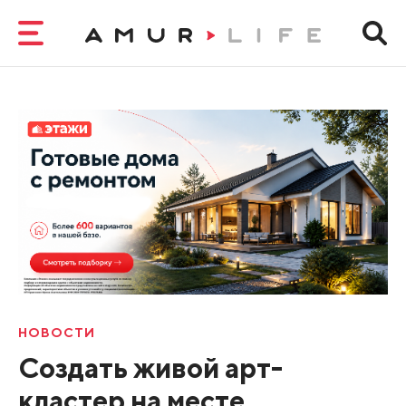
НОВОСТИ
Создать живой арт-
кластер на месте