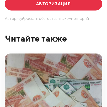
АВТОРИЗАЦИЯ
Авторизуйресь, чтобы оставить комментарий.
Читайте также