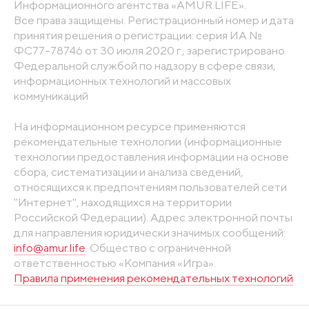
Информационного агентства «AMUR.LIFE».
Все права защищены. Регистрационный номер и дата
принятия решения о регистрации: серия ИА №
ФС77-78746 от 30 июля 2020 г., зарегистрировано
Федеральной службой по надзору в сфере связи,
информационных технологий и массовых
коммуникаций
На информационном ресурсе применяются
рекомендательные технологии (информационные
технологии предоставления информации на основе
сбора, систематизации и анализа сведений,
относящихся к предпочтениям пользователей сети
"Интернет", находящихся на территории
Российской Федерации). Адрес электронной почты
для направления юридически значимых сообщений:
info@amur.life
. Общество с ограниченной
ответственностью «Компания «Игра».
Правила применения рекомендательных технологий