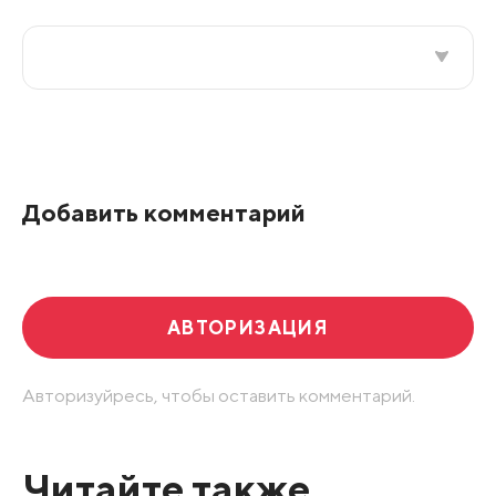
Все подряд
По рейтингу
Добавить комментарий
Развернуть все
АВТОРИЗАЦИЯ
Авторизуйресь, чтобы оставить комментарий.
Читайте также