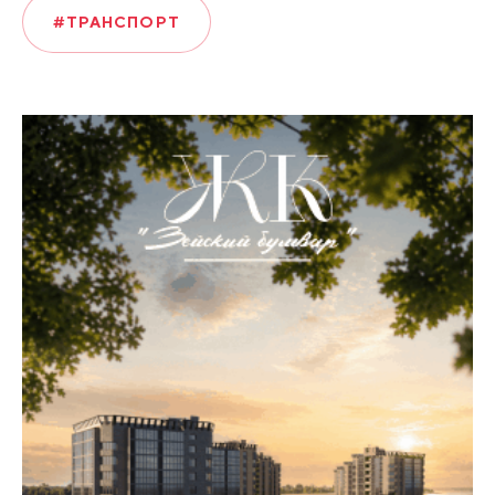
#ТРАНСПОРТ