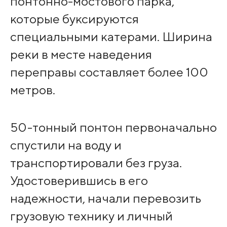
понтонно-мостового парка,
которые буксируются
специальными катерами. Ширина
реки в месте наведения
переправы составляет более 100
метров.
50-тонный понтон первоначально
спустили на воду и
транспортировали без груза.
Удостоверившись в его
надежности, начали перевозить
грузовую технику и личный