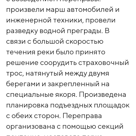
произвели марш автомобилей и
инженерной техники, провели
разведку водной преграды. В
связи с большой скоростью
течения реки было принято
решение соорудить страховочный
трос, натянутый между двумя
берегами и закрепленный на
специальные якоря. Произведена
планировка подъездных площадок
с обеих сторон. Переправа
организована с помощью секций