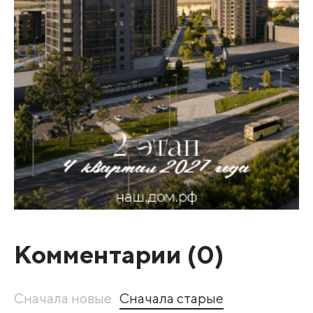
Комментарии (
0
)
Сначала новые
Сначала старые