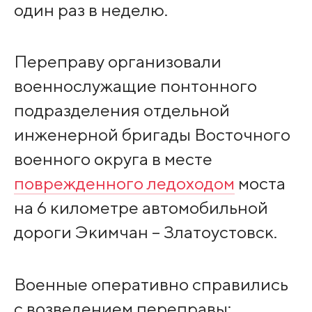
один раз в неделю.
Переправу организовали
военнослужащие понтонного
подразделения отдельной
инженерной бригады Восточного
военного округа в месте
поврежденного ледоходом
моста
на 6 километре автомобильной
дороги Экимчан – Златоустовск.
Военные оперативно справились
с возведением переправы: