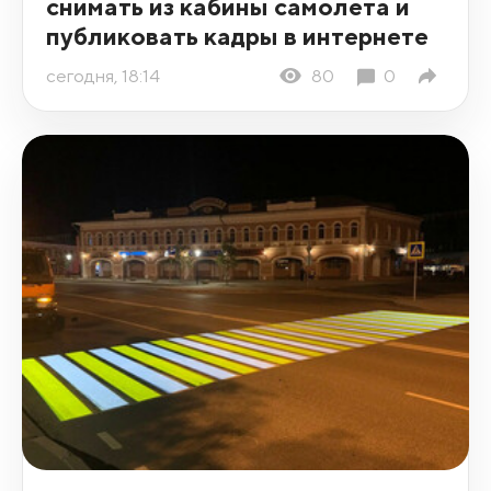
снимать из кабины самолета и
публиковать кадры в интернете
сегодня, 18:14
80
0