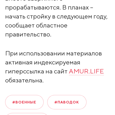
прорабатываются. В планах –
начать стройку в следующем году,
сообщает областное
правительство.
При использовании материалов
активная индексируемая
гиперссылка на сайт
AMUR.LIFE
обязательна.
#ВОЕННЫЕ
#ПАВОДОК