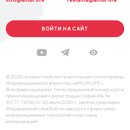
ВОЙТИ НА САЙТ
© 2020, в новостной ленте используются материалы
Информационного агентства «AMUR.LIFE».
Все права защищены. Регистрационный номер и дата
принятия решения о регистрации: серия ИА №
ФС77-78746 от 30 июля 2020 г., зарегистрировано
Федеральной службой по надзору в сфере связи,
информационных технологий и массовых
коммуникаций