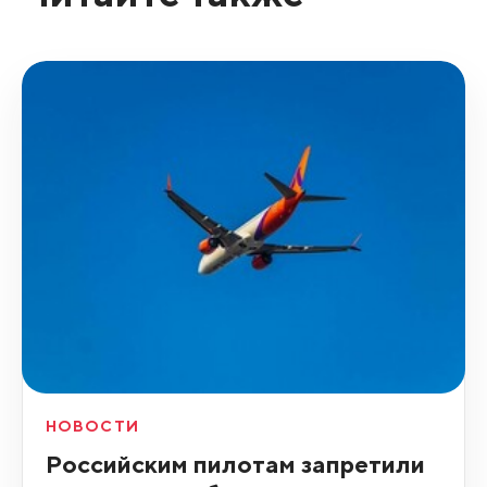
НОВОСТИ
Российским пилотам запретили