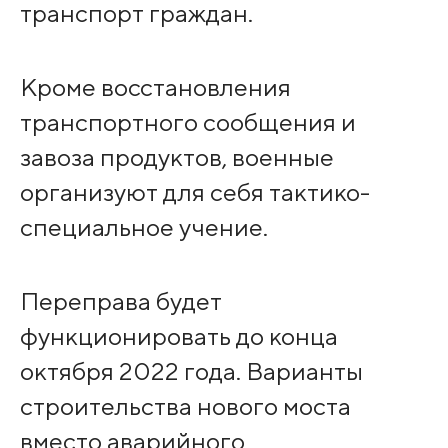
транспорт граждан.
Кроме восстановления
транспортного сообщения и
завоза продуктов, военные
организуют для себя тактико-
специальное учение.
Переправа будет
функционировать до конца
октября 2022 года. Варианты
строительства нового моста
вместо аварийного