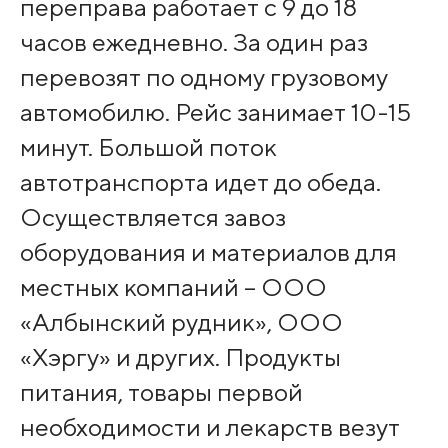
переправа работает с 9 до 18
часов ежедневно. За один раз
перевозят по одному грузовому
автомобилю. Рейс занимает 10-15
минут. Большой поток
автотранспорта идет до обеда.
Осуществляется завоз
оборудования и материалов для
местных компаний – ООО
«Албынский рудник», ООО
«Хэргу» и других. Продукты
питания, товары первой
необходимости и лекарств везут