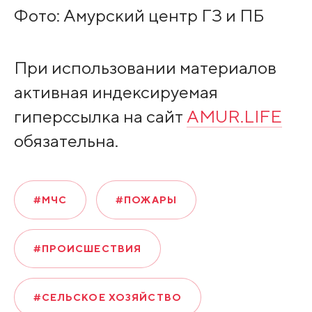
Фото: Амурский центр ГЗ и ПБ
При использовании материалов
активная индексируемая
гиперссылка на сайт
AMUR.LIFE
обязательна.
#МЧС
#ПОЖАРЫ
#ПРОИСШЕСТВИЯ
#СЕЛЬСКОЕ ХОЗЯЙСТВО