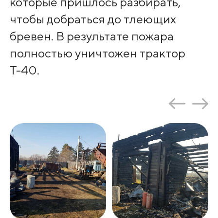
которые пришлось разбирать,
чтобы добраться до тлеющих
бревен. В результате пожара
полностью уничтожен трактор
Т-40.