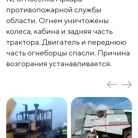
противопожарной службы
области. Огнем уничтожены
колеса, кабина и задняя часть
трактора. Двигатель и переднюю
часть огнеборцы спасли. Причина
возгорания устанавливается.