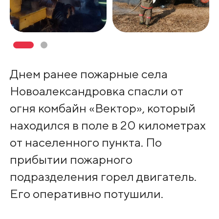
Днем ранее пожарные села
Новоалександровка спасли от
огня комбайн «Вектор», который
находился в поле в 20 километрах
от населенного пункта. По
прибытии пожарного
подразделения горел двигатель.
Его оперативно потушили.