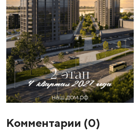
Комментарии (
0
)