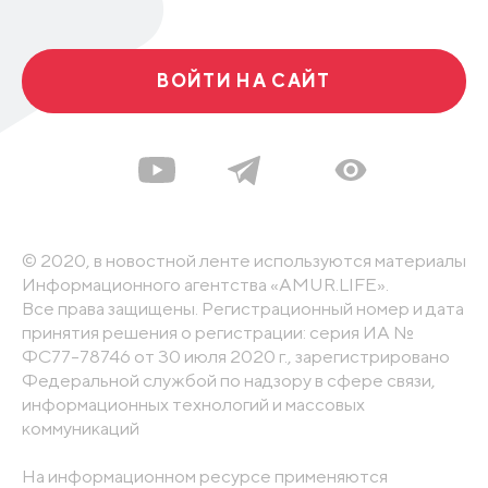
ВОЙТИ НА САЙТ
© 2020, в новостной ленте используются материалы
Информационного агентства «AMUR.LIFE».
Все права защищены. Регистрационный номер и дата
принятия решения о регистрации: серия ИА №
ФС77-78746 от 30 июля 2020 г., зарегистрировано
Федеральной службой по надзору в сфере связи,
информационных технологий и массовых
коммуникаций
На информационном ресурсе применяются