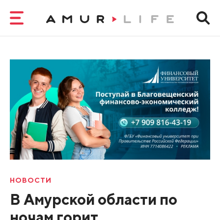
НОВОСТИ
В Амурской области по
ночам горит