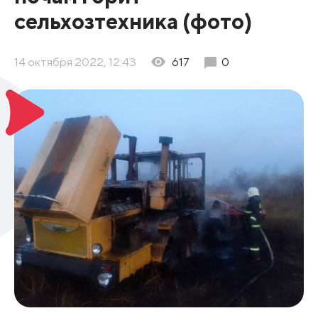
сельхозтехника (фото)
14 октября 2022, 12:43
617
0