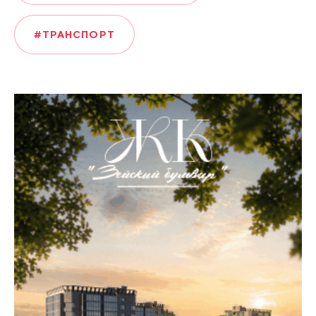
#ТРАНСПОРТ