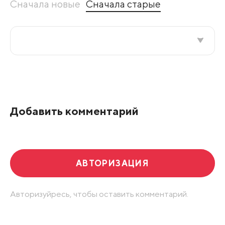
Сначала новые
Сначала старые
Все подряд
По рейтингу
Добавить комментарий
Развернуть все
АВТОРИЗАЦИЯ
Авторизуйресь, чтобы оставить комментарий.