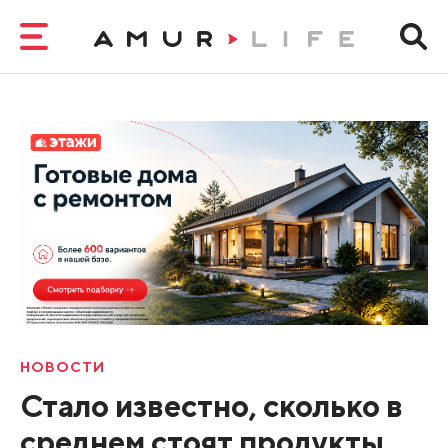
НОВОСТИ
Стало известно, сколько в
среднем стоят продукты