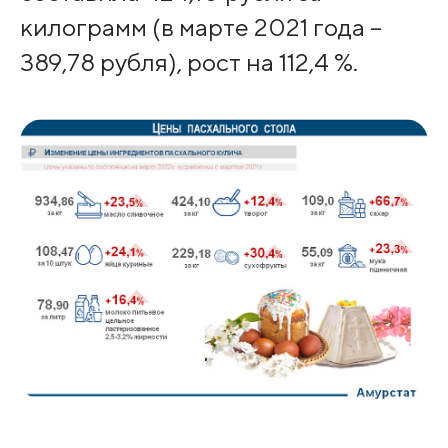
килограмм (в марте 2021 года –
389,78 рубля), рост на 112,4 %.