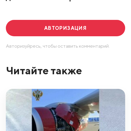
Развернуть все
АВТОРИЗАЦИЯ
Авторизуйресь, чтобы оставить комментарий.
Читайте также