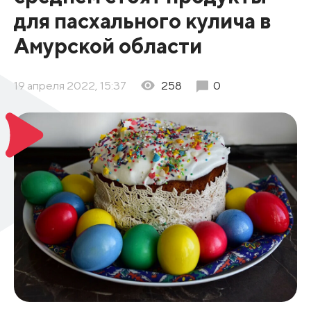
для пасхального кулича в
Амурской области
19 апреля 2022, 15:37
258
0