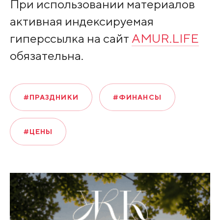
При использовании материалов
активная индексируемая
гиперссылка на сайт
AMUR.LIFE
обязательна.
#ПРАЗДНИКИ
#ФИНАНСЫ
#ЦЕНЫ