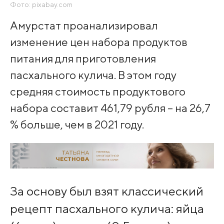
Фото: pixabay.com
Амурстат проанализировал
изменение цен набора продуктов
питания для приготовления
пасхального кулича. В этом году
средняя стоимость продуктового
набора составит 461,79 рубля – на 26,7
% больше, чем в 2021 году.
За основу был взят классический
рецепт пасхального кулича: яйца