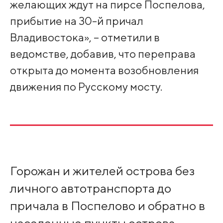
желающих ждут на пирсе Поспелова,
прибытие на 30-й причал
Владивостока», – отметили в
ведомстве, добавив, что переправа
открыта до момента возобновления
движения по Русскому мосту.
Горожан и жителей острова без
личного автотранспорта до
причала в Поспелово и обратно в
населенные пункты острова