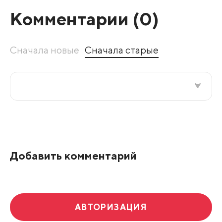
Комментарии (
0
)
Сначала новые
Сначала старые
Все подряд
По рейтингу
Добавить комментарий
Развернуть все
АВТОРИЗАЦИЯ