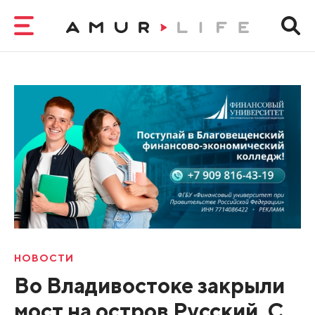
НОВОСТИ
Во Владивостоке закрыли
мост на остров Русский. С