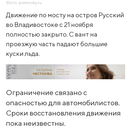
Фото: primorsky.ru
Движение по мосту на остров Русский
во Владивостоке с 21 ноября
полностью закрыто. С вант на
проезжую часть падают большие
куски льда.
Ограничение связано с
опасностью для автомобилистов.
Сроки восстановления движения
пока неизвестны.