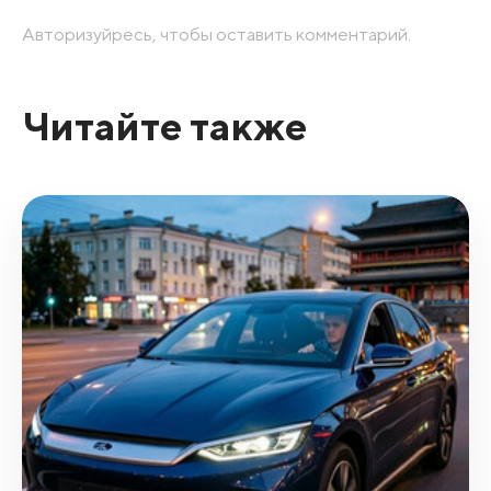
Авторизуйресь, чтобы оставить комментарий.
Читайте также