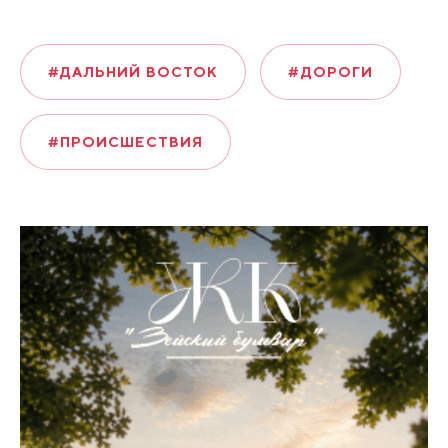
#ДАЛЬНИЙ ВОСТОК
#ДОРОГИ
#ПРОИСШЕСТВИЯ