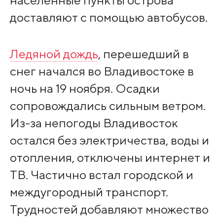
доставляют с помощью автобусов.
Ледяной дождь
, перешедший в
снег начался во Владивостоке в
ночь на 19 ноября. Осадки
сопровождались сильным ветром.
Из-за непогоды Владивосток
остался без электричества, воды и
отопления, отключены интернет и
ТВ. Частично встал городской и
междугородный транспорт.
Трудностей добавляют множество