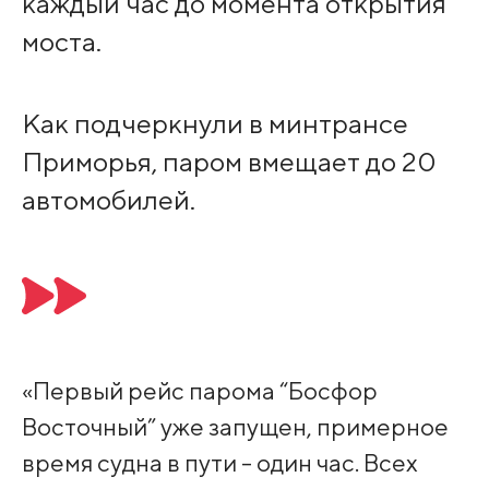
каждый час до момента открытия
моста.
Как подчеркнули в минтрансе
Приморья, паром вмещает до 20
автомобилей.
«Первый рейс парома “Босфор
Восточный” уже запущен, примерное
время судна в пути - один час. Всех