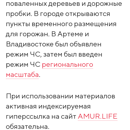
поваленных деревьев и дорожные
пробки. В городе открываются
пункты временного размещения
для горожан. В Артеме и
Владивостоке был объявлен
режим ЧС, затем был введен
режим ЧС
регионального
масштаба
.
При использовании материалов
активная индексируемая
гиперссылка на сайт
AMUR.LIFE
обязательна.