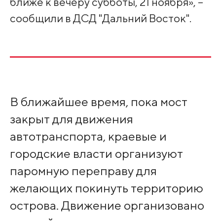
ближе к вечеру субботы, 21 ноября», –
сообщили в ДСД "Дальний Восток".
В ближайшее время, пока мост
закрыт для движения
автотранспорта, краевые и
городские власти организуют
паромную переправу для
желающих покинуть территорию
острова. Движение организовано