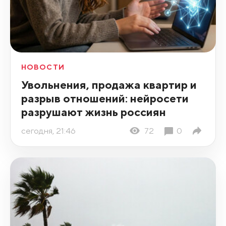
НОВОСТИ
Увольнения, продажа квартир и
разрыв отношений: нейросети
разрушают жизнь россиян
сегодня, 21:46
72
0