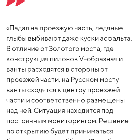
«Падая на проезжую часть, ледяные
глыбы выбивают даже куски асфальта.
В отличие от Золотого моста, где
конструкция пилонов V-образная и
ванты расходятся в стороны от
проезжей части, на Русском мосту
ванты сходятся к центру проезжей
части и соответственно размещены
над ней. Ситуация находится под
постоянным мониторингом. Решение
по открытию будет приниматься