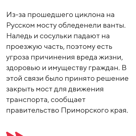
Из-за прошедшего циклона на
Русском мосту обледенели ванты.
Наледь и сосульки падают на
проезжую часть, поэтому есть
угроза причинения вреда жизни,
здоровью и имуществу граждан. В
этой связи было принято решение
закрыть мост для движения
транспорта, сообщает
правительство Приморского края.