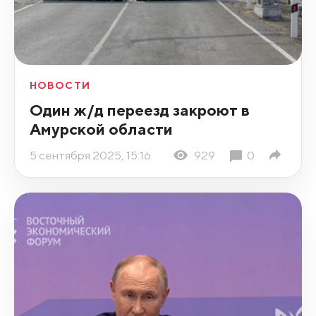
НОВОСТИ
Один ж/д переезд закроют в
Амурской области
5 сентября 2025, 15:16
929
0