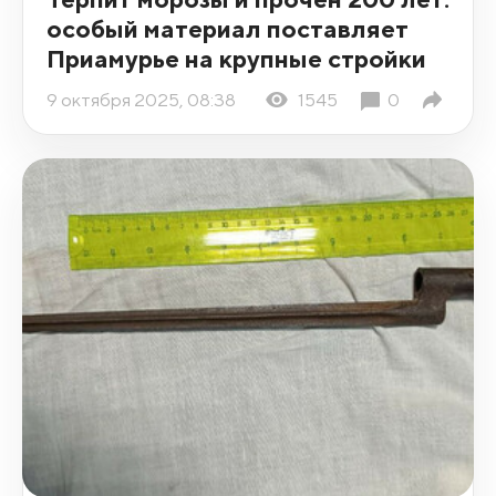
особый материал поставляет
Приамурье на крупные стройки
9 октября 2025, 08:38
1545
0