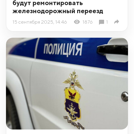
будут ремонтировать
железнодорожный переезд
15 сентября 2025, 14:46
1876
1