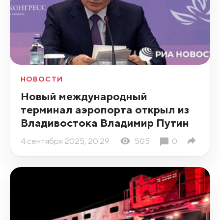
НОВОСТИ
Новый международный
терминал аэропорта открыл из
Владивостока Владимир Путин
4 сентября 2025, 20:29
505
0