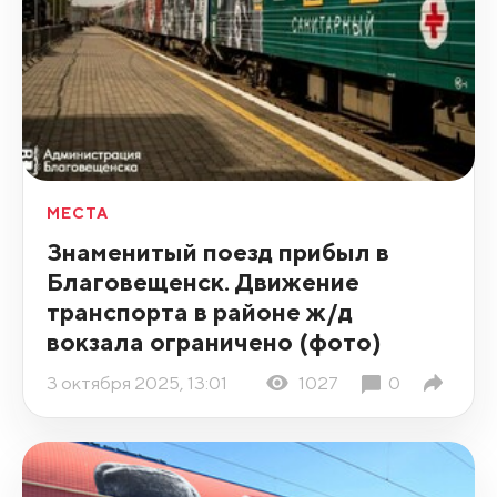
МЕСТА
Знаменитый поезд прибыл в
Благовещенск. Движение
транспорта в районе ж/д
вокзала ограничено (фото)
3 октября 2025, 13:01
1027
0