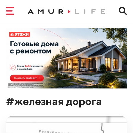
#железная дорога