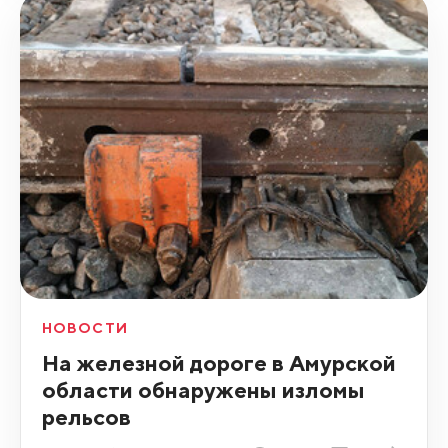
НОВОСТИ
На железной дороге в Амурской
области обнаружены изломы
рельсов