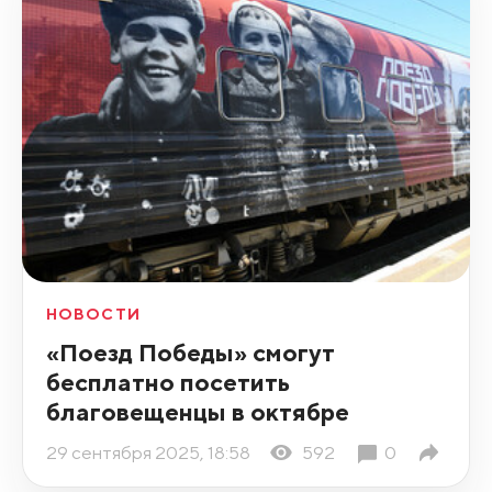
НОВОСТИ
«Поезд Победы» смогут
бесплатно посетить
благовещенцы в октябре
29 сентября 2025, 18:58
592
0