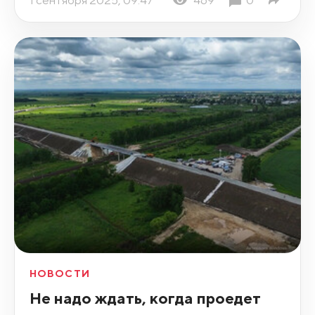
НОВОСТИ
Не надо ждать, когда проедет