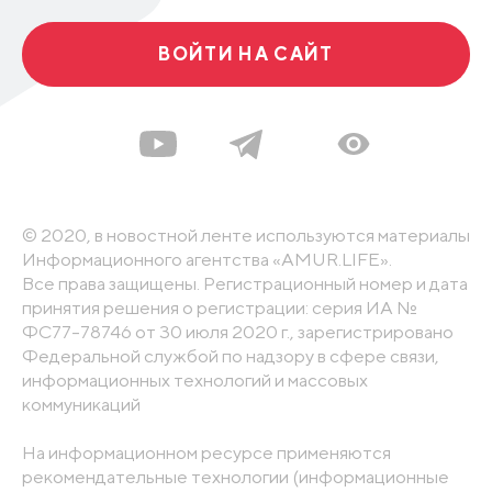
ВОЙТИ НА САЙТ
© 2020, в новостной ленте используются материалы
Информационного агентства «AMUR.LIFE».
Все права защищены. Регистрационный номер и дата
принятия решения о регистрации: серия ИА №
ФС77-78746 от 30 июля 2020 г., зарегистрировано
Федеральной службой по надзору в сфере связи,
информационных технологий и массовых
коммуникаций
На информационном ресурсе применяются
рекомендательные технологии (информационные