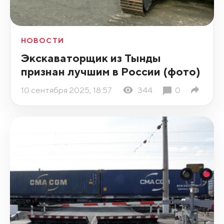
НОВОСТИ
Экскаваторщик из Тынды
признан лучшим в России (фото)
10 сентября 2025, 18:57
344
0