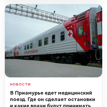
НОВОСТИ
В Приамурье едет медицинский
поезд. Где он сделает остановки
и какие врачи будут принимать