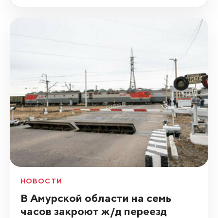
НОВОСТИ
В Амурской области на семь
часов закроют ж/д переезд