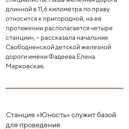
длинной в 11,6 километра по праву
относится к пригородной, на её
протяжении располагается четыре
станции», – рассказала начальник
Свободненской детской железной
дороги имени Фадеева Елена
Марковская.
Станция «Юность» служит базой
для проведения