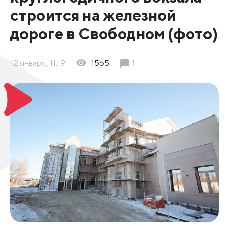
строится на железной
дороге в Свободном (фото)
12 января, 11:19
1565
1