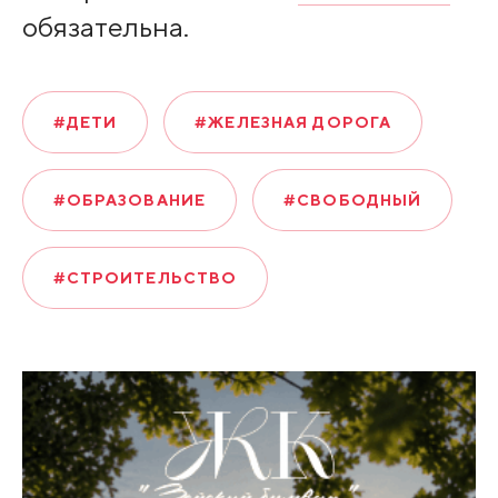
обязательна.
#ДЕТИ
#ЖЕЛЕЗНАЯ ДОРОГА
#ОБРАЗОВАНИЕ
#СВОБОДНЫЙ
#СТРОИТЕЛЬСТВО