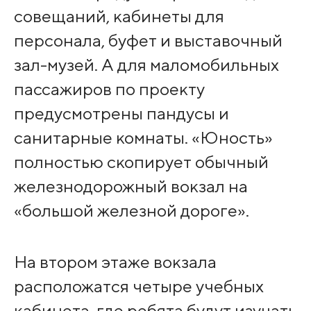
совещаний, кабинеты для
персонала, буфет и выставочный
зал-музей. А для маломобильных
пассажиров по проекту
предусмотрены пандусы и
санитарные комнаты. «Юность»
полностью скопирует обычный
железнодорожный вокзал на
«большой железной дороге».
На втором этаже вокзала
расположатся четыре учебных
кабинета, где ребята будут изучать