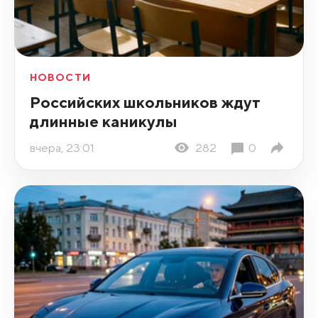
НОВОСТИ
Российских школьников ждут
длинные каникулы
вчера, 23:01
282
0