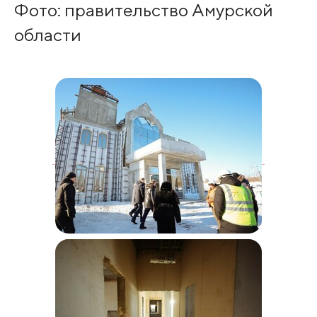
Фото: правительство Амурской
области