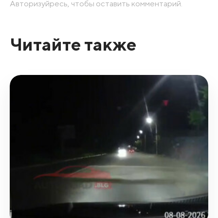
Авторизуйресь, чтобы оставить комментарий.
Читайте также