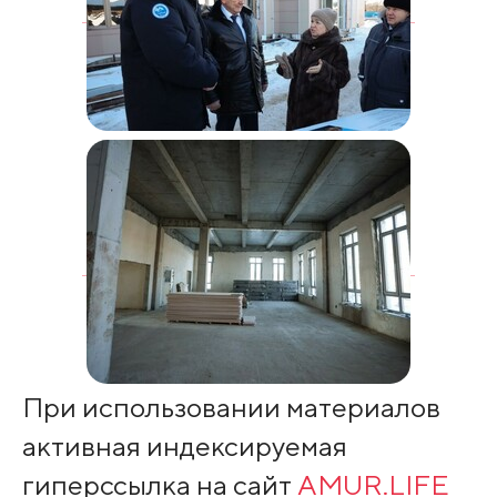
При использовании материалов
активная индексируемая
гиперссылка на сайт
AMUR.LIFE