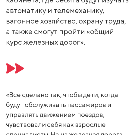
автоматику и телемеханику,
вагонное хозяйство, охрану труда,
а также смогут пройти «общий
курс железных дорог».
«Все сделано так, чтобы дети, когда
будут обслуживать пассажиров и
управлять движением поездов,
чувствовали себя как взрослые
специалисты. Наша железная дорога