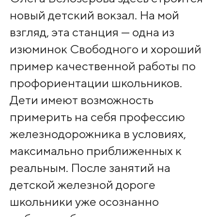
новый детский вокзал. На мой
взгляд, эта станция — одна из
изюминок Свободного и хороший
пример качественной работы по
профориентации школьников.
Дети имеют возможность
примерить на себя профессию
железнодорожника в условиях,
максимально приближенных к
реальным. После занятий на
детской железной дороге
школьники уже осознанно