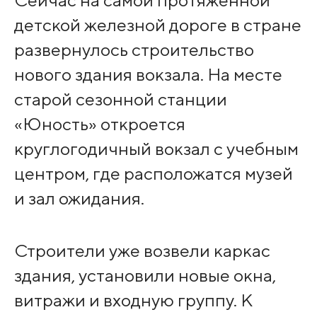
Сейчас на самой протяженной
детской железной дороге в стране
развернулось строительство
нового здания вокзала. На месте
старой сезонной станции
«Юность» откроется
круглогодичный вокзал с учебным
центром, где расположатся музей
и зал ожидания.
Строители уже возвели каркас
здания, установили новые окна,
витражи и входную группу. К