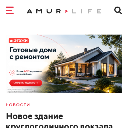
НОВОСТИ
Новое здание
круглогодичного вокзала