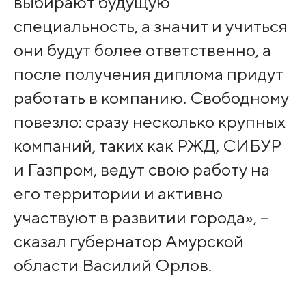
выбирают будущую
специальность, а значит и учиться
они будут более ответственно, а
после получения диплома придут
работать в компанию. Свободному
повезло: сразу несколько крупных
компаний, таких как РЖД, СИБУР
и Газпром, ведут свою работу на
его территории и активно
участвуют в развитии города», –
сказал губернатор Амурской
области Василий Орлов.