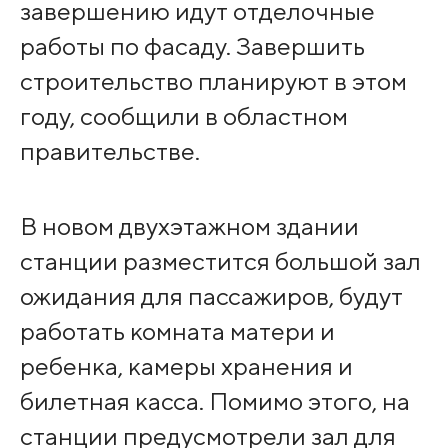
завершению идут отделочные
работы по фасаду. Завершить
строительство планируют в этом
году, сообщили в областном
правительстве.
В новом двухэтажном здании
станции разместится большой зал
ожидания для пассажиров, будут
работать комната матери и
ребенка, камеры хранения и
билетная касса. Помимо этого, на
станции предусмотрели зал для