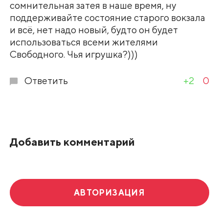
Развернуть все
сомнительная затея в наше время, ну
поддерживайте состояние старого вокзала
и всё, нет надо новый, будто он будет
использоваться всеми жителями
Свободного. Чья игрушка?)))
Ответить
+2
0
Добавить комментарий
АВТОРИЗАЦИЯ