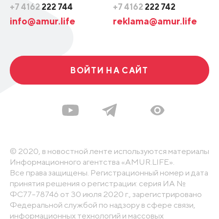
+7 4162
222 744
+7 4162
222 742
info@amur.life
reklama@amur.life
ВОЙТИ НА САЙТ
© 2020, в новостной ленте используются материалы
Информационного агентства «AMUR.LIFE».
Все права защищены. Регистрационный номер и дата
принятия решения о регистрации: серия ИА №
ФС77-78746 от 30 июля 2020 г., зарегистрировано
Федеральной службой по надзору в сфере связи,
информационных технологий и массовых