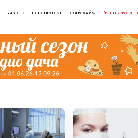
БИЗНЕС
СПЕЦПРОЕКТ
ЕХАЙ.ЛАЙФ
ДОБРЫЕ ДЕ