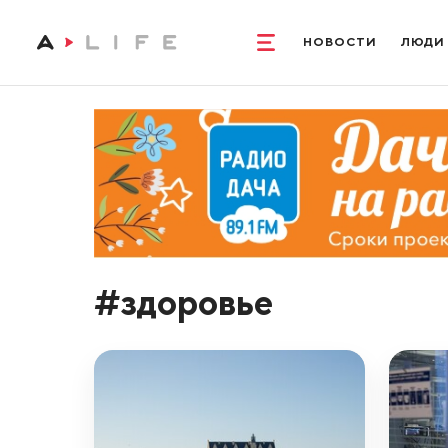
НОВОСТИ
ЛЮДИ
#здоровье