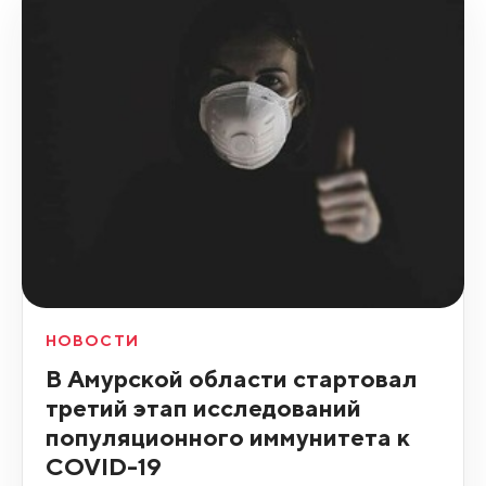
НОВОСТИ
В Амурской области стартовал
третий этап исследований
популяционного иммунитета к
COVID-19