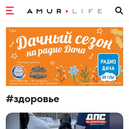
#здоровье