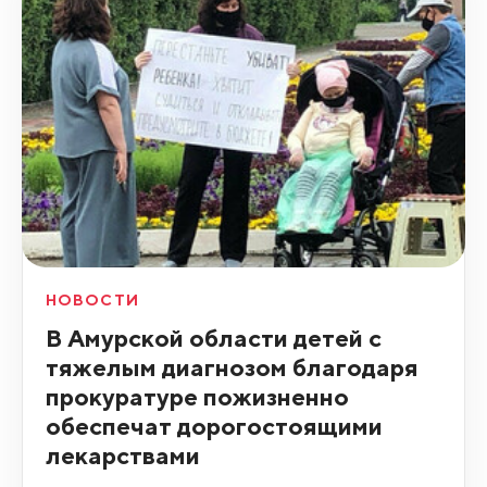
НОВОСТИ
В Амурской области детей с
тяжелым диагнозом благодаря
прокуратуре пожизненно
обеспечат дорогостоящими
лекарствами