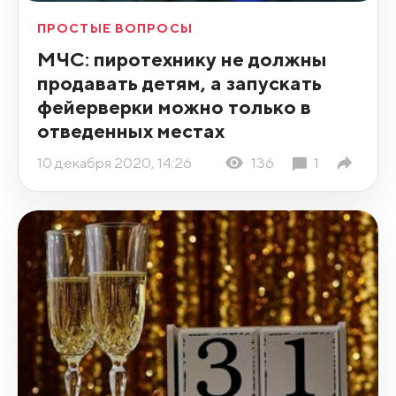
ПРОСТЫЕ ВОПРОСЫ
МЧС: пиротехнику не должны
продавать детям, а запускать
фейерверки можно только в
отведенных местах
10 декабря 2020, 14:26
136
1