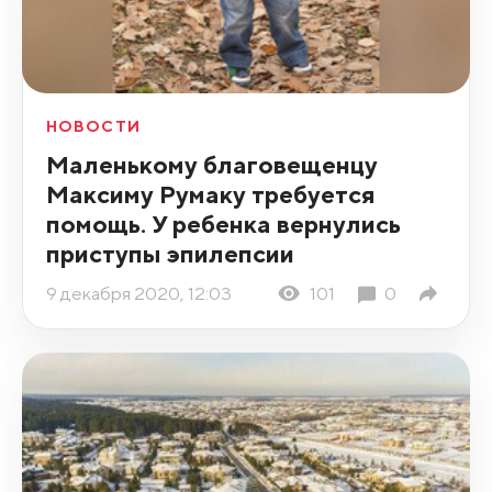
НОВОСТИ
Маленькому благовещенцу
Максиму Румаку требуется
помощь. У ребенка вернулись
приступы эпилепсии
9 декабря 2020, 12:03
101
0