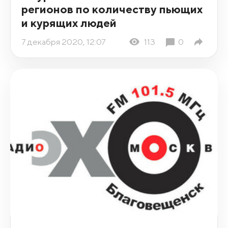
регионов по количеству пьющих
и курящих людей
7 декабря 2020, 12:07
113
0