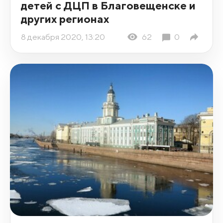
детей с ДЦП в Благовещенске и
других регионах
8 декабря 2020, 13:20
62
0