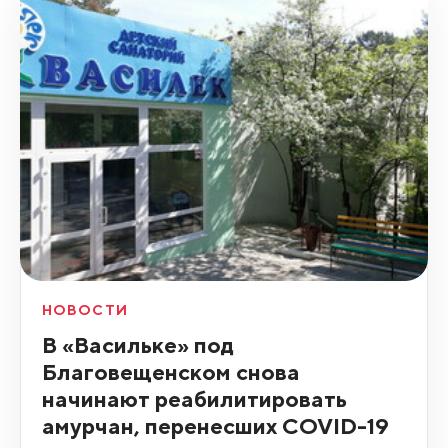
НОВОСТИ
В «Васильке» под
Благовещенском снова
начинают реабилитировать
амурчан, перенесших COVID-19