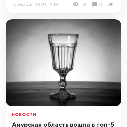
7 декабря 2020, 14:19
78
0
НОВОСТИ
Амурская область вошла в топ-5