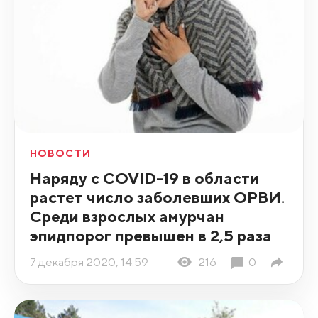
НОВОСТИ
Наряду с COVID-19 в области
растет число заболевших ОРВИ.
Среди взрослых амурчан
эпидпорог превышен в 2,5 раза
7 декабря 2020, 14:59
216
0