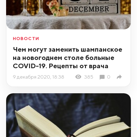
НОВОСТИ
Чем могут заменить шампанское
на новогоднем столе больные
COVID-19. Рецепты от врача
9 декабря 2020, 18:38
385
0