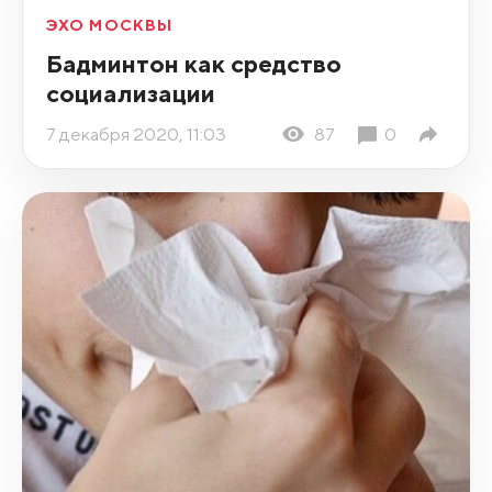
ЭХО МОСКВЫ
Бадминтон как средство
социализации
7 декабря 2020, 11:03
87
0