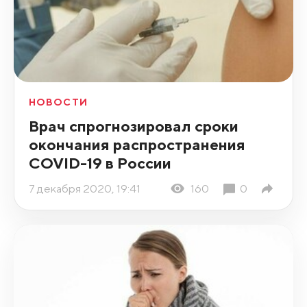
НОВОСТИ
Врач спрогнозировал сроки
окончания распространения
COVID-19 в России
7 декабря 2020, 19:41
160
0