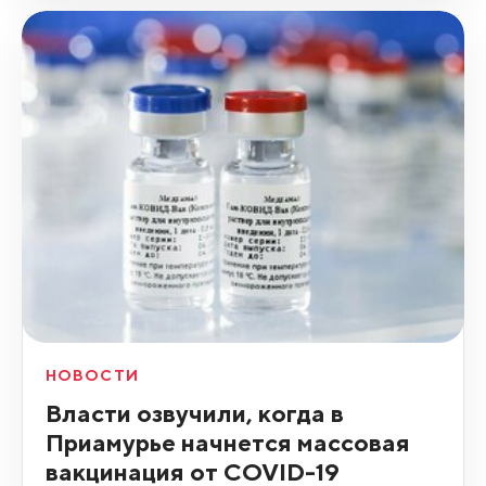
НОВОСТИ
Власти озвучили, когда в
Приамурье начнется массовая
вакцинация от COVID-19