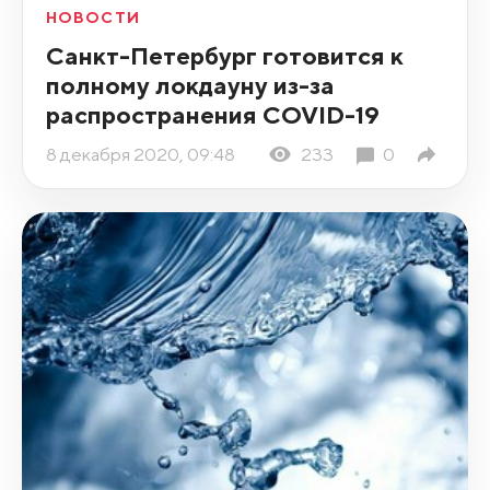
НОВОСТИ
Санкт-Петербург готовится к
полному локдауну из-за
распространения COVID-19
8 декабря 2020, 09:48
233
0