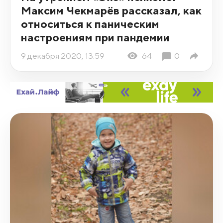
Максим Чекмарёв рассказал, как
относиться к паническим
настроениям при пандемии
9 декабря 2020, 13:59
64
0