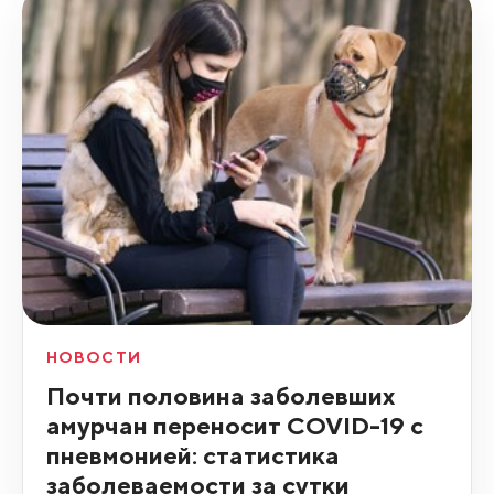
НОВОСТИ
Почти половина заболевших
амурчан переносит COVID-19 с
пневмонией: статистика
заболеваемости за сутки