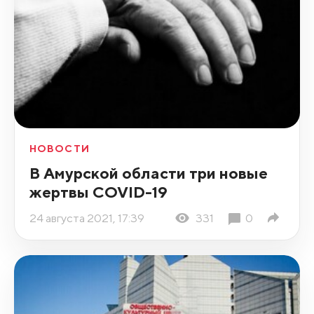
НОВОСТИ
В Амурской области три новые
жертвы COVID-19
24 августа 2021, 17:39
331
0