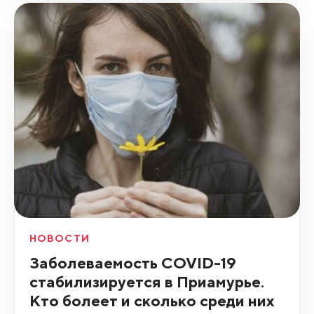
НОВОСТИ
Заболеваемость COVID-19
стабилизируется в Приамурье.
Кто болеет и сколько среди них