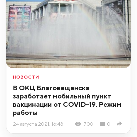
НОВОСТИ
В ОКЦ Благовещенска
заработает мобильный пункт
вакцинации от COVID-19. Режим
работы
24 августа 2021, 16:48
700
0