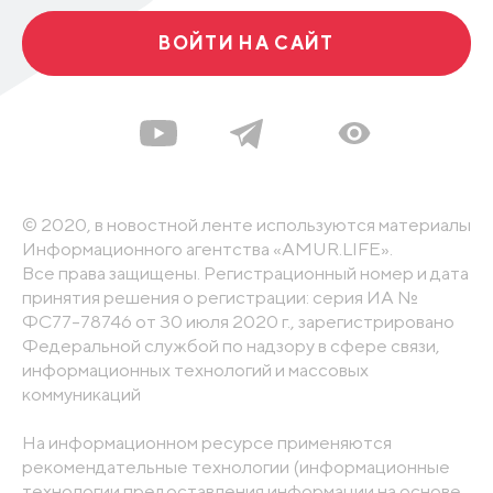
ВОЙТИ НА САЙТ
© 2020, в новостной ленте используются материалы
Информационного агентства «AMUR.LIFE».
Все права защищены. Регистрационный номер и дата
принятия решения о регистрации: серия ИА №
ФС77-78746 от 30 июля 2020 г., зарегистрировано
Федеральной службой по надзору в сфере связи,
информационных технологий и массовых
коммуникаций
На информационном ресурсе применяются
рекомендательные технологии (информационные
технологии предоставления информации на основе