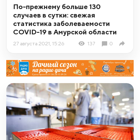
По-прежнему больше 130
случаев в сутки: свежая
статистика заболеваемости
COVID-19 в Амурской области
27 августа 2021, 15:26
137
0