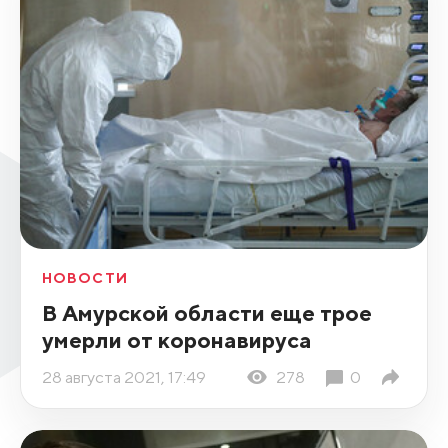
НОВОСТИ
В Амурской области еще трое
умерли от коронавируса
28 августа 2021, 17:49
278
0