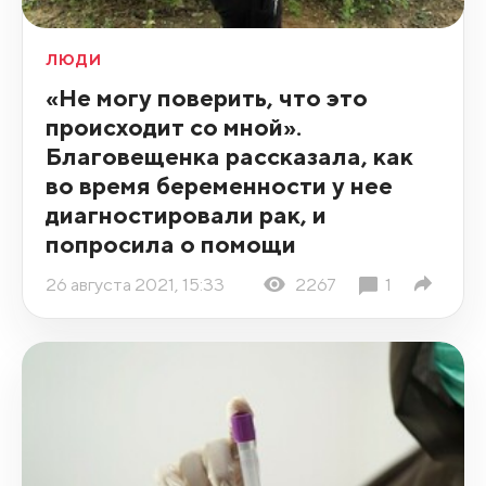
ЛЮДИ
«Не могу поверить, что это
происходит со мной».
Благовещенка рассказала, как
во время беременности у нее
диагностировали рак, и
попросила о помощи
26 августа 2021, 15:33
2267
1