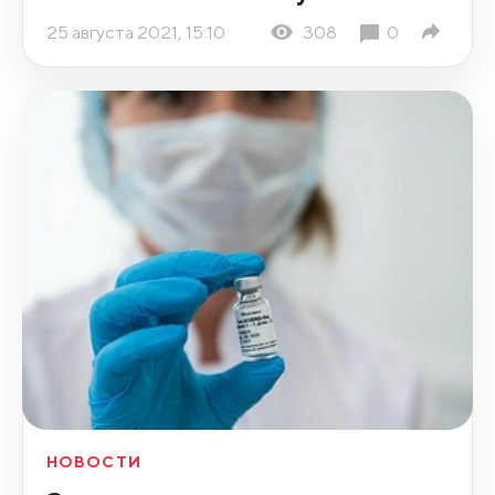
25 августа 2021, 15:10
308
0
НОВОСТИ