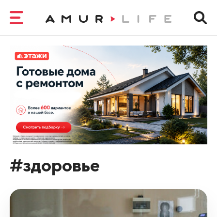
#здоровье