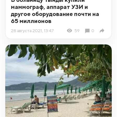
маммограф, аппарат УЗИ и
другое оборудование почти на
65 миллионов
28 августа 2021, 13:47
59
0