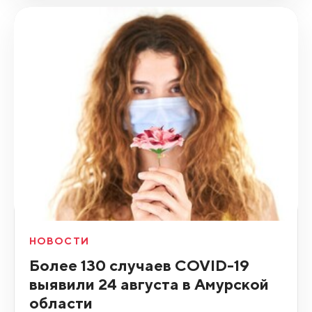
НОВОСТИ
Более 130 случаев COVID-19
выявили 24 августа в Амурской
области