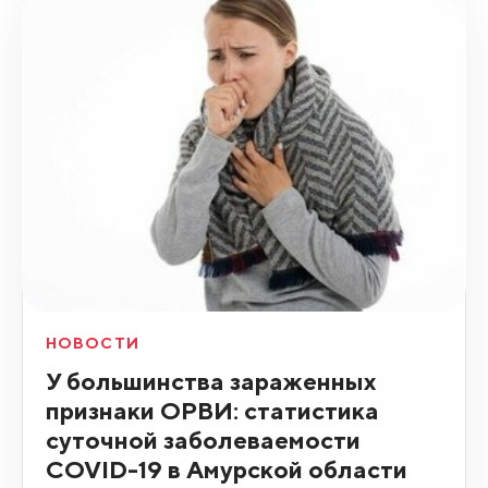
НОВОСТИ
У большинства зараженных
признаки ОРВИ: статистика
суточной заболеваемости
COVID-19 в Амурской области