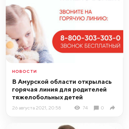
НОВОСТИ
В Амурской области открылась
горячая линия для родителей
тяжелобольных детей
26 августа 2021, 20:58
74
0