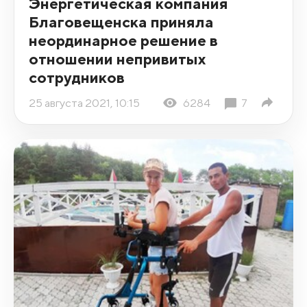
Энергетическая компания
Благовещенска приняла
неординарное решение в
отношении непривитых
сотрудников
25 августа 2021, 10:15
6284
7