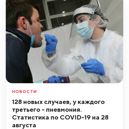
НОВОСТИ
128 новых случаев, у каждого
третьего - пневмония.
Статистика по COVID-19 на 28
августа