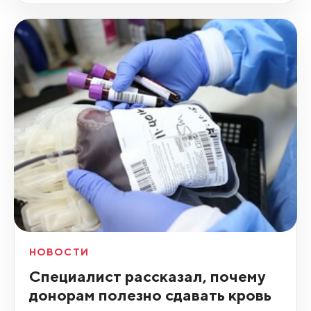
НОВОСТИ
Специалист рассказал, почему
донорам полезно сдавать кровь