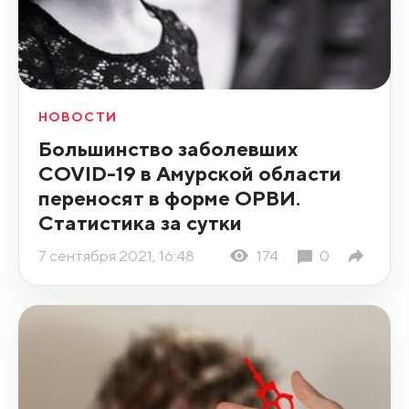
НОВОСТИ
Большинство заболевших
COVID-19 в Амурской области
переносят в форме ОРВИ.
Статистика за сутки
7 сентября 2021, 16:48
174
0