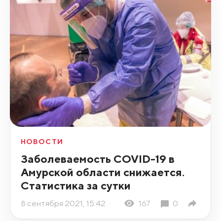
НОВОСТИ
Заболеваемость COVID-19 в
Амурской области снижается.
Статистика за сутки
8 сентября 2021, 15:42
167
0