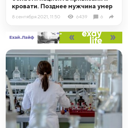
кровати. Позднее мужчина умер
8 сентября 2021, 11:50
6439
6