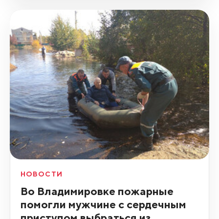
НОВОСТИ
Во Владимировке пожарные
помогли мужчине с сердечным
приступом выбраться из