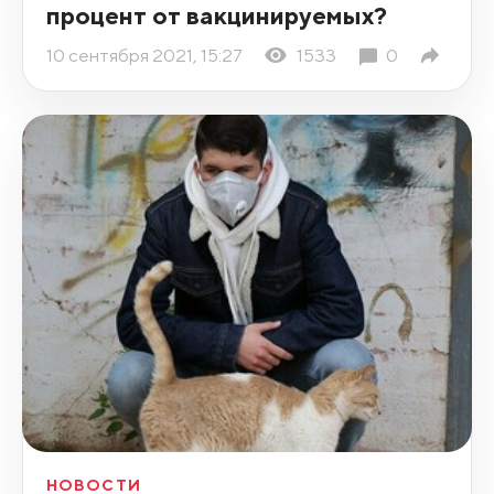
процент от вакцинируемых?
10 сентября 2021, 15:27
1533
0
НОВОСТИ