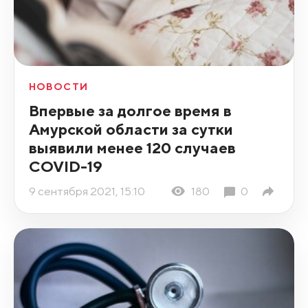
НОВОСТИ
Впервые за долгое время в
Амурской области за сутки
выявили менее 120 случаев
COVID-19
9 сентября 2021, 15:10
180
0