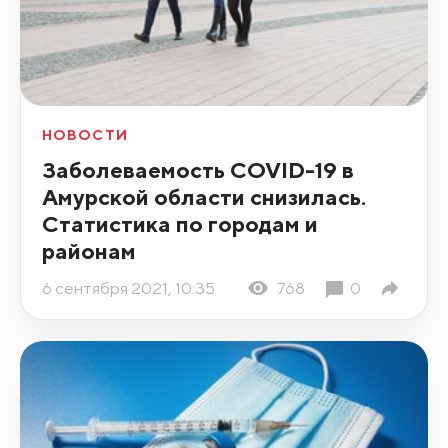
НОВОСТИ
Заболеваемость COVID-19 в
Амурской области снизилась.
Статистика по городам и
районам
6 сентября 2021, 10:35
768
0