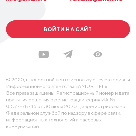
ВОЙТИ НА САЙТ
© 2020, в новостной ленте используются материалы
Информационного агентства «AMUR.LIFE».
Все права защищены. Регистрационный номер и дата
принятия решения о регистрации: серия ИА №
ФС77-78746 от 30 июля 2020 г., зарегистрировано
Федеральной службой по надзору в сфере связи,
информационных технологий и массовых
коммуникаций