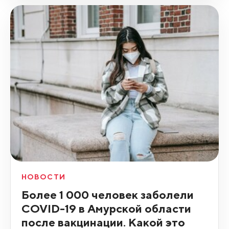
НОВОСТИ
Более 1 000 человек заболели
COVID-19 в Амурской области
после вакцинации. Какой это