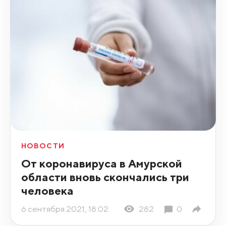
НОВОСТИ
От коронавируса в Амурской
области вновь скончались три
человека
6 сентября 2021, 18:02
282
0