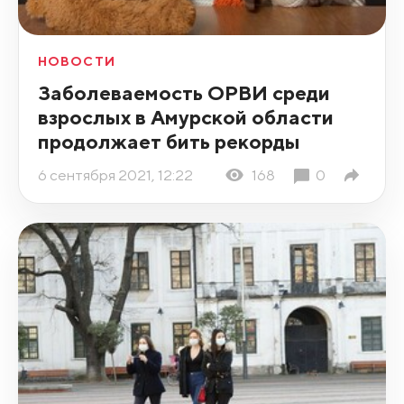
НОВОСТИ
Заболеваемость ОРВИ среди
взрослых в Амурской области
продолжает бить рекорды
6 сентября 2021, 12:22
168
0