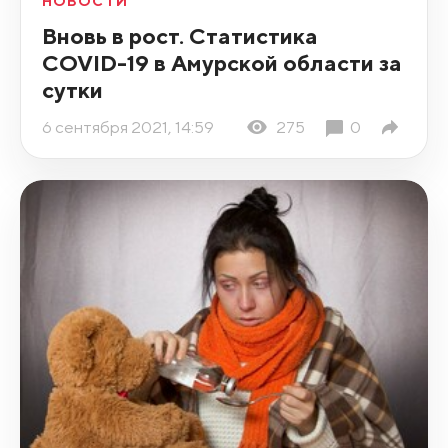
НОВОСТИ
Вновь в рост. Статистика
COVID-19 в Амурской области за
сутки
6 сентября 2021, 14:59
275
0