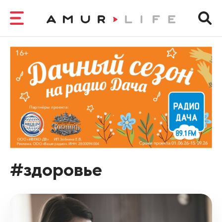
#здоровье