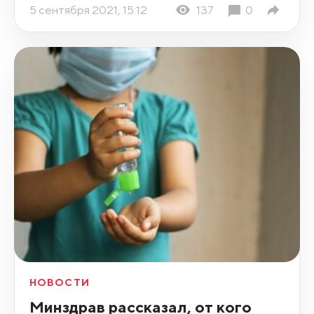
5 сентября 2021, 15:12
137
0
НОВОСТИ
Минздрав рассказал, от кого