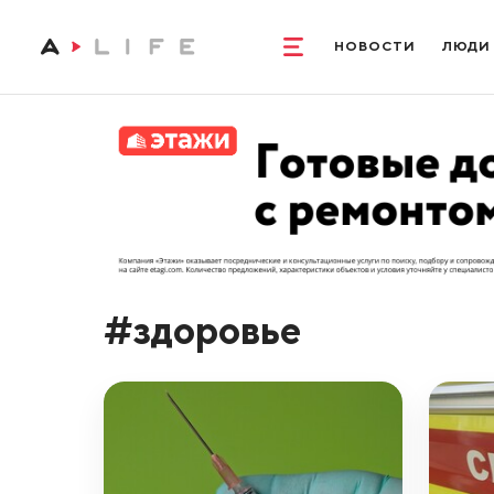
НОВОСТИ
ЛЮДИ
#здоровье