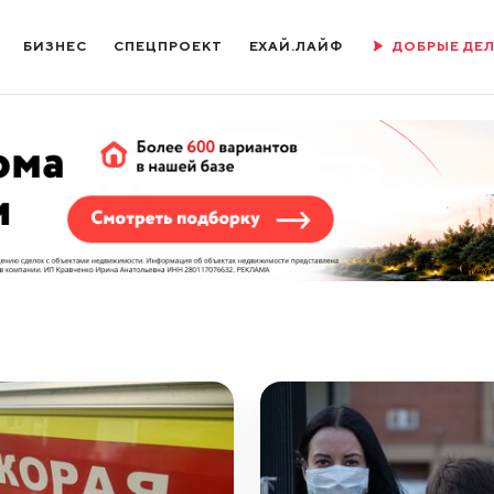
БИЗНЕС
СПЕЦПРОЕКТ
ЕХАЙ.ЛАЙФ
ДОБРЫЕ ДЕ