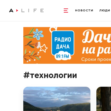
НОВОСТИ
ЛЮДИ
#технологии