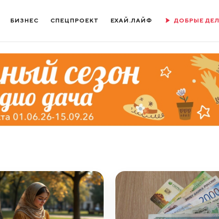
БИЗНЕС
СПЕЦПРОЕКТ
ЕХАЙ.ЛАЙФ
ДОБРЫЕ ДЕ