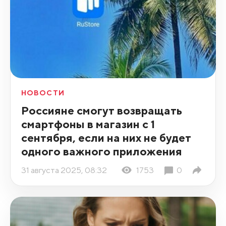
НОВОСТИ
Россияне смогут возвращать
смартфоны в магазин с 1
сентября, если на них не будет
одного важного приложения
31 августа 2025, 08:32
1753
0