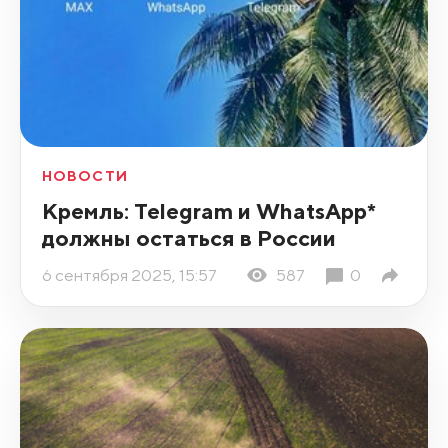
НОВОСТИ
Кремль: Telegram и WhatsApp*
должны остаться в России
6 сентября 2025, 15:57
587
0