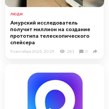
ЛЮДИ
Амурский исследователь
получит миллион на создание
прототипа телескопического
спейсера
9 сентября 2025, 20:29
283
0