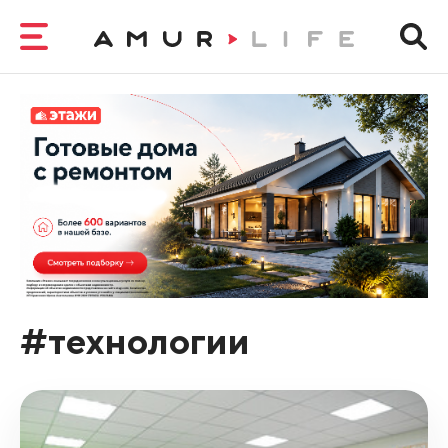
#технологии