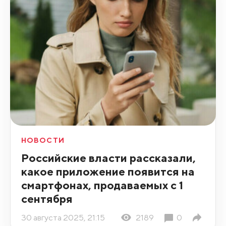
НОВОСТИ
Российские власти рассказали,
какое приложение появится на
смартфонах, продаваемых с 1
сентября
30 августа 2025, 21:15
2189
0