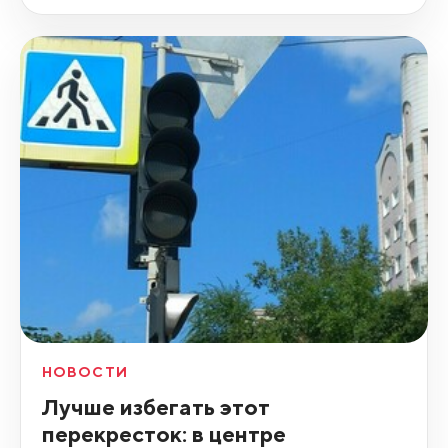
НОВОСТИ
Лучше избегать этот
перекресток: в центре