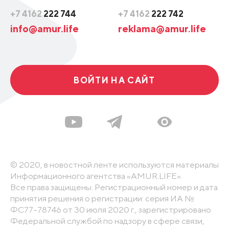
+7 4162
222 744
+7 4162
222 742
info@amur.life
reklama@amur.life
ВОЙТИ НА САЙТ
© 2020, в новостной ленте используются материалы
Информационного агентства «AMUR.LIFE».
Все права защищены. Регистрационный номер и дата
принятия решения о регистрации: серия ИА №
ФС77-78746 от 30 июля 2020 г., зарегистрировано
Федеральной службой по надзору в сфере связи,