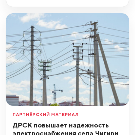
ПАРТНЁРСКИЙ МАТЕРИАЛ
ДРСК повышает надежность
электроснабжения села Чигири