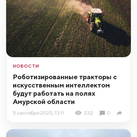
НОВОСТИ
Роботизированные тракторы с
искусственным интеллектом
будут работать на полях
Амурской области
5 сентября 2025, 13:11
232
0