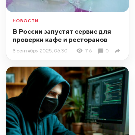
НОВОСТИ
В России запустят сервис для
проверки кафе и ресторанов
8 сентября 2025, 06:30
116
0