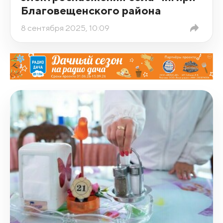
Благовещенского района
8 сентября 2025, 10:09