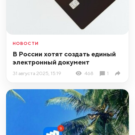
НОВОСТИ
В России хотят создать единый
электронный документ
31 августа 2025, 15:19
468
1