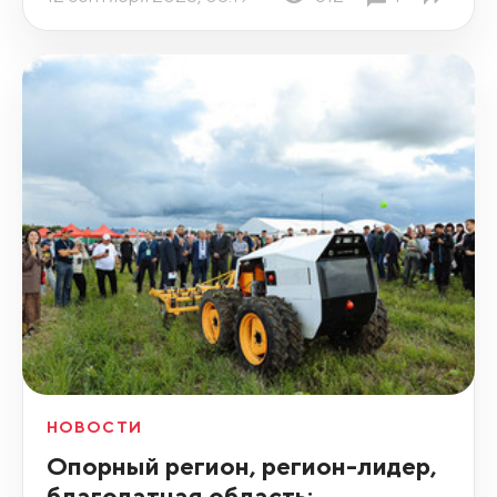
НОВОСТИ
Опорный регион, регион-лидер,
благодатная область: