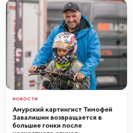
НОВОСТИ
Амурский картингист Тимофей
Завалишин возвращается в
большие гонки после