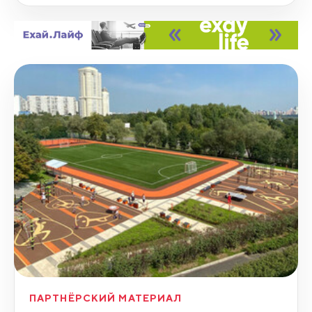
ПАРТНЁРСКИЙ МАТЕРИАЛ