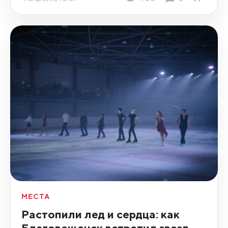
МЕСТА
Растопили лед и сердца: как
Благовещенск встретил звезд