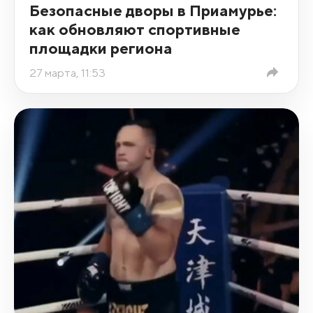
Безопасные дворы в Приамурье:
как обновляют спортивные
площадки региона
27 марта, 11:53